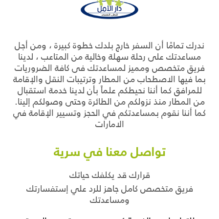
ندرك تمامًا أن السفر خارج بلدك خطوة كبيرة ، ومن أجل
مساعدتك على رحلة سهلة وخالية من المتاعب ، لدينا
فريق متخصص ومميز لمساعدتك فى كافة الضروريات
بما فيها الاصطحاب من المطار وترتيبات النقل والإقامة
للمرافق كما أننا نحيطكم علماً بأن لدينا خدمة استقبال
من المطار منذ نزولكم من الطائرة وحتى وصولكم إلينا.
كما أننا نقوم بمساعدتكم في الحجز وتسيير الإقامة في
الامارات
تواصل معنا في سرية
قرارك قد يكلفك حياتك
فريق متخصص كامل جاهز للرد علي إستفسارتك
ومساعدتك