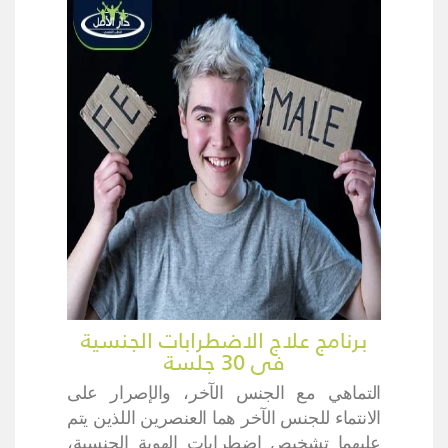
برنامج علاج الاضطرابات الجنسية
فى 30 جلسة
التماهي مع الجنس الآخر، والإصرار على
الانتماء للجنس الآخر هما العنصرين اللذين يتم
عليهما تشخيص اضطرابات الهوية الجنسية،