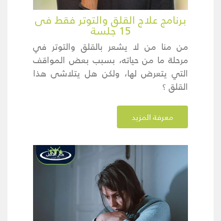
برنامج علاج القلق والتوتر فقط فى
15 جلسة
من منا من لا يشعر بالقلق والتوتر في
مرحلة ما من حياته، بسبب بعض المواقف
التي يتعرض لها، ولكن هل يتلاشى هذا
القلق ؟
معرفة المزيد