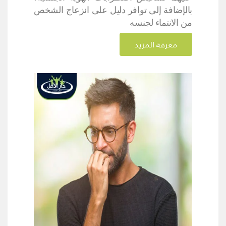
بالإضافة إلى توافر دليل على انزعاج الشخص
من الانتماء لجنسه
معرفة المزيد