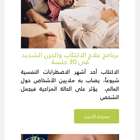
برنامج علاج الاكتئاب والحزن الشديد
فى 30 جلسة
الاكتئاب أحد أشهر الاضطرابات النفسية
شيوعاً، يصاب به ملايين الأشخاص حول
العالم، يؤثر على الحالة المزاجية فيجعل
الشخص
معرفة المزيد