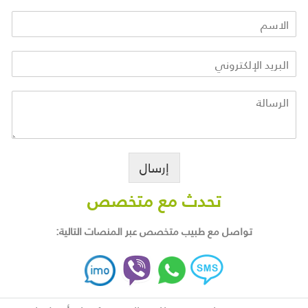
إرسال
تحدث مع متخصص
تواصل مع طبيب متخصص عبر المنصات التالية: