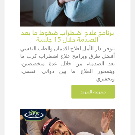
برنامج علاج اضطراب ضغوط ما بعد
الصدمة خلال 15 جلسة
يتوفر دار الأمل لعلاج الادمان والطب النفسي
أفضل طرق وبرامج علاج اضطراب كرب ما
بعد الصدمة، من خلال عدة متخصصين،
ويتمحور العلاج ما بين دوائي، نفسي،
وتحفيزي
معرفة المزيد