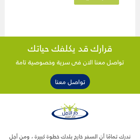
قرارك قد يكلفك حياتك
تواصل معنا الان فى سرية وخصوصية تامة
تواصل معنا
ندرك تمامًا أن السفر خارج بلدك خطوة كبيرة ، ومن أجل