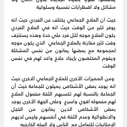
مشاكل ولا اضطرابات نفسية وسلوكية
حيث ان العلاج الجماعي يختلف عن الفردي حيث انه
يوفر كثير من الوقت حيث انه في العلاج الفردي
يكون العلاج موجه لكل فرد علي حدة وهذه يستنزف
وقت كثير مقارنة بالعلاج الجماعي الذي يكون موجه
لمجموعه مع بعضها يعانون من نفس المشكلة
ويقوم المختصون بإيجاد علاج واحد لهم في نفس
الوقت
ومن المميزات الأخرى للعلاج الجماعي الاخري حيث
انه يوجد بعض الأشخاص يميلون للجماعة حيث أن
الجماعة بالنسبة لهم تكسبهم الثقة مفعول العلاج
لهم مفعوله اقوي واسرع وعلى الجهة الأخرى يوجد
بعض الأشخاص الذين يعانون من الخجل
والانطوائية وعدم الثقة في أنفسهم وليس لديهم
الإمكانيات للتعامل مع الناس ولا البيئه الخارجيه