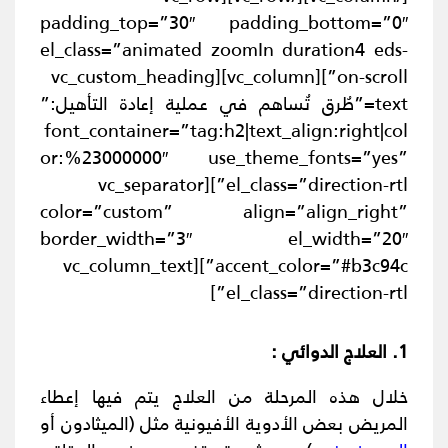
padding_top=”30″ padding_bottom=”0″
el_class=”animated zoomIn duration4 eds-
on-scroll”][vc_column][vc_custom_heading
text=”طُرق تُساهم في عملية إعادة التأهيل:”
font_container=”tag:h2|text_align:right|col
or:%23000000″ use_theme_fonts=”yes”
el_class=”direction-rtl”][vc_separator
color=”custom” align=”align_right”
border_width=”3″ el_width=”20″
accent_color=”#b3c94c”][vc_column_text
el_class=”direction-rtl”]
1. العلاج الدوائي :
خلال هذه المرحلة من العلاج يتم فيها إعطاء
المريض بعض الأدوية الأفيونية مثل (الميثادون أو