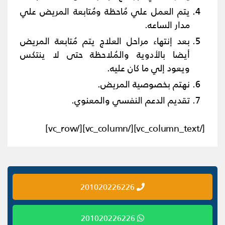
يتم العمل علي مُاحظة ومُتابعة المريض علي
مدار الساعه.
بعد إنتهاء مراحل العلاج يتم مُتابعة المريض
أيضا بالأدوية والمُلاحظة حتى لا ينتكس
ويعود إلي ما كان عليه.
نهتم بخصوصية المريض.
تقديم الدعم النفسي والمعنوي.
[/vc_column_text][/vc_column][/vc_row]
201020226226
201020226226