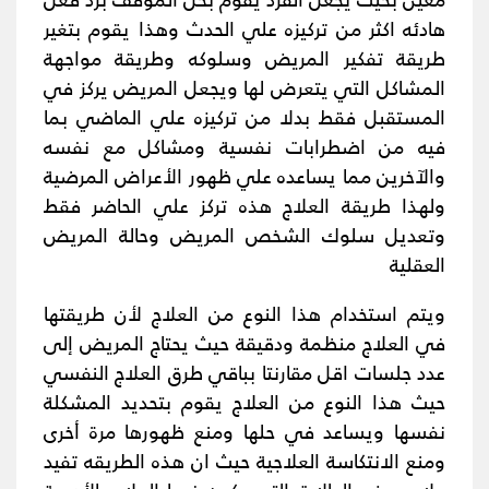
هادئه اكثر من تركيزه علي الحدث وهذا يقوم بتغير
طريقة تفكير المريض وسلوكه وطريقة مواجهة
المشاكل التي يتعرض لها ويجعل المريض يركز في
المستقبل فقط بدلا من تركيزه علي الماضي بما
فيه من اضطرابات نفسية ومشاكل مع نفسه
والآخرين مما يساعده علي ظهور الأعراض المرضية
ولهذا طريقة العلاج هذه تركز علي الحاضر فقط
وتعديل سلوك الشخص المريض وحالة المريض
العقلية
ويتم استخدام هذا النوع من العلاج لأن طريقتها
في العلاج منظمة ودقيقة حيث يحتاج المريض إلى
عدد جلسات اقل مقارنتا بباقي طرق العلاج النفسي
حيث هذا النوع من العلاج يقوم بتحديد المشكلة
نفسها ويساعد في حلها ومنع ظهورها مرة أخرى
ومنع الانتكاسة العلاجية حيث ان هذه الطريقه تفيد