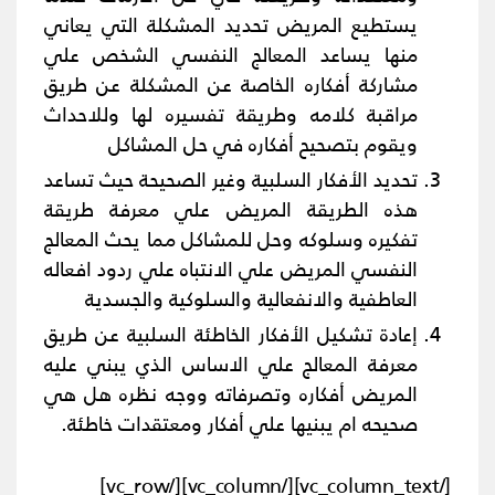
يستطيع المريض تحديد المشكلة التي يعاني
منها يساعد المعالج النفسي الشخص علي
مشاركة أفكاره الخاصة عن المشكلة عن طريق
مراقبة كلامه وطريقة تفسيره لها وللاحداث
ويقوم بتصحيح أفكاره في حل المشاكل
تحديد الأفكار السلبية وغير الصحيحة حيث تساعد
هذه الطريقة المريض علي معرفة طريقة
تفكيره وسلوكه وحل للمشاكل مما يحث المعالج
النفسي المريض علي الانتباه علي ردود افعاله
العاطفية والانفعالية والسلوكية والجسدية
إعادة تشكيل الأفكار الخاطئة السلبية عن طريق
معرفة المعالج علي الاساس الذي يبني عليه
المريض أفكاره وتصرفاته ووجه نظره هل هي
صحيحه ام يبنيها علي أفكار ومعتقدات خاطئة.
[/vc_column_text][/vc_column][/vc_row]