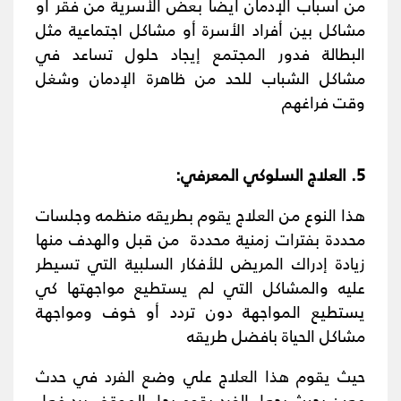
من اسباب الإدمان ايضا بعض الأسرية من فقر أو
مشاكل بين أفراد الأسرة أو مشاكل اجتماعية مثل
البطالة فدور المجتمع إيجاد حلول تساعد في
مشاكل الشباب للحد من ظاهرة الإدمان وشغل
وقت فراغهم
5. العلاج السلوكي المعرفي:
هذا النوع من العلاج يقوم بطريقه منظمه وجلسات
محددة بفترات زمنية محددة من قبل والهدف منها
زيادة إدراك المريض للأفكار السلبية التي تسيطر
عليه والمشاكل التي لم يستطيع مواجهتها كي
يستطيع المواجهة دون تردد أو خوف ومواجهة
مشاكل الحياة بافضل طريقه
حيث يقوم هذا العلاج علي وضع الفرد في حدث
معين بحيث يجعل الفرد يقوم بحل الموقف برد فعل