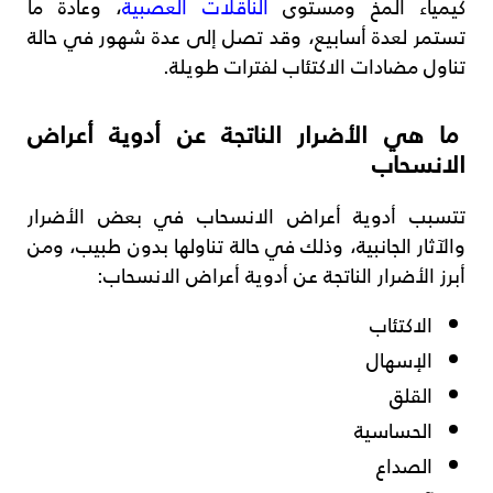
كيمياء المخ ومستوى
الناقلات العصبية
، وعادة ما
تستمر لعدة أسابيع، وقد تصل إلى عدة شهور في حالة
تناول مضادات الاكتئاب لفترات طويلة.
ما هي الأضرار الناتجة عن أدوية أعراض
الانسحاب
تتسبب أدوية أعراض الانسحاب في بعض الأضرار
والآثار الجانبية، وذلك في حالة تناولها بدون طبيب، ومن
أبرز الأضرار الناتجة عن أدوية أعراض الانسحاب:
الاكتئاب
الإسهال
القلق
الحساسية
الصداع