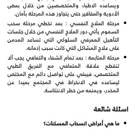
ويساعده الاطباء والمتخصصين من خلال بعض
الأدوية والعقاقير حتى يتجاوز هذه المرحلة بأمان.
مرحلة العلاج النفسي
: بعد تخطي مرحلة سحب
السموم يأتي دور العلاج النفسي من خلال جلسات
التأهيل المعرفي السلوكي التي تساعد المدمن
على علاج المشاكل التي كانت سبب إدمانه.
مرحلة المتابعة
: بعد تمام الشفاء والتعافي يجب ألا
تنقطع علاقة المتعافي مع الفريق الطبي
المتخصص، فيبقي على تواصل دائم مع المختص
ليساعده في الانخراط في المجتمع بعيدا عن
المخدر، ويمنعه من خطر الانتكاسة.
اسئلة شائعة
ما هي أعراض انسحاب المسكنات؟