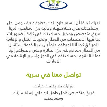
ندرك تمامًا أن السفر خارج بلدك خطوة كبيرة ، ومن أجل
مساعدتك على رحلة سهلة وخالية من المتاعب ، لدينا
فريق متخصص ومميز لمساعدتك فى كافة الضروريات
بما فيها الاصطحاب من المطار وترتيبات النقل والإقامة
للمرافق كما أننا نحيطكم علماً بأن لدينا خدمة استقبال
من المطار منذ نزولكم من الطائرة وحتى وصولكم إلينا.
كما أننا نقوم بمساعدتكم في الحجز وتسيير الإقامة في
الامارات
تواصل معنا في سرية
قرارك قد يكلفك حياتك
فريق متخصص كامل جاهز للرد علي إستفسارتك
ومساعدتك