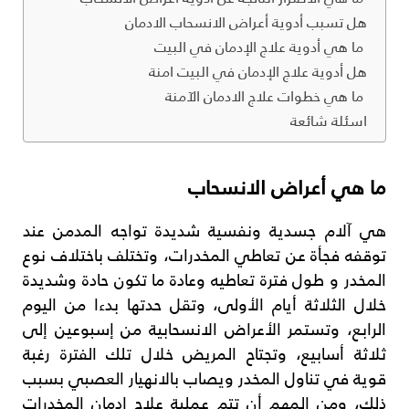
هل تسبب أدوية أعراض الانسحاب الادمان
ما هي أدوية علاج الإدمان في البيت
هل أدوية علاج الإدمان في البيت امنة
ما هي خطوات علاج الادمان الآمنة
اسئلة شائعة
ما هي أعراض الانسحاب
هي آلام جسدية ونفسية شديدة تواجه المدمن عند
توقفه فجأة عن تعاطي المخدرات، وتختلف باختلاف نوع
المخدر و طول فترة تعاطيه وعادة ما تكون حادة وشديدة
خلال الثلاثة أيام الأولى، وتقل حدتها بدءا من اليوم
الرابع، وتستمر الأعراض الانسحابية من إسبوعين إلى
ثلاثة أسابيع، وتجتاح المريض خلال تلك الفترة رغبة
قوية في تناول المخدر ويصاب بالانهيار العصبي بسبب
ذلك، ومن المهم أن تتم عملية علاج إدمان المخدرات