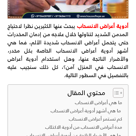
أدوية أعراض الانسحاب
يبحث عنها الكثيرين نظرا لاحتياج
المدمن الشديد لتناولها خلال علاجه من إدمان المخدرات
حتى يتحمل أعراض الانسحاب شديدة الألم، فما هي
أشهر أدوية أعراض الانسحاب الخاصة بكل مخدر،
والأضرار الناتجة عنها، وهل استخدام أدوية أعراض
الانسحاب في المنزل آمن؟، كل ذلك سنجيب عليه
بالتفصيل في السطور التالية.
محتوي المقال
ما هي أعراض الانسحاب
ما هي أشهر أدوية أعراض الانسحاب
كم تستمر أعراض الانسحاب
مدة أعراض الانسحاب من أدوية الاكتئاب
ما هي الأضرار الناتجة عن أدوية أعراض الانسحاب