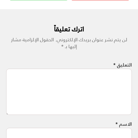
اترك تعليقاً
لن يتم نشر عنوان بريدك الإلكتروني.
الحقول الإلزامية مشار
إليها بـ
*
التعليق
*
الاسم
*