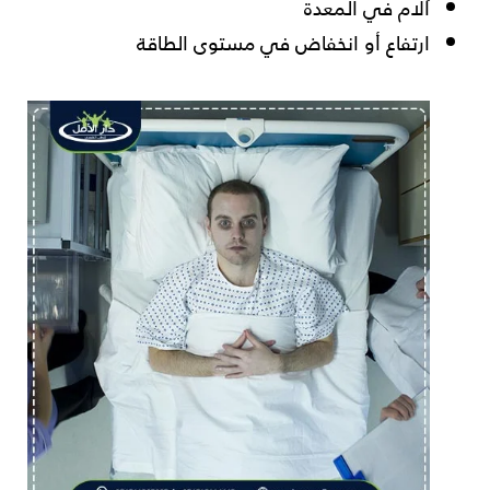
آلام في المعدة
ارتفاع أو انخفاض في مستوى الطاقة