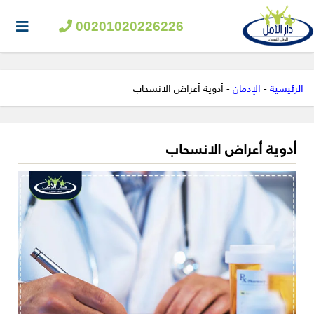
00201020226226
الرئيسية
-
الإدمان
-
أدوية أعراض الانسحاب
أدوية أعراض الانسحاب