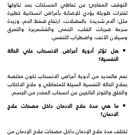
التوقف المفاجئ عن تعاطي المسكنات بعد تناولها
لفترات طويلة يؤدي للإصابة بأعراض انسحابية خطيرة
مثل: آلام شديدة بالعضلات، ارتفاع ضغط الدم، وزيدة
سرعة ضربات القلب، الحمى والقشعريرة والتعرق
وسيلان الأنف، واضطراب التنفس.
هل تؤثر أدوية أعراض الانسحاب علي الحالة
النفسية؟
نعم فالعديد من أدوية أعراض الانسحاب تكون مختصة
بعلاج الحالة النفسية السيئة للمتعاطي و علاج الاكتئاب
والقلق والتوتر الناتجين عن انسحاب المخدر من الجسم.
ما هي مدة علاج الادمان داخل مصحات علاج
الادمان؟
تختلف مدة علاج الإدمان داخل مصحات علاج الإدمان من