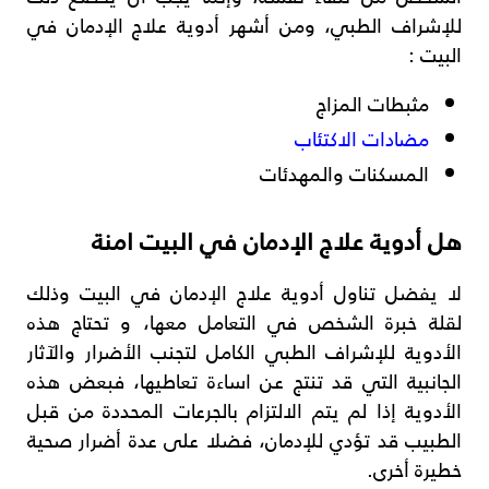
للإشراف الطبي، ومن أشهر أدوية علاج الإدمان في
البيت :
مثبطات المزاج
مضادات الاكتئاب
المسكنات والمهدئات
هل أدوية علاج الإدمان في البيت امنة
لا يفضل تناول أدوية علاج الإدمان في البيت وذلك
لقلة خبرة الشخص في التعامل معها، و تحتاج هذه
الأدوية للإشراف الطبي الكامل لتجنب الأضرار والآثار
الجانبية التي قد تنتج عن اساءة تعاطيها، فبعض هذه
الأدوية إذا لم يتم الالتزام بالجرعات المحددة من قبل
الطبيب قد تؤدي للإدمان، فضلا على عدة أضرار صحية
خطيرة أخرى.