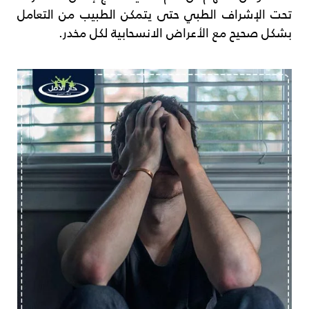
تحت الإشراف الطبي حتى يتمكن الطبيب من التعامل
بشكل صحيح مع الأعراض الانسحابية لكل مخدر.