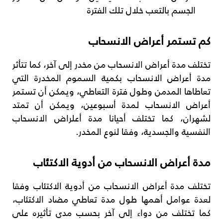
الجسم بالتعب خلال تلك الفترة
كم تستمر أعراض الانسحاب
تختلف مدة أعراض الانسحاب من مخدر إلى آخر، كما تتأثر
مدة أعراض الانسحاب بكمية السموم المخدرة التي
تعاطاها المدمن وطول فترة التعاطي، ويمكن أن تستمر
أعراض الانسحاب لمدة أسبوعين، ويمكن أن تمتد
لشهران، كما تختلف أحيانا مدة أعلراض الانسحاب
النفسية والجسدية، وفقا لنوع المخدر.
مدة أعراض الانسحاب من أدوية الاكتئاب
تختلف مدة أعراض الانسحاب من أدوية الاكتئاب وفقا
لعدة عوامل أهمها طول مدة تعاطي مضاد الاكتئاب،
كما تختلف من دواء إلى آخر بحسب مدى تأثيره على