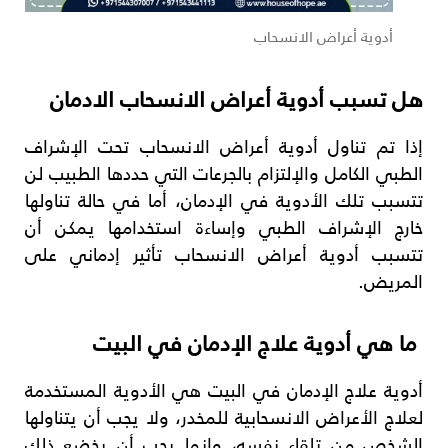
أدوية أعراض الانسحاب
هل تسبب أدوية أعراض الانسحاب الادمان
إذا تم تناول أدوية أعراض الانسحاب تحت الإشراف
الطبي الكامل والإلتزام بالجرعات التي حددها الطبيب لن
تتسبب تلك الأدوية في الإدمان، أما في حالة تناولها
خارج الإشراف الطبي وإساءة استخدامها يمكن أن
تتسبب أدوية أعراض الانسحاب تأثير إدماني على
المريض.
ما هي أدوية علاج الإدمان في البيت
أدوية علاج الإدمان في البيت هي الأدوية المستخدمة
لعلاج الأعراض الانسحابية للمخدر، ولا يجب أن يتناولها
الشخص من تلقاء نفسه، وإنما يجب أن يخضع ذلك