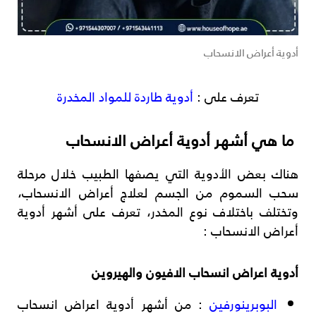
أدوية أعراض الانسحاب
تعرف على :
أدوية طاردة للمواد المخدرة
ما هي أشهر أدوية أعراض الانسحاب
هناك بعض الأدوية التي يصفها الطبيب خلال مرحلة
سحب السموم من الجسم لعلاج أعراض الانسحاب،
وتختلف باختلاف نوع المخدر، تعرف على أشهر أدوية
أعراض الانسحاب :
أدوية اعراض انسحاب الافيون والهيروين
البوبرينورفين
: من أشهر أدوية اعراض انسحاب