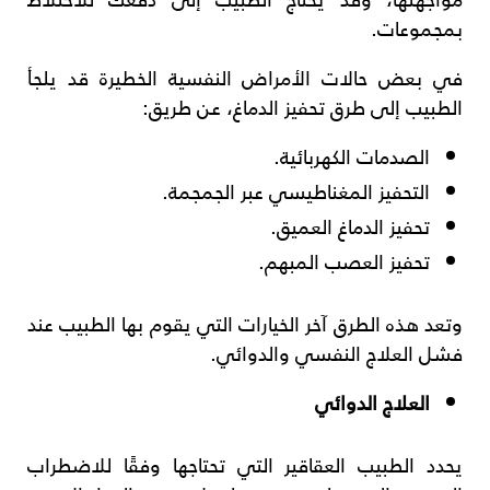
بمجموعات.
في بعض حالات الأمراض النفسية الخطيرة قد يلجأ
الطبيب إلى طرق تحفيز الدماغ، عن طريق:
الصدمات الكهربائية.
التحفيز المغناطيسي عبر الجمجمة.
تحفيز الدماغ العميق.
تحفيز العصب المبهم.
وتعد هذه الطرق آخر الخيارات التي يقوم بها الطبيب عند
فشل العلاج النفسي والدوائي.
العلاج الدوائي
يحدد الطبيب العقاقير التي تحتاجها وفقًا للاضطراب