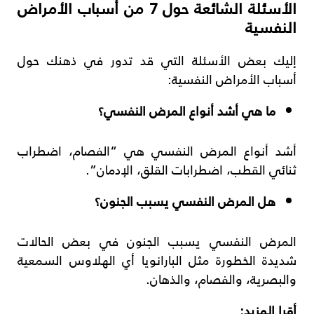
الأسئلة الشائعة حول 7 من أسباب الأمراض
النفسية
إليك بعض الأسئلة التي قد تدور في ذهنك حول
أسباب الأمراض النفسية:
ما هي أشد أنواع المرض النفسي؟
أشد أنواع المرض النفسي هي “الفصام، اضطراب
ثنائي القطب، اضطرابات القلق، الإدمان”.
هل المرض النفسي يسبب الجنون؟
المرض النفسي يسبب الجنون في بعض الحالات
شديدة الخطورة مثل البارانويا أي الهلاوس السمعية
والبصرية، والفصام، والذهان.
أقرا المزيد: