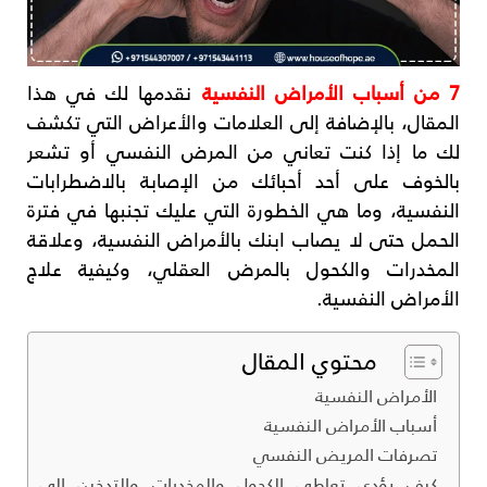
7 من أسباب الأمراض النفسية
نقدمها لك في هذا
المقال، بالإضافة إلى العلامات والأعراض التي تكشف
لك ما إذا كنت تعاني من المرض النفسي أو تشعر
بالخوف على أحد أحبائك من الإصابة بالاضطرابات
النفسية، وما هي الخطورة التي عليك تجنبها في فترة
الحمل حتى لا يصاب ابنك بالأمراض النفسية، وعلاقة
المخدرات والكحول بالمرض العقلي، وكيفية علاج
الأمراض النفسية.
محتوي المقال
الأمراض النفسية
أسباب الأمراض النفسية
تصرفات المريض النفسي
كيف يؤدي تعاطي الكحول والمخدرات والتدخين إلى