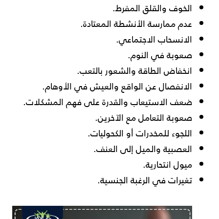
الخوف والقلق المفرط.
عدم ممارسة الأنشطة المعتادة.
الانسحاب الاجتماعي.
صعوبة في النوم.
انخفاض الطاقة والشعور بالتعب.
الانفصال عن الواقع والعيش في الأوهام.
ضعف الاستيعاب والقدرة على فهم المشكلات.
صعوبة التعامل مع الآخرين.
اللجوء للمخدرات أو الكحوليات.
العصبية والميل إلى العنف.
ميول انتحارية.
تغيرات في الرغبة الجنسية.