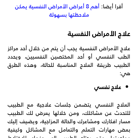
أقرا أيضا:
أهم 8 أعراض الأمراض النفسية يمكن
ملاحظتها بسهولة
علاج الأمراض النفسية
علاج الأمراض النفسية يجب أن يتم من خلال أحد مراكز
الطب النفسي أو أحد المختصين النفسيين، ويحدد
الطبيب طريقة العلاج المناسبة للحالة، وهذه الطرق
هي:
علاج نفسي
العلاج النفسي يتضمن جلسات علاجية مع الطبيب
للتحدث عن مشاكلك، ومن خلالها يعرض لك الطبيب
مسار افكارك ومشاعرك والحالة المزاجية، ويضيف إليك
بعض مهارات التعلم والتعامل مع المشاكل وكيفية
مواجهتها، وقد يحتاج الطبيب إلى دفعك للاختلاط