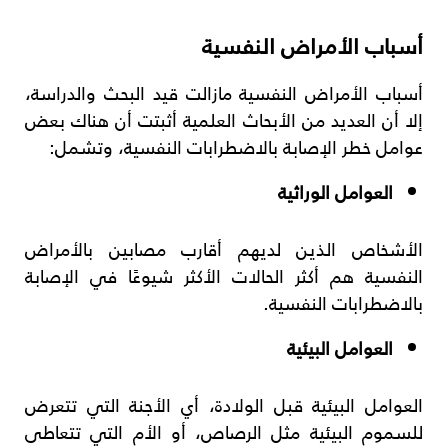
أسباب الأمراض النفسية
أسباب الأمراض النفسية مازالت قيد البحث والدراسة،
إلا أن العديد من الأبحاث العلمية أثبتت أن هناك بعض
عوامل خطر الإصابة بالاضطرابات النفسية، وتشمل:
العوامل الوراثية
الأشخاص الذين لديهم أقارب مصابين بالأمراض
النفسية هم أكثر الحالات الأكثر شيوعًا في الإصابة
بالاضطرابات النفسية.
العوامل البيئية
العوامل البيئية قبل الولادة، أي الأجنة التي تتعرض
للسموم البيئية مثل الرصاص، أو الأم التي تتعاطى