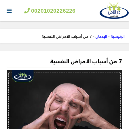
00201020226226
الرئيسية
-
الإدمان
-
7 من أسباب الأمراض النفسية
7 من أسباب الأمراض النفسية