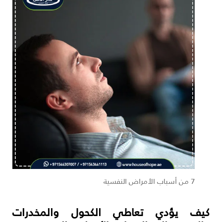
7 من أسباب الأمراض النفسية
كيف يؤدي تعاطي الكحول والمخدرات