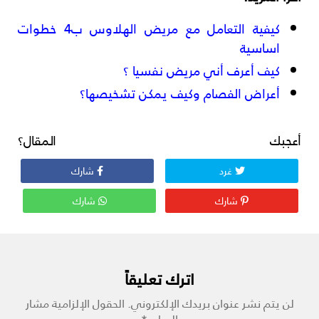
كيفية التعامل مع مريض الهلاوس ب4 خطوات
اساسية
كيف أعرف أني مريض نفسيا ؟
أعراض الفصام وكيف يمكن تشخيصها؟
أعجبك المقال؟
غرد
شارك
شارك
شارك
اترك تعليقاً
لن يتم نشر عنوان بريدك الإلكتروني.
الحقول الإلزامية مشار
إليها بـ
*