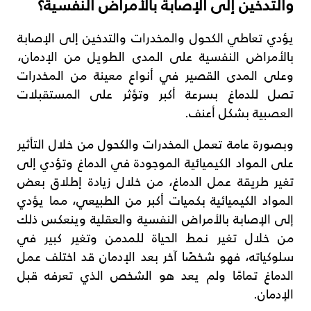
والتدخين إلى الإصابة بالأمراض النفسية؟
يؤدي تعاطي الكحول والمخدرات والتدخين إلى الإصابة
بالأمراض النفسية على المدى الطويل من الإدمان،
وعلى المدى القصير في أنواع معينة من المخدرات
تصل للدماغ بسرعة أكبر وتؤثر على المستقبلات
العصبية بشكل أعنف.
وبصورة عامة تعمل المخدرات والكحول من خلال التأثير
على المواد الكيميائية الموجودة في الدماغ وتؤدي إلى
تغير طريقة عمل الدماغ، من خلال زيادة إطلاق بعض
المواد الكيميائية بكميات أكبر من الطبيعي، مما يؤدي
إلى الإصابة بالأمراض النفسية والعقلية وينعكس ذلك
من خلال تغير نمط الحياة للمدمن وتغير كبير في
سلوكياته، فهو شخصًا آخر بعد الإدمان قد اختلف عمل
الدماغ تمامًا ولم يعد هو الشخص الذي تعرفه قبل
الإدمان.