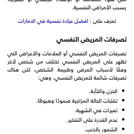
يسبب الأمراض النفسية.
تعرف على :
افضل عيادة نفسية في الامارات
تصرفات المريض النفسي
تصرفات المريض النفسي أو العلامات والأعراض التي
تظهر على المريض النفسي تختلف من شخص لآخر
وفقًا لأسباب المرض وطبيعة الشخص، لكن هناك
تصرفات شائعة للمريض النفسي، وهي:
الحزن والكآبة.
تقلبات الحالة المزاجية صعودًا وهبوطًا.
تغيرات في الشهية.
عدم القدرة على التفكير.
الشعور بالذنب.