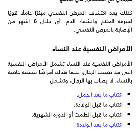
كذلك يعد اكتشاف المرض النفسي مبكرًا عاملًا قويًا
لسرعة العلاج والشفاء التام، أي خلال 6 أشهر من
الإصابة بالمرض النفسي.
الأمراض النفسية عند النساء
الأمراض النفسية عند النساء تشمل الأمراض النفسية
التي قد تصيب الرجال، بينما هناك أمراضًا نفسية خاصة
بالنساء، لا يصاب بها الرجال، وتشمل:
اكتئاب ما بعد الحمل
.
اكتئاب ما قبل الولادة.
اكتئاب ما قبل الطمث أو الدورة الشهرية.
اكتئاب ما بعد الولادة
.