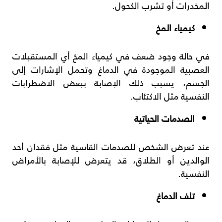
المخدرات أو تشرب الكحول
.
كيمياء المخ
في حالة وجود ضعف في كيمياء المخ أي المستقبلات
العصبية الموجودة في الدماغ وتحمل الإشارات إلى
الجسم، يسبب ذلك الإصابة ببعض الاضطرابات
النفسية مثل الاكتئاب.
الصدمات الحياتية
عند تعرض الشخص للصدمات القاسية مثل فقدان أحد
الوالدين أو الطلاق، قد يتعرض للإصابة بالأمراض
النفسية.
تلف الدماغ