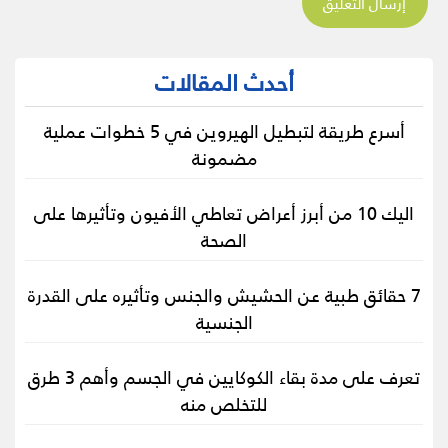
أحدث المقالات
أسرع طريقة لتبطيل الهيروين في 5 خطوات عملية
مضمونة
اليك 10 من أبرز أعراض تعاطي الأفيون وتأثيرها على
الصحة
7 حقائق طبية عن الحشيش والجنس وتأثيره على القدرة
الجنسية
تعرف على مدة بقاء الكوكايين في الجسم وأهم 3 طرق
للتخلص منه