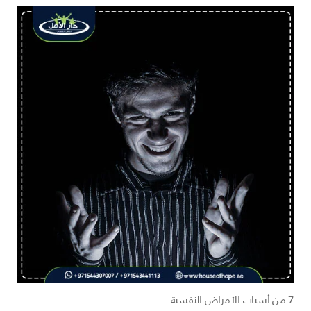
7 من أسباب الأمراض النفسية