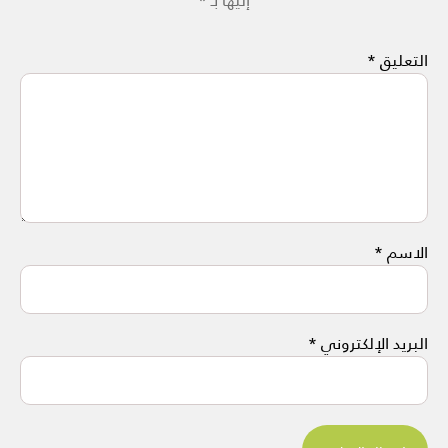
التعليق
*
الاسم
*
البريد الإلكتروني
*