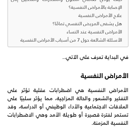
الإصابة بالأمراض النفسية؟
علاج الأمراض النفسية
هل يشفى المريض النفسي تمامًا؟
الأمراض النفسية عند النساء
الأسئلة الشائعة حول 7 من أسباب الأمراض النفسية
في البداية تعرف على الآتي..
الأمراض النفسية
الأمراض النفسية هي اضطرابات عقلية تؤثر على
التفكير والشعور والحالة المزاجية، مما يؤثر سلبيًا على
العلاقات الاجتماعية والأداء الوظيفي أو الدراسة، وقد
تستمر لفترة قصيرة أو طويلة الأمد وهي الاضطرابات
النفسية المزمنة.