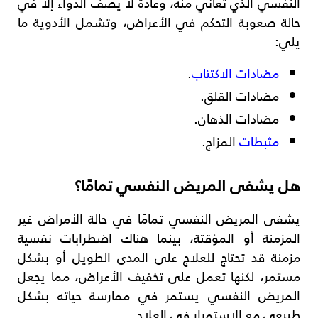
النفسي الذي تعاني منه، وعادة لا يصف الدواء إلا في
حالة صعوبة التحكم في الأعراض، وتشمل الأدوية ما
يلي:
مضادات الاكتئاب
.
مضادات القلق.
مضادات الذهان.
مثبطات
المزاج.
هل يشفى المريض النفسي تمامًا؟
يشفى المريض النفسي تمامًا في حالة الأمراض غير
المزمنة أو المؤقتة، بينما هناك اضطرابات نفسية
مزمنة قد تحتاج للعلاج على المدى الطويل أو بشكل
مستمر، لكنها تعمل على تخفيف الأعراض، مما يجعل
المريض النفسي يستمر في ممارسة حياته بشكل
طبيعي مع الاستمرار في العلاج.