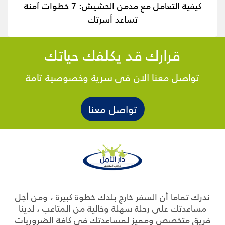
كيفية التعامل مع مدمن الحشيش: 7 خطوات آمنة
تساعد أسرتك
قرارك قد يكلفك حياتك
تواصل معنا الان فى سرية وخصوصية تامة
تواصل معنا
ندرك تمامًا أن السفر خارج بلدك خطوة كبيرة ، ومن أجل
مساعدتك على رحلة سهلة وخالية من المتاعب ، لدينا
فريق متخصص ومميز لمساعدتك فى كافة الضروريات