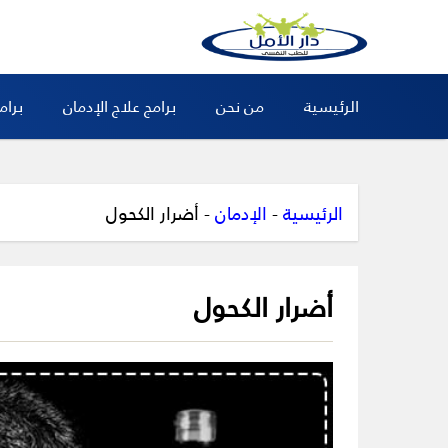
الرئيسية
من نحن
برامج علاج الإدمان
برام
الرئيسية
-
الإدمان
-
أضرار الكحول
أضرار الكحول