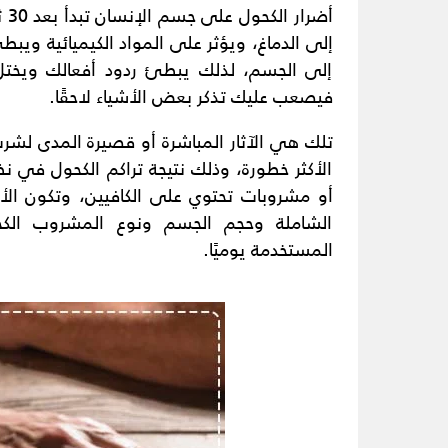
أض
إلى الدماغ، ويؤثر على المواد الكيميائية ويب
إلى الجسم، لذلك يبطئ ردود أفعالك ويختل
فيصعب عليك تذكر بعض الأشياء لاحقًا.
تلك هي الآثار المباشرة أو قصيرة المدى لشر
الأكثر خطورة، وذلك نتيجة تراكم الكحول في نظ
أو مشروبات تحتوي على الكافيين، وتكون الأضر
الشاملة وحجم الجسم ونوع المشروب الكحول
المستخدمة يوميًا.