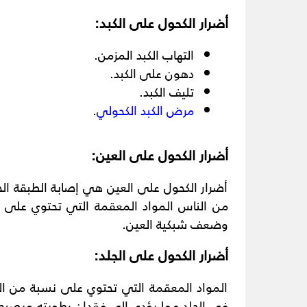
أضرار الكحول على الكبد:
التهاب الكبد المزمن.
دهون على الكبد.
تليف الكبد.
مرض الكبد الكحولي
.
أضرار الكحول على العين:
أضرار الكحول على العين هي إصابة الطبقة الخ
من الناس المواد المعقمة التي تحتوي على ا
وضعف شبكية العين.
أضرار الكحول على الجلد:
المواد المعقمة التي تحتوي على نسبة من ال
في الجلد مما يؤدي إلى فقدان رطوبته ويصبح ع