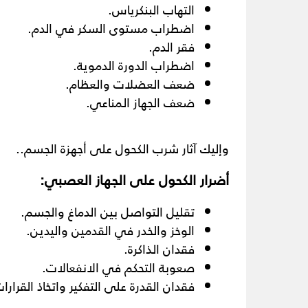
التهاب البنكرياس.
اضطراب مستوى السكر في الدم.
فقر الدم.
اضطراب الدورة الدموية.
ضعف العضلات والعظام.
ضعف الجهاز المناعي.
وإليك آثار شرب الكحول على أجهزة الجسم..
أضرار الكحول على الجهاز العصبي:
تقليل التواصل بين الدماغ والجسم.
الوخز والخدر في القدمين واليدين.
فقدان الذاكرة.
صعوبة التحكم في الانفعالات.
فقدان القدرة على التفكير واتخاذ القرارا