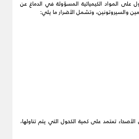
حول على المواد الكيميائية المسؤولة في الدماغ عن
امين والسيروتونين، وتشمل الأضرار ما يلي:
لأصحاء تعتمد على كمية الكحول التي يتم تناولها،