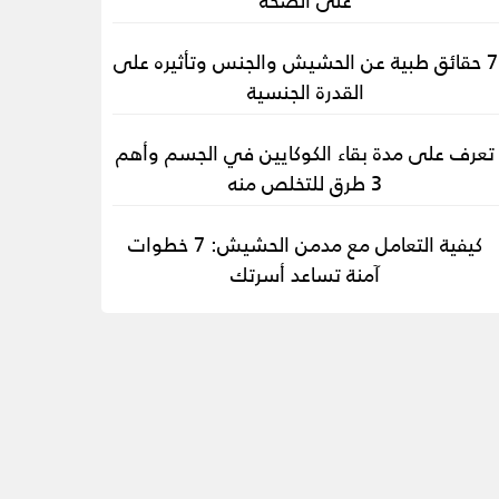
7 حقائق طبية عن الحشيش والجنس وتأثيره على
القدرة الجنسية
تعرف على مدة بقاء الكوكايين في الجسم وأهم
3 طرق للتخلص منه
كيفية التعامل مع مدمن الحشيش: 7 خطوات
آمنة تساعد أسرتك