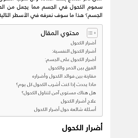
سموم الكحول في الجسم مما يجعل من الصعب
الجسم؟ هذا ما سوف نعرفه في الأسطر التالية
محتوي المقال
أضرار الكحول
أضرار الكحول النفسية:
أضرار الكحول على الجسم:
الفرق بين الخمر والكحول
مقارنة بين فوائد الكحول وأضراره
ماذا يحدث إذا كنت أشرب الكحول كل يوم؟
هل هناك مستوى آمن لتناول الكحول؟
علاج أضرار الكحول
أسئلة شائعة حول أضرار الكحول
أضرار الكحول