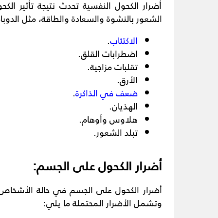
أضرار الكحول النفسية تحدث نتيجة تأثير الك
الشعور بالنشوة والسعادة والطاقة، مثل الدوب
الاكتئاب
.
اضطرابات القلق.
تقلبات مزاجية.
الأرق.
ضعف في الذاكرة
.
الهذيان.
هلاوس وأوهام.
تبلد الشعور.
أضرار الكحول على الجسم:
أضرار الكحول على الجسم في حالة الأشخاص ا
وتشمل الأضرار المحتملة ما يلي: