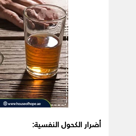
أضرار الكحول النفسية: