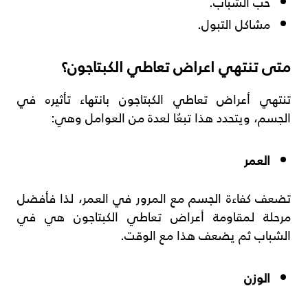
حب الشباب.
مشاكل التبول.
متى تنتهي اعراض تعاطي الكبتاجون؟
تنتهي أعراض تعاطي الكبتاجون بانتهاء تأثيره في
الجسم، ويتحدد هذا تبعُا لعدة من العوامل وهي:
العمر
تضعف كفاءة الجسم مع المرور في العمر، لذا فأفضل
مرحلة لمقاومة أعراض تعاطي الكبتاجون هي في
الشباب ثم يضعف هذا مع الوقت.
الوزن