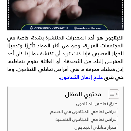
الكبتاجون هو أحد المخدرات المنتشرة بشدة، خاصة في
المجتمعات العربية، وهو من أكثر المواد تأثيرًا وتدميرًا
للجهاز العصبي فإذا كنت تريد أن تكتشف ما إذا كان أحد
المقربين إليك من الأصدقاء أو العائلة يقوم بتعاطيه،
إذن فعليك معرفة ما هي أعراض تعاطي الكبتاجون، وما
هي طرق
علاج إدمان الكبتاجون
.
محتوي المقال
طرق تعاطى الكبتاجون
أعراض تعاطي الكبتاجون في الجسم
أعراض تعاطي الكبتاجون النفسية
أضرار تعاطي الكبتاجون