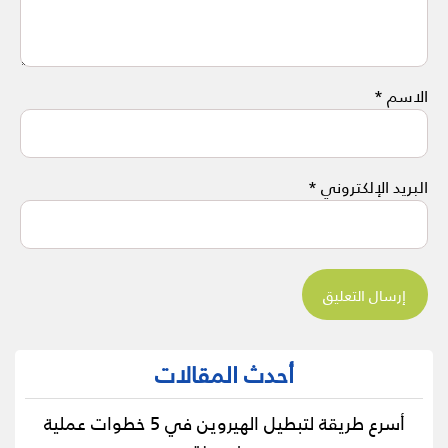
الاسم
*
البريد الإلكتروني
*
أحدث المقالات
أسرع طريقة لتبطيل الهيروين في 5 خطوات عملية