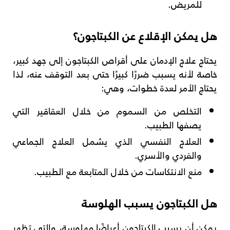
للمريض.
هل يمكن الإقلاع عن الكبتاجون؟
يحتاج علاج الإدمان على أقراص الكبتاجون إلى جهد كبير،
خاصة لأنه يسبب ضررًا كبيرًا حتى بعد التوقف عنه، لذا
يحتاج الأمر لعدة خطوات، وهي:
التخلص من السموم من خلال العقاقير التي
يصفها الطبيب.
العلاج النفسي الذي يشمل العلاج الجماعي
والفردي والأسري.
منع الانتكاسات من خلال المتابعة مع الطبيب.
هل الكبتاجون يسبب الهلوسة
يمكن أن يسبب الكبتاجون أعراضًا مهلوسة، والتي تظهر