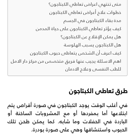
متى تنتهي اعراض تعاطي الكبتاجون؟
خطوات علاج أعراض تعاطي الكبتاجون
مدة بقاء الكبتاجون في الجسم
كيف يؤثر تعاطي الكبتاجون على حياة المدمن
هل يمكن الإقلاع عن الكبتاجون؟
هل الكبتاجون يسبب الهلوسة
كيف اعرف أن الشخص يتعاطى حبوب الكبتاجون
اهم الاسئلة يجيب عنها فريق متخصص من مركز دار الامل
للطب النفسى وعلاج الادمان
طرق تعاطى الكبتاجون
في أغلب الوقت يوجد الكبتاجون في صورة أقراص يتم
ابتلاعها أما بمفردها أو مع المشروبات الساخنة أو
الباردة في الحفلات وما شابه. كما يمكن طحن تلك
الحبوب واستنشاقها وهي على صورة بودرة.