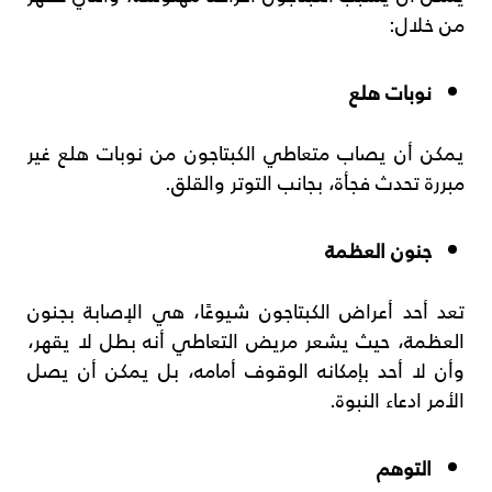
من خلال:
نوبات هلع
يمكن أن يصاب متعاطي الكبتاجون من نوبات هلع غير
مبررة تحدث فجأة، بجانب التوتر والقلق.
جنون العظمة
تعد أحد أعراض الكبتاجون شيوعًا، هي الإصابة بجنون
العظمة، حيث يشعر مريض التعاطي أنه بطل لا يقهر،
وأن لا أحد بإمكانه الوقوف أمامه، بل يمكن أن يصل
الأمر ادعاء النبوة.
التوهم