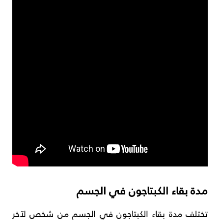
مدة بقاء الكبتاجون في الجسم
تختلف مدة بقاء الكبتاجون في الجسم من شخص لآخر