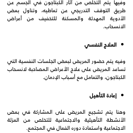
وفيها يتم التخلص من آثار الكبتاجون في الجسم عن
طريق التوقف التدريجي عن تعاطيه، وتناول بعض
الأدوية المهدئة والمسكنة للتخفيف من أعراض
الانسحاب.
العلاج النفسي
وفيه يتم حضور المريض لبعض الجلسات النفسية التي
تساعد المريض على علاج الأعراض المصاحبة لانسحاب
الكبتاجون، والتعامل مع أسباب الإدمان.
إعادة التأهيل
وهنا يتم تشجيع المريض على المشاركة في بعض
الأنشطة التأهيلية والاجتماعية للتخلص من العزلة
الاجتماعية واستعادة دوره الفعال في المجتمع.