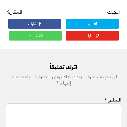
أعجبك المقال؟
غرد
شارك
شارك
شارك
اترك تعليقاً
لن يتم نشر عنوان بريدك الإلكتروني.
الحقول الإلزامية مشار
إليها بـ
*
التعليق
*