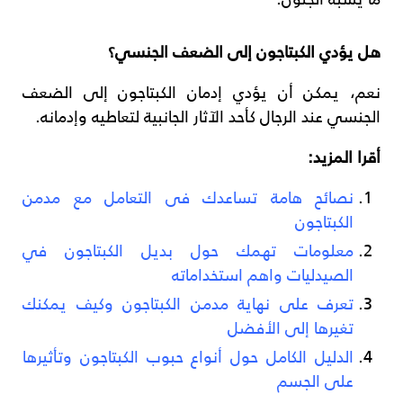
هل يؤدي الكبتاجون إلى الضعف الجنسي؟
نعم، يمكن أن يؤدي إدمان الكبتاجون إلى الضعف
الجنسي عند الرجال كأحد الآثار الجانبية لتعاطيه وإدمانه.
أقرا المزيد:
نصائح هامة تساعدك فى التعامل مع مدمن
الكبتاجون
معلومات تهمك حول بديل الكبتاجون في
الصيدليات واهم استخداماته
تعرف على نهاية مدمن الكبتاجون وكيف يمكنك
تغيرها إلى الأفضل
الدليل الكامل حول أنواع حبوب الكبتاجون وتأثيرها
على الجسم