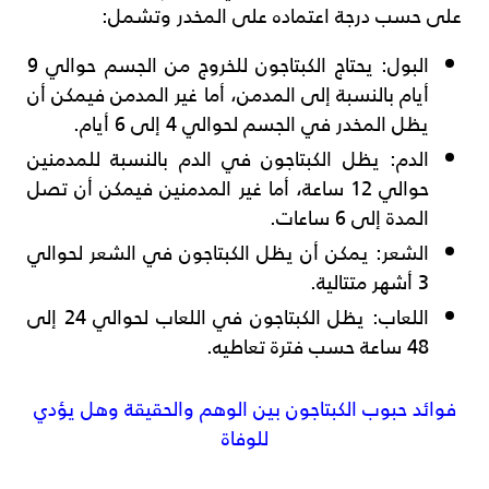
على حسب درجة اعتماده على المخدر وتشمل:
البول: يحتاج الكبتاجون للخروج من الجسم حوالي 9
أيام بالنسبة إلى المدمن، أما غير المدمن فيمكن أن
يظل المخدر في الجسم لحوالي 4 إلى 6 أيام.
الدم: يظل الكبتاجون في الدم بالنسبة للمدمنين
حوالي 12 ساعة، أما غير المدمنين فيمكن أن تصل
المدة إلى 6 ساعات.
الشعر: يمكن أن يظل الكبتاجون في الشعر لحوالي
3 أشهر متتالية.
اللعاب: يظل الكبتاجون في اللعاب لحوالي 24 إلى
48 ساعة حسب فترة تعاطيه.
فوائد حبوب الكبتاجون بين الوهم والحقيقة وهل يؤدي
للوفاة