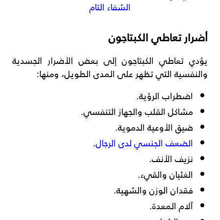
الشفاء التام
أضرار تعاطي الكبتاجون
يؤدي تعاطي الكبتاجون إلى بعض الأضرار الجسدية
والنفسية التي تظهر على المدى الطويل، ومنها:
اضطراب الرؤية.
مشاكل القلب والجهاز التنفسي.
ضيق الأوعية الدموية.
الضعف الجنسي لدى الرجال
.
نزيف الأنف.
الغثيان والقيء.
فقدان الوزن والشهية.
آلام المعدة.