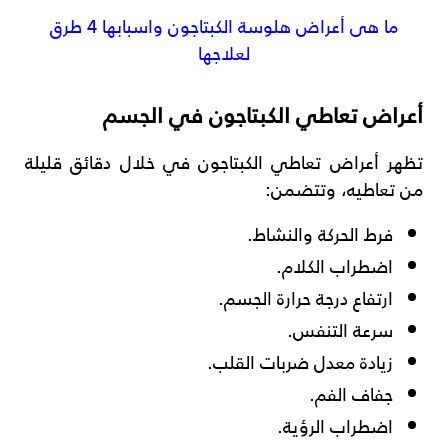
ما هى أعراض هلوسة الكبتاجون واسبابها 4 طرق
لعلاجها
أعراض تعاطي الكبتاجون في الجسم
تظهر أعراض تعاطي الكبتاجون في خلال دقائق قليلة
من تعاطيه، وتتضمن:
فرط الحركة والنشاط.
اضطراب الكلام.
ارتفاع درجة حرارة الجسم.
سرعة التنفس.
زيادة معدل ضربات القلب.
جفاف الفم.
اضطراب الرؤية.