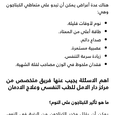
هناك عدة أعراض يمكن أن تبدو على متعاطي الكبتاجون
وهي:
نوم لأوقات قليلة.
طاقة أعلى من المعتاد.
صداع دائم.
عصبية مستمرة.
زيادة سرعة التنفس.
فقدان ملحوظ في الوزن مصاحب لقلة الشهية.
اهم الاسئلة يجيب عنها فريق متخصص من
مركز دار الامل للطب النفسى وعلاج الادمان
ما هو تأثير الكبتاجون على النوم؟
يمكن أن يقلل مخدر الكبتاجون من الرغبة في النوم،