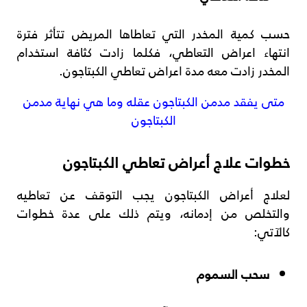
حسب كمية المخدر التي تعاطاها المريض تتأثر فترة
انتهاء اعراض التعاطي، فكلما زادت كثافة استخدام
المخدر زادت معه مدة اعراض تعاطي الكبتاجون.
متى يفقد مدمن الكبتاجون عقله وما هي نهاية مدمن
الكبتاجون
خطوات علاج أعراض تعاطي الكبتاجون
لعلاج أعراض الكبتاجون يجب التوقف عن تعاطيه
والتخلص من إدمانه، ويتم ذلك على عدة خطوات
كالآتي:
سحب السموم