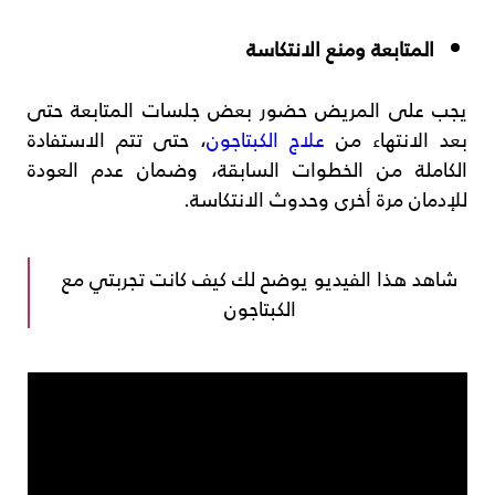
المتابعة ومنع الانتكاسة
يجب على المريض حضور بعض جلسات المتابعة حتى
بعد الانتهاء من
علاج الكبتاجون
، حتى تتم الاستفادة
الكاملة من الخطوات السابقة، وضمان عدم العودة
للإدمان مرة أخرى وحدوث الانتكاسة.
شاهد هذا الفيديو يوضح لك كيف كانت تجربتي مع
الكبتاجون