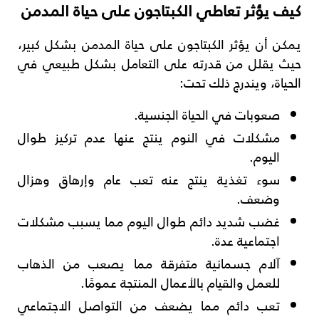
كيف يؤثر تعاطي الكبتاجون على حياة المدمن
يمكن أن يؤثر الكبتاجون على حياة المدمن بشكل كبير،
حيث يقلل من قدرته على التعامل بشكل طبيعي في
الحياة، ويندرج ذلك تحت:
صعوبات في الحياة الجنسية.
مشكلات في النوم ينتج عنها عدم تركيز طوال
اليوم.
سوء تغذية ينتج عنه تعب عام وإرهاق وهزال
وضعف.
غضب شديد دائم طوال اليوم مما يسبب مشكلات
اجتماعية عدة.
آلام جسمانية متفرقة مما يصعب من الذهاب
للعمل والقيام بالأعمال المنتجة عمومًا.
تعب دائم مما يضعف من التواصل الاجتماعي