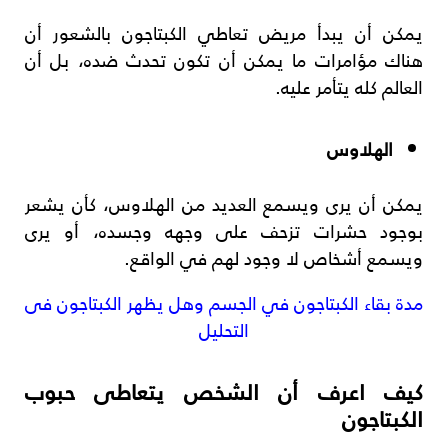
يمكن أن يبدأ مريض تعاطي الكبتاجون بالشعور أن
هناك مؤامرات ما يمكن أن تكون تحدث ضده، بل أن
العالم كله يتأمر عليه.
الهلاوس
يمكن أن يرى ويسمع العديد من الهلاوس، كأن يشعر
بوجود حشرات تزحف على وجهه وجسده، أو يرى
ويسمع أشخاص لا وجود لهم في الواقع.
مدة بقاء الكبتاجون في الجسم وهل يظهر الكبتاجون فى
التحليل
كيف اعرف أن الشخص يتعاطى حبوب
الكبتاجون