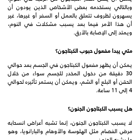
وبالتالي يستخدمه بعض الأشخاص الذين يودون أن
يسهرون لظروف تتعلق بالعمل أو السفر أو غيرها، غير
أن هذا الأمر فيما بعد يسبب مشكلات في النوم،
ويمتد إلى الإصابة بالأرق.
متي يبدا مفعول حبوب الكبتاجون؟
يمكن أن يظهر مفعول الكبتاجون في الجسم بعد حوالي
30 دقيقة من دخول المخدر للجسم سواء من خلال
الحقن أو البلع أو الشم، ويمكن أن يستمر تأثيره لحوالي
4 إلى 11 ساعة.
هل يسبب الكبتاجون الجنون؟
لا يسبب الكبتاجون الجنون، إنما تشبه أعراض انسحابه
مرض الفصام مثل الهلوسة والأوهام والبارانويا، وهو
ما يشبه الجنون.