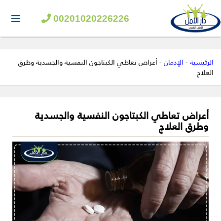
00201020226226
الرئيسية
-
الإدمان
-
أعراض تعاطي الكبتاجون النفسية والجسدية وطرق
العلاج
أعراض تعاطي الكبتاجون النفسية والجسدية
وطرق العلاج