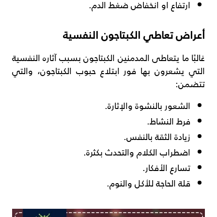
ارتفاع او انخفاض ضغط الدم.
أعراض تعاطي الكبتاجون النفسية
غالبًا ما يتعاطى المدمنين الكبتاجون بسبب آثاره النفسية
التي يشعرون بها فور ابتلاع حبوب الكبتاجون، والتي
تتضمن:
الشعور بالنشوة والإثارة.
فرط النشاط.
زيادة الثقة بالنفس.
اضطراب الكلام والتحدث بكثرة.
تسارع الأفكار.
قلة الحاجة للأكل والنوم.