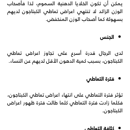
يمكن أن تكون الخلايا الدهنية السموم، لذا فأصحاب
الوزن الزائد لا تنتهي اعراض تعاطي الكبتاجون لديهم
بسهولة كما أصحاب الوزن المنخفض.
الجنس
لدى الرجال قدرة أسرع على تجاوز اعراض تعاطي
الكبتاجون، بسبب كمية الدهون الأقل لديهم عن النساء.
فترة التعاطي
تؤثر فترة التعاطي على انتهاء اعراض تعاطي الكبتاجون،
فكلما زادت فترة التعاطي كلما طالت فترة ظهور اعراض
الكبتاجون.
كثافة التعاطي