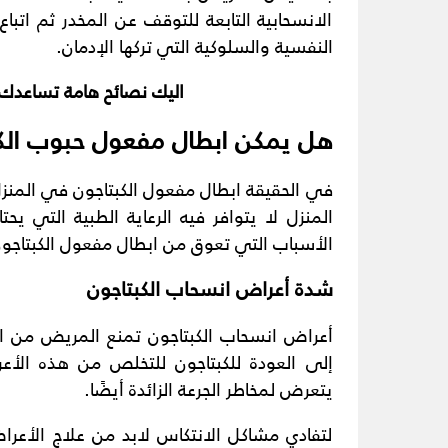
الانسحابية التابعة للتوقف عن المخدر ثم اتباع
النفسية والسلوكية التي تركها الإدمان.
اليك نصائح هامة تساعد
هل يمكن ابطال مفعول حبوب الكب
في الحقيقة ابطال مفعول الكبتاجون في المنزل
المنزل لا يتوافر فيه الرعاية الطبية التي 
الأسباب التي تعوق من ابطال مفعول الكبتاجو
شدة أعراض انسحاب الكبتاجون
أعراض انسحاب الكبتاجون تمنع المريض من ال
إلى العودة للكبتاجون للتخلص من هذه ال
يتعرض لمخاطر الجرعة الزائدة أيضًا.
لتفادي مشاكل الانتكاس لابد من علاج الأعراض