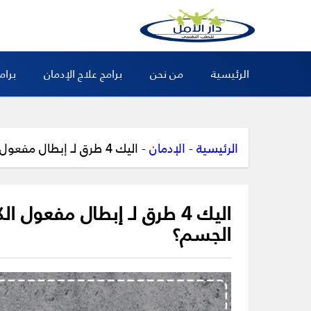
الرئيسية
من نحن
برامج علاج الإدمان
برام
الرئيسية
-
الإدمان
-
اليك 4 طرق لـ إبطال مفعول الكبتاجون وكم مدة بقائه في الجسم؟
اليك 4 طرق لـ إبطال مفعول
الجسم؟