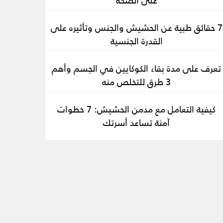
7 حقائق طبية عن الحشيش والجنس وتأثيره على
القدرة الجنسية
تعرف على مدة بقاء الكوكايين في الجسم وأهم
3 طرق للتخلص منه
كيفية التعامل مع مدمن الحشيش: 7 خطوات
آمنة تساعد أسرتك