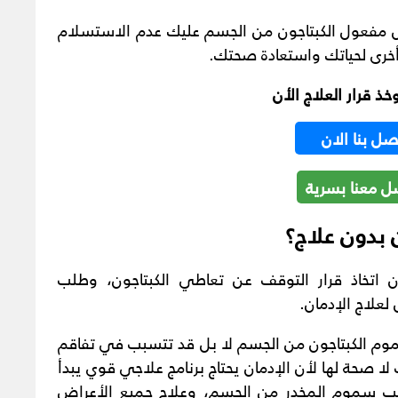
 مفعول الكبتاجون من الجسم عليك عدم الاستسلام
 أخرى لحياتك واستعادة صحتك.
ذ قرار العلاج الأن
صل بنا الان
ل معنا بسرية
 بدون علاج؟
ن اتخاذ قرار التوقف عن تعاطي الكبتاجون، وطلب
علاج الإدمان.
موم الكبتاجون من الجسم لا بل قد تتسبب في تفاقم
ا صحة لها لأن الإدمان يحتاج برنامج علاجي قوي يبدأ
 سموم المخدر من الجسم، وعلاج جميع الأعراض