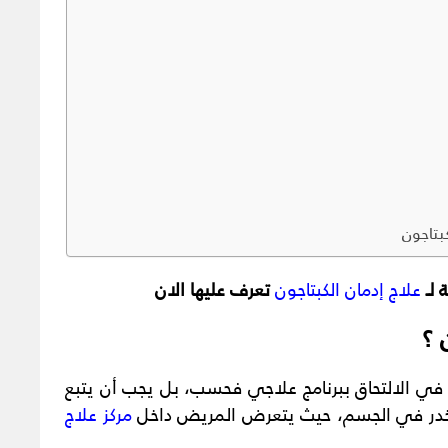
بتاجون
علاج إدمان الكبتاجون
تعرف عليها الان
 ؟
 في الالتحاق ببرنامج علاجي فحسب، بل يجب أن يتبع
لمخدر في الجسم، حيث يتعرض المريض داخل
مركز علاج