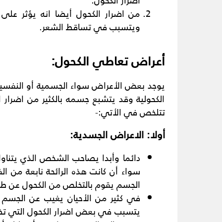
من اضرار الكحول أيضا انه يؤثر على
ويتسبب في تساقط الشعر.
أعراض تعاطي الكحول
:
يوجد بعض الأعراض سواء الجسمية أو النفسية
الكحولية وقد يتشبع جسمه بالكثير من اضرا
تتلخص في الأتي:-
أولا: الاعراض الجسدية
:
دائما وأبدا يصاحب الشخص الذي يتناول 
سواء أن كانت هذه الرائحة نابعة من ال
الجسم يقوم بالتخلص من الكحول عن طريق
في كثير من الأحيان يغيب عن الجسم ا
يتسبب في بعض اضرار الكحول التي تظه