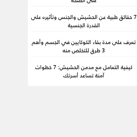
7 حقائق طبية عن الحشيش والجنس وتأثيره على
القدرة الجنسية
تعرف على مدة بقاء الكوكايين في الجسم وأهم
3 طرق للتخلص منه
كيفية التعامل مع مدمن الحشيش: 7 خطوات
آمنة تساعد أسرتك