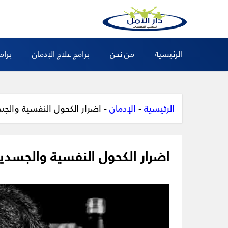
الرئيسية
من نحن
برامج علاج الإدمان
برام
الرئيسية
-
الإدمان
-
اضرار الكحول النفسية والج
اضرار الكحول النفسية والجسدي