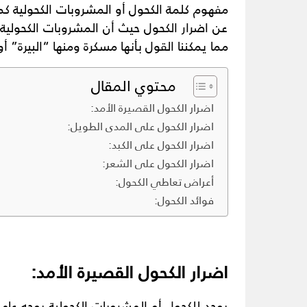
مفهوم كلمة الكحول أو المشروبات الكحولية كما
عن اضرار الكحول حيث أن المشروبات الكحولية
مما يمكننا القول بأنها مسكرة ومنها “البيرة”
محتوي المقال
اضرار الكحول القصيرة الأمد:
اضرار الكحول على المدى الطويل:
اضرار الكحول على الكبد:
اضرار الكحول على الشعر:
أعراض تعاطي الكحول:
فوائد الكحول:
اضرار الكحول القصيرة الأمد: