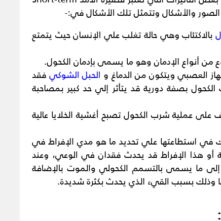
ل
بالاكتئاب وهي حالة تغلب علي الإنسان حيث يتمتع
 من أنواع الإدمان وهو ما يسمى بإدمان الكحول.
جهاز العصبي ويتكون من الدماغ و
الحبل الشوكي
فقد
كحول بصفة دورية قد يتأثر إلي حد كبير بمصاحبة
يف على عملية شرب الكحول تصبح أغشية الخلايا عالية
لك في استطاعتها علي تحديد ما هو مدي الإفراط في
ية أو هذا الإفراط قد يحدث فقدان في الوعي، وعند
ي إلى ما يسمى بالتسمم الكحولي والموت بالإضافة
ا وذلك بسبب القيء الذي يحدث بكثرة شديدة.