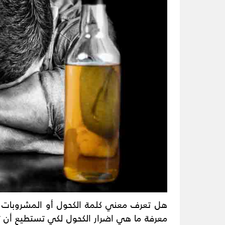
هل تعرف معني كلمة الكحول أو المشروبات ال
معرفة ما هي اضرار الكحول لكي تستطيع أن ت