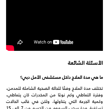
الأسئلة الشائعة
ما هي مدة العلاج داخل مستشفى الأمل دبي؟
تختلف مدة العلاج وفقًا للحالة الصحية الشاملة للمدمن،
وفترة التعاطي وكم نوعًا من المخدرات كان يتعاطى،
وكمية الجرعة التي يتناولها، ولكن في غالب الحالات
تستغرق مدة سحب السموم من الجسم من 7 إلى 15