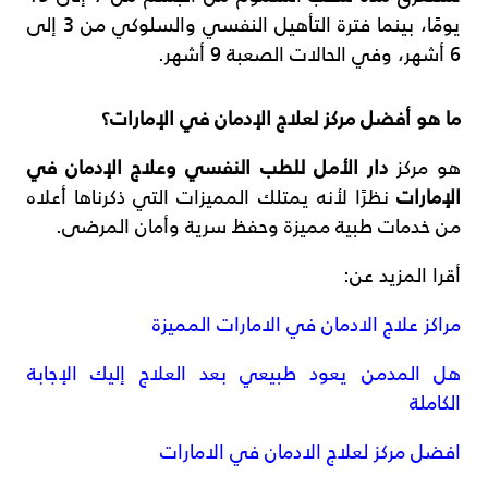
يومًا، بينما فترة التأهيل النفسي والسلوكي من 3 إلى
6 أشهر، وفي الحالات الصعبة 9 أشهر.
ما هو أفضل مركز لعلاج الإدمان في الإمارات؟
هو مركز
دار الأمل للطب النفسي وعلاج الإدمان في
الإمارات
نظرًا لأنه يمتلك المميزات التي ذكرناها أعلاه
من خدمات طبية مميزة وحفظ سرية وأمان المرضى.
أقرا المزيد عن:
مراكز علاج الادمان في الامارات المميزة
هل المدمن يعود طبيعي بعد العلاج إليك الإجابة
الكاملة
افضل مركز لعلاج الادمان في الامارات