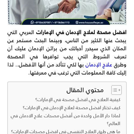
افضل مصحة لعلاج الإدمان في الإمارات
العربي التي
يبحث عنها الكثير من الناس، وبينما البحث مستمر عن
المكان الذي سيحرر أحبائك من براثن الإدمان عليك أن
تعرف الشروط التي يجب توافرها في المصحة
وطرق
علاج الإدمان
بها لكي تتأكد من أنها الأفضل.. لذا
إليك كافة المعلومات التي ترغب في معرفتها.
محتوي المقال
كيفية العلاج في افضل مصحة في الإمارات؟
كيف تختار افضل مصحة لعلاج الإدمان في الإمارات؟
لماذا دار الأمل واحدة من أفضل مصحات علاج الادمان في
العالم؟
ما هي طرق العلاج النفسي في افضل مصحات الإمارات؟