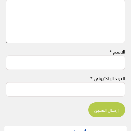
الاسم
*
البريد الإلكتروني
*