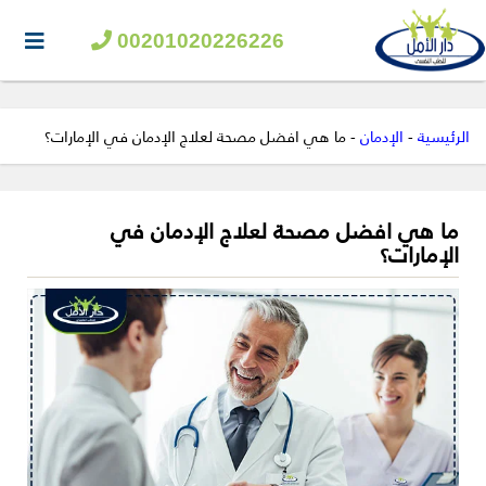
00201020226226
الرئيسية
-
الإدمان
-
ما هي افضل مصحة لعلاج الإدمان في الإمارات؟
ما هي افضل مصحة لعلاج الإدمان في
الإمارات؟