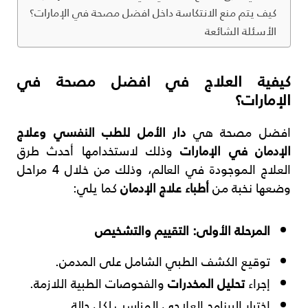
كيف يتم منع الانتكاسة داخل افضل مصحة في الإمارات؟
الأسئلة الشائعة
كيفية العلاج في افضل مصحة في
الإمارات؟
افضل مصحة هي
دار الأمل للطب النفسي وعلاج
الإدمان في الإمارات
وذلك لاستخدامها أحدث طرق
العلاج الموجودة في العالم، وذلك من خلال 4 مراحل
وضعها نخبة من
أطباء علاج الإدمان
كما يلي:
المرحلة الأولى: التقييم والتشخيص
توقيع الكشف الطبي الشامل على المدمن.
إجراء
تحليل المخدرات
والفحوصات الطبية اللازمة.
اختيار البرنامج العلاجي المناسب لكل حالة.