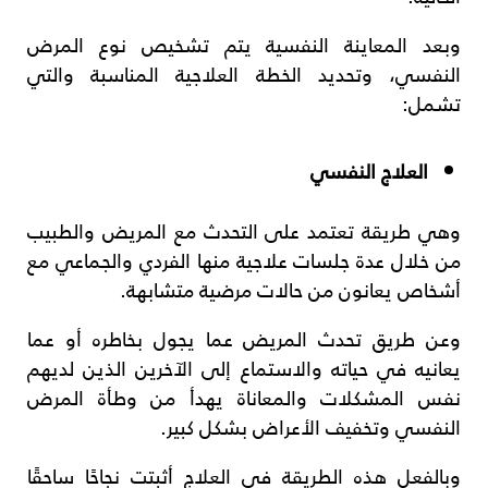
وبعد المعاينة النفسية يتم تشخيص نوع المرض
النفسي، وتحديد الخطة العلاجية المناسبة والتي
تشمل:
العلاج النفسي
وهي طريقة تعتمد على التحدث مع المريض والطبيب
من خلال عدة جلسات علاجية منها الفردي والجماعي مع
أشخاص يعانون من حالات مرضية متشابهة.
وعن طريق تحدث المريض عما يجول بخاطره أو عما
يعانيه في حياته والاستماع إلى الآخرين الذين لديهم
نفس المشكلات والمعاناة يهدأ من وطأة المرض
النفسي وتخفيف الأعراض بشكل كبير.
وبالفعل هذه الطريقة في العلاج أثبتت نجاحًا ساحقًا