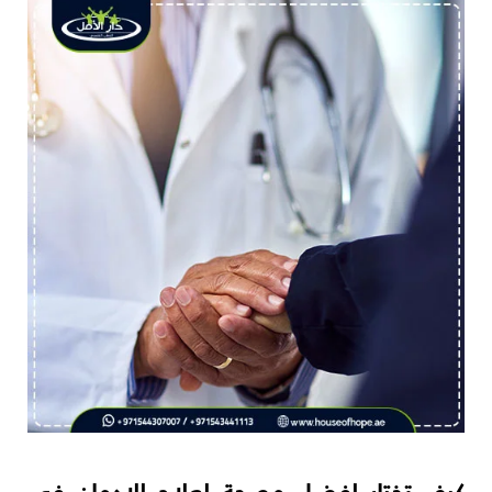
كيف تختار افضل مصحة لعلاج الإدمان في