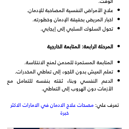
الوقت.
علاج الأمراض النفسية المصاحبة للإدمان.
اخبار المريض بحقيقة الإدمان وخطورته.
تحول السلوك السلبي إلى إيجابي.
المرحلة الرابعة: المتابعة الخارجية
المتابعة المستمرة للمدمن لمنع الانتكاسة.
تعلم العيش بدون اللجوء إلى تعاطي المخدرات.
الدعم النفسي وبناء ثقته بنفسه للتعامل مع
الأزمات دون الهروب إلى التعاطي.
تعرف علي:
مصحات علاج الادمان في الامارات الاكثر
خبرة