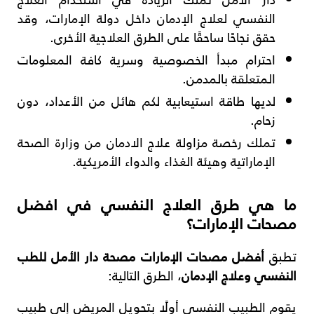
النفسي لعلاج الإدمان داخل دولة الإمارات، وقد
حقق نجاحًا ساحقًا على الطرق العلاجية الأخرى.
احترام مبدأ الخصوصية وسرية كافة المعلومات
المتعلقة بالمدمن.
لديها طاقة استيعابية لكم هائل من الأعداد، دون
زحام.
تملك رخصة مزاولة علاج الادمان من وزارة الصحة
الإماراتية وهيئة الغذاء والدواء الأمريكية.
ما هي طرق العلاج النفسي في افضل
مصحات الإمارات؟
تطبق
أفضل مصحات الإمارات
مصحة دار الأمل للطب
النفسي وعلاج الإدمان
، الطرق التالية:
يقوم الطبيب النفسي أولًا بتحويل المريض إلى طبيب