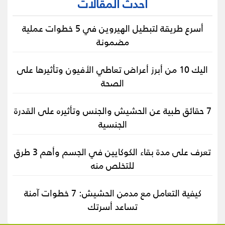
أحدث المقالات
أسرع طريقة لتبطيل الهيروين في 5 خطوات عملية
مضمونة
اليك 10 من أبرز أعراض تعاطي الأفيون وتأثيرها على
الصحة
7 حقائق طبية عن الحشيش والجنس وتأثيره على القدرة
الجنسية
تعرف على مدة بقاء الكوكايين في الجسم وأهم 3 طرق
للتخلص منه
كيفية التعامل مع مدمن الحشيش: 7 خطوات آمنة
تساعد أسرتك