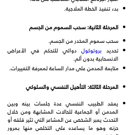
بدء تنفيذ الخطة العلاجية.
المرحلة الثانية: سحب السموم من الجسم
سحب سموم المخدر من الجسم.
تحديد
بروتوكول
دوائي للتحكم في الأعراض
الانسحابية بدون ألم.
متابعة المدمن على مدار الساعة لمعرفة التغييرات.
المرحلة الثالثة: التأهيل النفسي والسلوكي
يعقد الطبيب النفسي عدة جلسات بينه وبين
المدمن أو الجماعية للحالات المشابهة ومن خلال
التحدث يعبر الشخص عن المشاعر التي تثير قلقه أو
حزنه وهو ما يساعده على التخلص منها بمرور