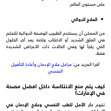
على مستوى العالم.
العلاج الدوائي
من الممكن أن يستخدم الطبيب الوصفة الدوائية للتحكم
في القلق الشديد أو الاكتئاب ولكنه يعد آخر الحلول
التي يلجأ لها وفي الحالات ذات الأعراض الشديدة
فقط.
أقرا المزيد عن:
مراحل علاج الإدمان وآعادة التأهيل
النفسي
كيف يتم منع الانتكاسة داخل افضل مصحة
في الإمارات؟
تقوم
دار الأمل للطب النفسي وعلاج الإدمان في