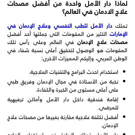
لماذا دار الأمل واحدة من أفضل مصحات
علاج الادمان في العالم؟
تملك
دار الأمل للطب النفسي وعلاج الإدمان في
الإمارات
الكثير من المقومات التى جعلتها أحد أفضل
مصحات علاج الإدمان
في العالم وعلى رأس تلك
المقومات هو الوصول لتحقيق أعلى نسبة شفاء في
الوطن العربي، وإليكم المميزات الأخرى:
استخدام احدث البرامج والتقنيات العلاجية.
نخبة من الأستاذة في مجال الإدمان وفريق طبي
على أعلى مستوى من الخبرة والكفاءة.
إقامة فندقية داخل دار الأمل وأماكن ترفيهية
للمرضى.
أفضل تكلفة علاجية مقارنة بغيرها من مصحات علاج
الإدمان.
دار الأمل تملك الريادة في استخدام العلاج