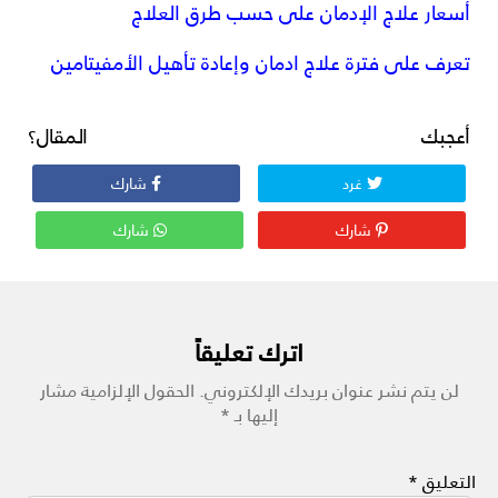
أسعار علاج الإدمان على حسب طرق العلاج
تعرف على فترة علاج ادمان وإعادة تأهيل الأمفيتامين
أعجبك المقال؟
غرد
شارك
شارك
شارك
اترك تعليقاً
لن يتم نشر عنوان بريدك الإلكتروني.
الحقول الإلزامية مشار
إليها بـ
*
التعليق
*