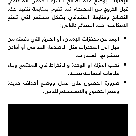
الإمارات
بوضع عدة نصائح لأسرة المدمن المتعافي
قبل الخروج من المصحة، كما تقوم بمتابعة تنفيذ هذه
النصائح ومتابعة المتعافي بشكل مستمر لكي تمنع
الانتكاسة، هذه النصائح كالتالي:
البعد عن محفزات الإدمان، أو الطرق التي دفعته من
قبل إلى المخدرات مثل الأصدقاء القدامى أو أماكن
تنتشر بها المخدرات.
تجنب العزلة أو الوحدة والانخراط في المجتمع وبناء
علاقات اجتماعية صحية.
ضرورة الحصول على عمل ووضع أهداف جديدة
وعدم الخضوع والاستسلام لليأس.