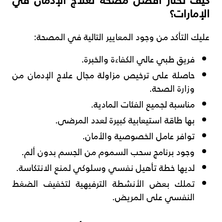
الإمارات؟
عليك التأكد من وجود المعايير التالية في المصحة:
فريق طبي عالي الكفاءة والخبرة.
حاصلة على ترخيص مزاولة مجال علاج الإدمان من
وزارة الصحة.
مناسبة لجميع الفئات المادية.
بها طاقة استيعابية كبيرة لعدد المرضى.
توافر عامل الخصوصية والأمان.
وجود برنامج سحب السموم من الجسم بدون ألم.
لديها خطة تأهيل نفسي وسلوكي لمنع الانتكاسة.
تملك بعض الأنشطة الترفيهية لتخفيف الضغط
النفسي على المريض.