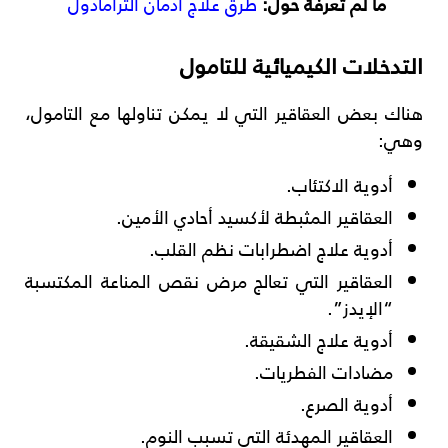
ما لم تعرفة حول:
طرق علاج ادمان الترامادول
التدخلات الكيميائية للتامول
هناك بعض العقاقير التي لا يمكن تناولها مع التامول،
وهي:
أدوية الاكتئاب.
العقاقير المثبطة لأكسيد أحادي الأمين.
أدوية علاج اضطرابات نظم القلب.
العقاقير التي تعالج مرض نقص المناعة المكتسبة
“الإيدز”.
أدوية علاج الشقيقة.
مضادات الفطريات.
أدوية الصرع.
العقاقير المهدئة التي تسبب النوم.