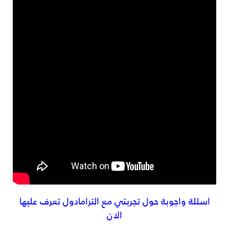
اسئلة واجوبة حول تجربتي مع الترامادول تعرف عليها
الان