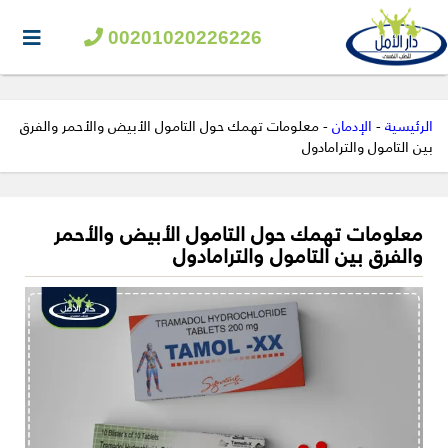
00201020226226
الرئيسية
-
الإدمان
-
معلومات تهمك حول التامول الأبيض والأحمر والفرق
بين التامول والترامادول
معلومات تهمك حول التامول الأبيض والأحمر
والفرق بين التامول والترامادول