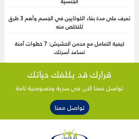
الجنسية
تعرف على مدة بقاء الكوكايين في الجسم وأهم 3 طرق
للتخلص منه
كيفية التعامل مع مدمن الحشيش: 7 خطوات آمنة
تساعد أسرتك
قرارك قد يكلفك حياتك
تواصل معنا الان فى سرية وخصوصية تامة
تواصل معنا