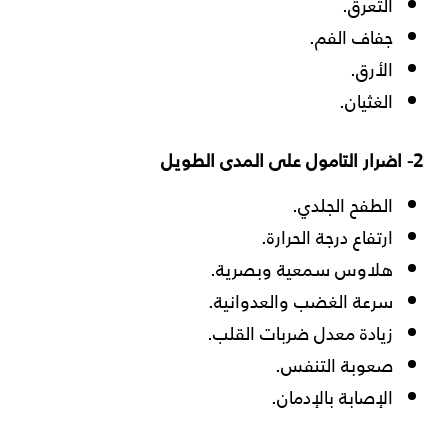
التعرق.
جفاف الفم.
الأرق.
الغثيان.
2- اضرار التامول على المدى الطويل
الطفح الجلدي.
ارتفاع درجة الحرارة.
هلاوس سمعية وبصرية.
سرعة الغضب والعدوانية.
زيادة معدل ضربات القلب.
صعوبة التنفس.
الإصابة بالإدمان.