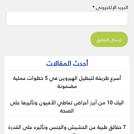
البريد الإلكتروني
*
أحدث المقالات
أسرع طريقة لتبطيل الهيروين في 5 خطوات عملية
مضمونة
اليك 10 من أبرز أعراض تعاطي الأفيون وتأثيرها على
الصحة
7 حقائق طبية عن الحشيش والجنس وتأثيره على القدرة