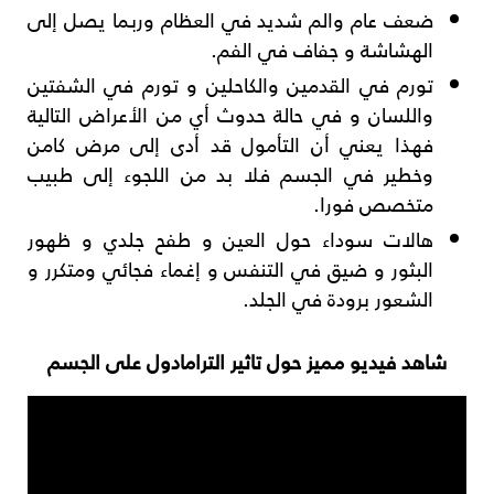
ضعف عام والم شديد في العظام وربما يصل إلى
الهشاشة و جفاف في الفم.
تورم في القدمين والكاحلين و تورم في الشفتين
واللسان و في حالة حدوث أي من الأعراض التالية
فهذا يعني أن التأمول قد أدى إلى مرض كامن
وخطير في الجسم فلا بد من اللجوء إلى طبيب
متخصص فورا.
هالات سوداء حول العين و طفح جلدي و ظهور
البثور و ضيق في التنفس و إغماء فجائي ومتكرر و
الشعور برودة في الجلد.
شاهد فيديو مميز حول تاثير الترامادول على الجسم