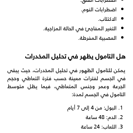
اضطرابات النوم.
الاكتئاب.
التغير المفاجئ في الحالة المزاجية.
العصبية المفرطة.
هل التامول يظهر في تحليل المخدرات
يمكن للتامول الظهور في تحليل المخدرات، حيث يبقى
في الجسم لفترات معينة حسب فترة التعاطي وحجم
الجرعة وعمر وجنس المتعاطي، فيما يظل متوسط
التامول في الجسم لمدة:
البول: من 4 إلى 7 أيام
الدم: 48 ساعة
اللعاب: 24 ساعة