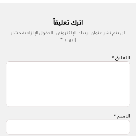
اترك تعليقاً
لن يتم نشر عنوان بريدك الإلكتروني.
الحقول الإلزامية مشار
إليها بـ
*
التعليق
*
الاسم
*