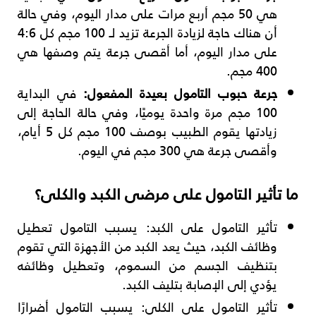
هي 50 مجم أربع مرات على مدار اليوم، وفي حالة
أن هناك حاجة لزيادة الجرعة تزيد لـ 100 مجم كل 4:6
على مدار اليوم، أما أقصى جرعة يتم وصفها هي
400 مجم.
جرعة حبوب التامول بعيدة المفعول:
في البداية
100 مجم مرة واحدة يوميًا، وفي حالة الحاجة إلى
زيادتها يقوم الطبيب بوصف 100 مجم كل 5 أيام،
وأقصى جرعة هي 300 مجم في اليوم.
ما تأثير التامول على مرضى الكبد والكلى؟
تأثير التامول على الكبد: يسبب التامول تعطيل
وظائف الكبد، حيث يعد الكبد من الأجهزة التي تقوم
بتنظيف الجسم من السموم، وتعطيل وظائفه
يؤدي إلى الإصابة بتليف الكبد.
تأثير التامول على الكلى: يسبب التامول أضرارًا