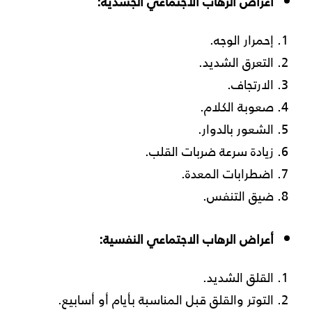
أعراض الرهاب الاجتماعي الجسدية:
إحمرار الوجه.
التعرق الشديد.
الارتجاف.
صعوبة الكلام.
الشعور بالدوار.
زيادة سرعة ضربات القلب.
اضطرابات المعدة.
ضيق التنفس.
أعراض الرهاب الاجتماعي النفسية:
القلق الشديد.
التوتر والقلق قبل المناسبة بأيام أو أسابيع.