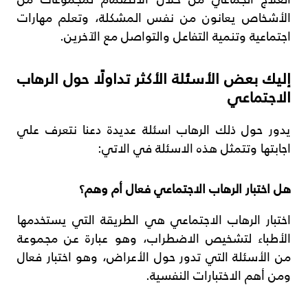
الأشخاص يعانون من نفس المشكلة، وتعلم مهارات
اجتماعية وتنمية التفاعل والتواصل مع الآخرين.
إليك بعض الأسئلة الأكثر تداولًا حول الرهاب
الاجتماعي
يدور حول ذلك الرهاب اسئلة عديدة دعنا نتعرف علي
اجابتها وتتمثل هذه الاسئلة في الاتي:
هل اختبار الرهاب الاجتماعي فعال أم وهم؟
اختبار الرهاب الاجتماعي هي الطريقة التي يستخدمها
الأطباء لتشخيص الاضطراب، وهو عبارة عن مجموعة
من الأسئلة التي تدور حول الأعراض، وهو اختبار فعال
ومن أهم الاختبارات النفسية.