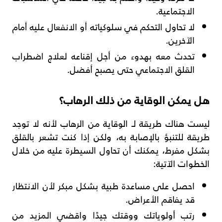
الاجتماعية.
لا تحاول التحكم في سلوكياته أو الانفعال عليه أمام
الآخرين.
تحدث معه بهدوء من أجل إقناعه لعلاج اضطراب
القلق الاجتماعي حتى يصبح أفضل.
هل يمكن الوقاية من ذلك الرهاب؟
ليست هناك طريقة لـ الوقاية من الرهاب لأنه لا توجد
طريقة للتنبؤ بالإصابة به، ولكن إذا كنت تشعر بالقلق
بشكل مفرط، يمكنك أن تحاول السيطرة عليه من خلال
الخطوات الآتية:
احصل على مساعدة طبية بشكل مبكر لأن الانتظار
قد يفاقم الأعراض.
رتب أولوياتك ووقتك جيدًا واقضي المزيد من