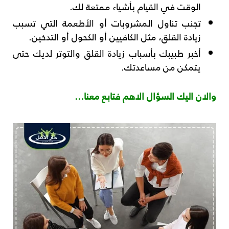
الوقت في القيام بأشياء ممتعة لك.
تجنب تناول المشروبات أو الأطعمة التي تسبب
زيادة القلق، مثل الكافيين أو الكحول أو التدخين.
أخبر طبيبك بأسباب زيادة القلق والتوتر لديك حتى
يتمكن من مساعدتك.
والان اليك السؤال الاهم فتابع معنا…