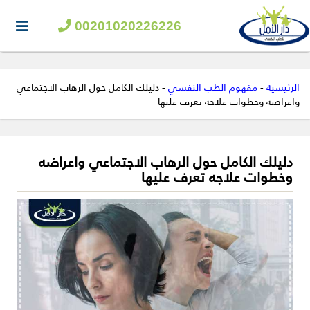
00201020226226
الرئيسية
-
مفهوم الطب النفسي
-
دليلك الكامل حول الرهاب الاجتماعي
واعراضه وخطوات علاجه تعرف عليها
دليلك الكامل حول الرهاب الاجتماعي واعراضه
وخطوات علاجه تعرف عليها