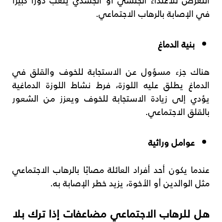
في الإصابة بالرهاب الاجتماعي.
بنية الدماغ
هناك جزء مسؤول عن الاستجابة للخوف والقلق في
الدماغ يطلق عليه اللوزة، فرط نشاط اللوزة الدماغية
يؤدي إلى زيادة الاستجابة للخوف ويعزز من الشعور
بالقلق الاجتماعي.
عوامل وراثية
عندما يكون أحد أفراد العائلة مصابًا بالرهاب الاجتماعي
مثل الوالدين أو الأخوة، يزيد خطر الإصابة به.
هل للرهاب الاجتماعي مضاعفات إذا ترك بلا