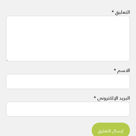
التعليق
*
الاسم
*
البريد الإلكتروني
*