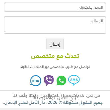
إرسال
تحدث مع متخصص
تواصل مع طبيب متخصص عبر المنصات التالية:
من نحن
خدمات مميزة للمتعالجين
رؤيتنا وأهدافنا
فريق العمل
تواصل معنا
جميع الحقوق محفوظة © 2026. دار الأمل لعلاج الإدمان.