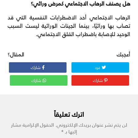
هل يصنف الرهاب الاجتماعي كمرض وراثي؟
الرهاب الاجتماعي أحد الاضطرابات النفسية التي قد
تصاب بها وراثيًا، بينما الجينات الوراثية ليست السبب
الوحيد للإصابة باضطراب القلق الاجتماعي.
أعجبك المقال؟
غرد
شارك
شارك
شارك
اترك تعليقاً
لن يتم نشر عنوان بريدك الإلكتروني.
الحقول الإلزامية مشار
إليها بـ
*