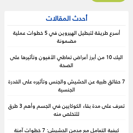
أحدث المقالات
أسرع طريقة لتبطيل الهيروين في 5 خطوات عملية
مضمونة
اليك 10 من أبرز أعراض تعاطي الأفيون وتأثيرها على
الصحة
7 حقائق طبية عن الحشيش والجنس وتأثيره على القدرة
الجنسية
تعرف على مدة بقاء الكوكايين في الجسم وأهم 3 طرق
للتخلص منه
كيفية التعامل مع مدمن الحشيش: 7 خطوات آمنة