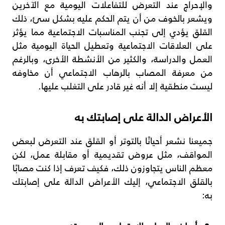
والإحراج عند التعرض للتفاعلات اليومية مع الآخرين
ويشعر بالخوف من أن يتم الحكم عليه بشكل سئ، ذلك
القلق يؤدي إلى تجنب المناسبات الاجتماعية مما يؤثر
على العلاقات الاجتماعية وتعطيل الحياة اليومية مثل
العمل والدراسة، والكثير من الأنشطة الأخرى، وبالرغم
من معرفة المصاب بالرهاب الاجتماعي أن مخاوفه
ليست منطقية إلا أنه غير قادر على التغلب عليها.
الأعراض الدالة على إصابتك به
جميعنا نشعر أحيانًا بالتوتر أو القلق عند التعرض لبعض
المواقف، مثل عروض تقديمية أو مقابلة عمل، لكن
معظم الناس يتجاوزون ذلك، فكيف تعرف إذا كنت مصابًا
بالقلق الاجتماعي، إليك الأعراض الدالة على إصابتك
به: