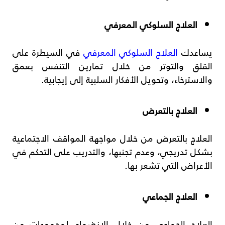
العلاج السلوكي المعرفي
يساعدك
العلاج السلوكي المعرفي
في السيطرة على
القلق والتوتر من خلال تمارين التنفس بعمق
والاسترخاء، وتحويل الأفكار السلبية إلى إيجابية.
العلاج بالتعرض
العلاج بالتعرض من خلال مواجهة المواقف الاجتماعية
بشكل تدريجي، وعدم تجنبها، والتدريب على التحكم في
الأعراض التي تشعر بها.
العلاج الجماعي
العلاج الجماعي من خلال الانضمام لمجموعات من