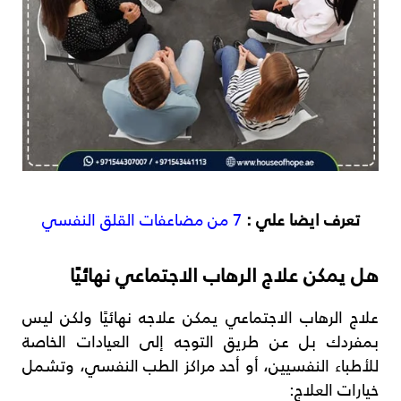
تعرف ايضا علي :
7 من مضاعفات القلق النفسي
هل يمكن علاج الرهاب الاجتماعي نهائيًا
علاج الرهاب الاجتماعي يمكن علاجه نهائيًا ولكن ليس
بمفردك بل عن طريق التوجه إلى العيادات الخاصة
للأطباء النفسيين، أو أحد مراكز الطب النفسي، وتشمل
خيارات العلاج: