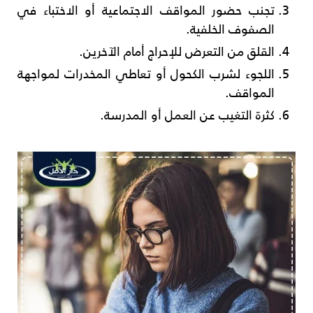
تجنب حضور المواقف الاجتماعية أو الاختباء في
الصفوف الخلفية.
القلق من التعرض للإحراج أمام الآخرين.
اللجوء لشرب الكحول أو تعاطي المخدرات لمواجهة
المواقف.
كثرة التغيب عن العمل أو المدرسة.