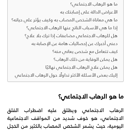
ما هو الرهاب الاجتماعي؟
الأعراض الدالة على إصابتك به
ما هي معاناة الشخص المصاب به وكيف يؤثر علي حياته؟
إذا ما هي الأسباب الناتج عنها الرهاب الاجتماعي؟
هل للرهاب الاجتماعي مضاعفات إذا ترك بلا علاج؟
دعني أخبرك عن إحصائيات هامة عن الإصابة به
كيف تتعامل مع شخص يعاني منه؟
هل يمكن الوقاية من ذلك الرهاب؟
هل يمكن علاج الرهاب الاجتماعي نهائيًا
إليك بعض الأسئلة الأكثر تداولًا حول الرهاب الاجتماعي
ما هو الرهاب الاجتماعي؟
الرهاب الاجتماعي ويطلق عليه اضطراب القلق
الاجتماعي، هو خوف شديد من المواقف الاجتماعية
اليومية، حيث يشعر الشخص المصاب بالكثير من الخجل