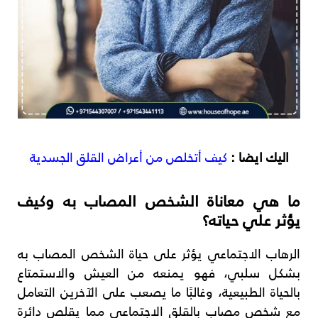
اليك ايضا :
كيف أتخلص من أعراض القلق الجسدية
ما هي معاناة الشخص المصاب به وكيف
يؤثر علي حياته؟
الرهاب الاجتماعي يؤثر على حياة الشخص المصاب به
بشكل سلبي، فهو يمنعه من العيش والاستمتاع
بالحياة الطبيعية، وغالبًا ما يصعب على الآخرين التعامل
مع شخص مصاب بالقلق الاجتماعي مما يقلص دائرة