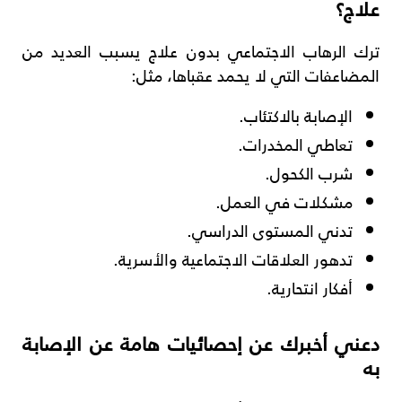
علاج؟
ترك الرهاب الاجتماعي بدون علاج يسبب العديد من
المضاعفات التي لا يحمد عقباها، مثل:
الإصابة بالاكتئاب.
تعاطي المخدرات.
شرب الكحول.
مشكلات في العمل.
تدني المستوى الدراسي.
تدهور العلاقات الاجتماعية والأسرية.
أفكار انتحارية.
دعني أخبرك عن إحصائيات هامة عن الإصابة
به