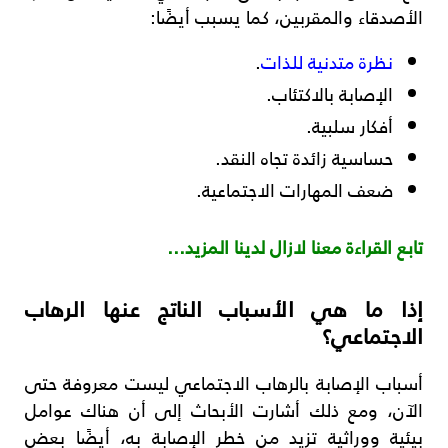
الأصدقاء والمقربين، كما يسبب أيضًا:
نظرة متدنية للذات
.
الإصابة بالاكتئاب.
أفكار سلبية.
حساسية زائدة تجاه النقد.
ضعف المهارات الاجتماعية.
تابع القراءة معنا لازال لدينا المزيد…
إذا ما هي الأسباب الناتج عنها الرهاب
الاجتماعي؟
أسباب الإصابة بالرهاب الاجتماعي ليست معروفة حتى
الآن، ومع ذلك أشارت الأبحاث إلى أن هناك عوامل
بيئية ووراثية تزيد من خطر الإصابة به، أيضًا بعض