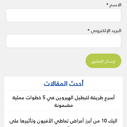
الاسم
*
البريد الإلكتروني
*
أحدث المقالات
أسرع طريقة لتبطيل الهيروين في 5 خطوات عملية
مضمونة
اليك 10 من أبرز أعراض تعاطي الأفيون وتأثيرها على