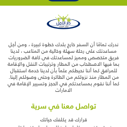
ندرك تمامًا أن السفر خارج بلدك خطوة كبيرة ، ومن أجل
مساعدتك على رحلة سهلة وخالية من المتاعب ، لدينا
فريق متخصص ومميز لمساعدتك فى كافة الضروريات
بما فيها الاصطحاب من المطار وترتيبات النقل والإقامة
للمرافق كما أننا نحيطكم علماً بأن لدينا خدمة استقبال
من المطار منذ نزولكم من الطائرة وحتى وصولكم إلينا.
كما أننا نقوم بمساعدتكم في الحجز وتسيير الإقامة في
الامارات
تواصل معنا في سرية
قرارك قد يكلفك حياتك