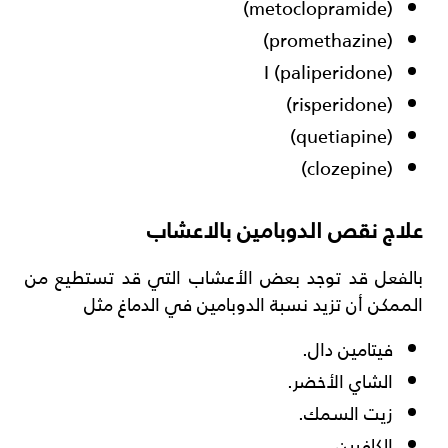
(metoclopramide)
(promethazine)
I (paliperidone)
(risperidone)
(quetiapine)
(clozepine)
علاج نقص الدوبامين بالاعشاب
بالفعل قد توجد بعض الأعشاب التي قد تستطيع من
الممكن أن تزيد نسبة الدوبامين في الدماغ مثل
فيتامين دال.
الشاي الأخضر.
زيت السمك.
الكافيين.