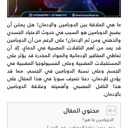
ما هي العلاقة بين الدوبامين والإدمان؟ هل يمكن أن
يصبح الدوبامين هو السبب في حدوث الاعتياد الجسدي
والذهني ومن ثم الإدمان؟ على الرغم من أن الدوبامين
قد يعد من أهم الناقلات العصبية في الدماغ، إلا أن
تعاطي العقاقير الإدمانية والمواد المخدرة قد يؤثر على
المستقبلات العصبية وعلى الفسيولوجيا العصبية في
الجسم وعلى نسبة الدوبامين في الجسم، مما قد
يؤدي للإدمان، دعنا نتعرف سويا في هذا المقال على
هذا الناقل العصبي وأهميته وعلاقة الدوبامين
بالإدمان.
محتوي المقال
الدوبامين ما هو؟
متى يحدث زيادة الدوبامين في المخ ؟