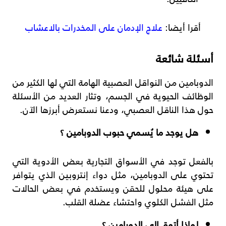
أقرا أيضا:
علاج الإدمان على المخدرات بالاعشاب
أسئلة شائعة
الدوبامين من النواقل العصبية الهامة التي لها الكثير من
الوظائف الحيوية في الجسم، وتثار العديد من الأسئلة
حول هذا الناقل العصبي، ودعنا نستعرض أبرزها الآن.
هل يوجد ما يُسمي حبوب الدوبامين ؟
بالفعل توجد في الأسواق التجارية بعض الأدوية التي
تحتوي على الدوبامين، مثل دواء إنتروبين الذي يتوافر
على هيئة محلول للحقن ويستخدم في بعض الحالات
مثل الفشل الكلوي واحتشاء عضلة القلب.
لماذا أتوق إلى الدوبامين ؟