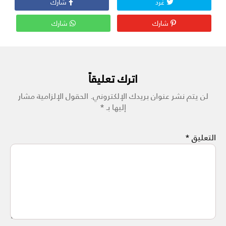
غرد
شارك
شارك
شارك
اترك تعليقاً
لن يتم نشر عنوان بريدك الإلكتروني.
الحقول الإلزامية مشار
إليها بـ
*
التعليق
*