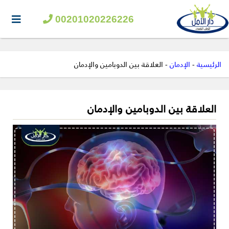
00201020226226
الرئيسية
-
الإدمان
-
العلاقة بين الدوبامين والإدمان
العلاقة بين الدوبامين والإدمان