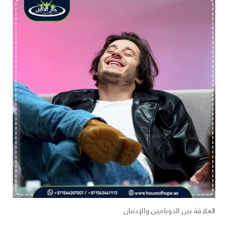
العلاقة بين الدوبامين والإدمان