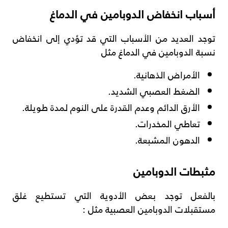
أسباب انخفاض الدوبامين في الدماغ
توجد العديد من الأسباب التي قد تؤدي إلى انخفاض
نسبة الدوبامين في الدماغ مثل
الأمراض الذهانية.
الضغط العصبي الشديد.
الأرق الدائم وعدم القدرة على النوم لمدة طويلة.
تعاطي المخدرات.
الدهون المشبعة.
مثبطات الدوبامين
بالفعل توجد بعض الأدوية التي تستطيع غلق
مستقبلات الدوبامين العصبية مثل :