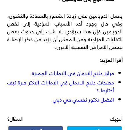
يعمل الدوبامين على زيادة الشعور بالسعادة والنشوى،
وفي حال وجود أحد الأسباب المؤدية إلى نقص
الدوبامين فإن هذا سيؤدي بلا شك إلى حدوث بعض
التقلبات المزاجية ومن الممكن أن يزيد من خطر الإصابة
ببعض الأمراض النفسية الأخرى.
أقرا المزيد:
مراكز علاج الادمان في الامارات المميزة
مصحات علاج الادمان في الامارات الاكثر خبرة كيف
أختارها ؟
افضل دكتور نفسي في دبي
أعجبك المقال؟