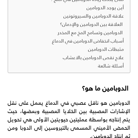
أين يوجد الدوبامين
علاقة الدوبامين والسيروتونين
العلاقة بين الدوبامين والإدمان؟
الدوبامين وتسامح المخ مع المخدر
أسباب انخفاض الدوبامين في الدماغ
مثبطات الدوبامين
علاج نقص الدوبامين بالاعشاب
أسئلة شائعة
الدوبامين ما هو؟
الدوبامين هو ناقل عصبي في الدماغ يعمل على نقل
الإشارات العصبية بين الخلايا العصبية وبعضها، حيث
يتم إنتاجه بواسطة عمليتين حيويتين الأولى هي تحويل
الحمض الأميني المسمى بالتيروسين إلى الدوبا ومن
ثم إنتاج الدوبامين.