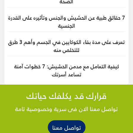
الصحة
7 حقائق طبية عن الحشيش والجنس وتأثيره على القدرة
الجنسية
تعرف على مدة بقاء الكوكايين في الجسم وأهم 3 طرق
للتخلص منه
كيفية التعامل مع مدمن الحشيش: 7 خطوات آمنة
تساعد أسرتك
قرارك قد يكلفك حياتك
تواصل معنا الان فى سرية وخصوصية تامة
تواصل معنا