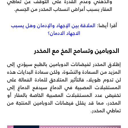
والذهني وعدم القدرة على التوقف عن تعاطي
العقار بسبب أعراض انسحاب المخدر من الجسم.
أقرا أيضا:
العلاقة بين الإجهاد والإدمان وهل يسبب
الاجهاد الادمان؟
الدوبامين وتسامح المخ مع المخدر
إطلاق المخدر لفيضانات الدوبامين بالطبع سيؤدي إلى
المزيد من السعادة والنشوة، ولكن سعادة البدايات هذه
لن تدوم طويلا، فالتأثير المتلاحق للمادة الفعالة على
المستقبلات العصبية في الدماغ سيدفع الدماغ إلى
تخفيض عدد المستقبلات العصبية الخاصة بالعقار أو
المخدر، مما قد يقلل فيضانات الدوبامين المنتجة من
تعاطي المخدر.