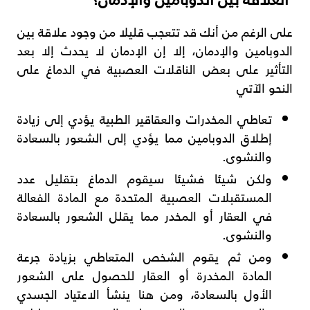
على الرغم من أنك قد تتعجب قليلا من وجود علاقة بين
الدوبامين والإدمان، إلا إن الإدمان لا يحدث إلا بعد
التأثير على بعض الناقلات العصبية في الدماغ على
النحو الآتي
تعاطي المخدرات والعقاقير الطبية يؤدي إلى زيادة
إطلاق الدوبامين مما يؤدي إلى الشعور بالسعادة
والنشوى.
ولكن شيئا فشيئا سيقوم الدماغ بتقليل عدد
المستقبلات العصبية المتحدة مع المادة الفعالة
في العقار أو المخدر مما يقلل الشعور بالسعادة
والنشوى.
ومن ثم يقوم الشخص المتعاطي بزيادة جرعة
المادة المخدرة أو العقار للحصول على الشعور
الأول بالسعادة، ومن هنا ينشأ الاعتياد الجسدي