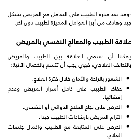
-وقد تعد قدرة الطبيب على التعامل مع المريض بشكل
جيد وهادف من أبرز العوامل المميزة لطبيب دون آخر.
علاقة الطبيب والمعالج النفسي بالمريض
يمكننا أن نسمي العلاقة بين الطبيب والمريض
بالتحالف العلاجي، فهي يجب أن تتسم بالخصال الآتية:
الشعور بالراحة والأمان خلال فترة العلاج.
حفاظ الطبيب على كامل أسرار المريض وعدم
إفشائها.
الحرص على نجاح العلاج الدوائي أو النفسي.
التزام المريض بارشادات الطبيب جيدا.
الحرص على المتابعة مع الطبيب وإكمال جلسات
العلاج.