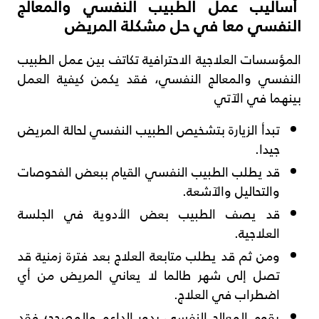
أساليب عمل الطبيب النفسي والمعالج
النفسي معا في حل مشكلة المريض
المؤسسات العلاجية الاحترافية تكاتف بين عمل الطبيب
النفسي والمعالج النفسي، فقد يكمن كيفية العمل
بينهما في الآتي
تبدأ الزيارة بتشخيص الطبيب النفسي لحالة المريض
جيدا.
قد يطلب الطبيب النفسي القيام ببعض الفحوصات
والتحاليل والآشعة.
قد يصف الطبيب بعض الأدوية في الجلسة
العلاجية.
ومن ثم قد يطلب متابعة العلاج بعد فترة زمنية قد
تصل إلى شهر طالما لا يعاني المريض من أي
اضطراب في العلاج.
يقوم المعالج النفسي بدور الداعم والمصحح؛ فقد