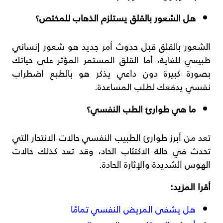
هل الشعور بالقلق يستلزم الذهاب للمختص؟
الشعور بالقلق قبل حدوث أمر جديد هو شعور إنساني
طبيعي للغاية، أما القلق المستمر المؤثر على حياتك
بصورة كبيرة دون داعي يذكر هو بالطبع اضطراب
نفسي يدفعك لطلب المساعدة.
ما هي طوارئ الطب النفسي؟
تعد من أبرز طوارئ الطبيب النفسي حالات الانتحار التي
تحدث في حالة الاكتئاب الحاد، وقد تعد كذلك حالات
الهوس الشديدة والإثارة الحادة.
أقرا المزيد:
هل يشفى المريض النفسي تمامًا