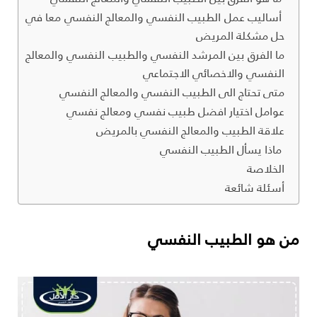
أساليب عمل الطبيب النفسي والمعالج النفسي معا في
حل مشكلة المريض
ما الفرق بين المرشد النفسي والطبيب النفسي والمعالج
النفسي والاخصائي الاجتماعي
متى تحتاج الى الطبيب النفسي والمعالج النفسي
عوامل اختيار افضل طبيب نفسي ومعالج نفسي
علاقة الطبيب والمعالج النفسي بالمريض
ماذا يسأل الطبيب النفسي
الخلاصة
أسئلة شائعة
من هو الطبيب النفسي