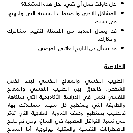
هل حاولت فعل أي شيء لحل هذه المشكلة؟
المشاكل الأخرى والصدمات النفسية التي واجهتها
في حياتك.
قد يسأل العديد من الأسئلة لتقييم مشاعرك
وأفكارك.
قد يسأل عن التاريخ العائلي المرضي.
الخلاصة
-الطبيب النفسي والمعالج النفسي ليسا نفس
الشخص، فالفرق بين الطبيب النفسي والمعالج
النفسي تكمن في الدراسة الأكاديمية التي سلكاها،
والطريقة التي يستطيع كل منهما مساعدتك بها،
فالطبيب يستطيع وصف الأدوية العلاجية التي تؤثر
على نسبة النواقل العصبية في الدماغ، ومن ثم علاج
الاضطرابات النفسية والعقلية بيولوجيا، أما المعالج