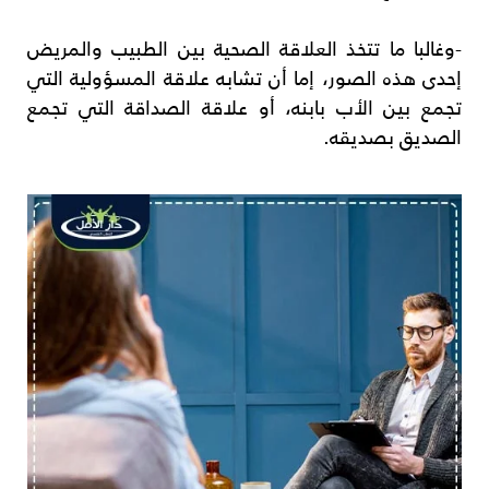
-وغالبا ما تتخذ العلاقة الصحية بين الطبيب والمريض
إحدى هذه الصور، إما أن تشابه علاقة المسؤولية التي
تجمع بين الأب بابنه، أو علاقة الصداقة التي تجمع
الصديق بصديقه.