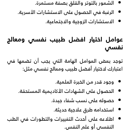
الشعور بالتوتر والقلق بصفة مستمرة.
الرغبة في الحصول على الاستشارات الأسرية.
الاستشارات الزوجية والاجتماعية.
عوامل اختيار افضل طبيب نفسي ومعالج
نفسي
توجد بعض العوامل الهامة التي يجب أن تضعها في
اعتبارك لاختيار أفضل طبيب ومعالج نفسي مثل:
وجود قدر من الخبرة العلمية.
الحصول على الشهادات الأكاديمية المستحقة.
حصوله على نسب شفاء جيدة.
استخدامه طرق علاجية حديثة.
اطلاعه على أحدث التغييرات والتطورات في الطب
النفسي أو علم النفس.