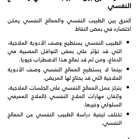
النفسي
الفرق بين الطبيب النفسي والمعالج النفسي يمكن
اختصاره في بعض النقاط
الطبيب النفسي يستطيع وصف الأدوية العلاجية،
التي قد تؤثر على بعض النواقل العصبية في
الدماغ، ومن ثم قد تعالج هذا الاضطراب حيويا.
بينما لا يستطيع المعالج النفسي وصف الأدوية
العلاجية التي قد يحتاج لها المريض.
يتركز عمل المعالج النفسي على الجلسات العلاجية،
وإتقان مهارات العلاج النفسي كالعلاج المعرفي
السلوكي وغيرها.
تختلف كيفية دراسة الطبيب النفسي عن المعالج
النفسي.