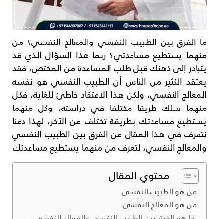
ما الفرق بين الطبيب النفسي والمعالج النفسي؟ من
منهما يستطيع مساعدتي؟ ربما هذا السؤال الذي قد
يتبادر إلى ذهنك قبل طلب المساعدة من المختص، فقد
يعتقد الكثير من الناس أن الطبيب النفسي هو نفسه
المعالج النفسي، ولكن هذا الاعتقاد خاطئ للغاية، فكل
منهما سلك طريقا مختلفا في دراسته، وكل منهما
يستطيع مساعدتك بطريقة تختلف عن الآخر، لهذا دعنا
نتعرف في هذا المقال عن الفرق بين الطبيب النفسي
والمعالج النفسي، لتعرف من منهما يستطيع مساعدتك
محتوي المقال
من هو الطبيب النفسي
من هو المعالج النفسي
ما هو الفرق بين الطبيب النفسي والمعالج النفسي