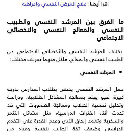
اقرا أيضا:
علاج المرض النفسي واعراضه
ما الفرق بين المرشد النفسي والطبيب
النفسي والمعالج النفسي والاخصائي
الاجتماعي
يختلف المرشد النفسي والأخصائي الاجتماعي عن
الطبيب النفسي والمعالج، فلكل منهما تعريف مختلف:
المرشد النفسي
عمل المرشد النفسي يختص بطلاب المدارس بدرجة
كبيرة، فهو يهتم بمعالجة المشاكل الطلابية، ودراسة
وتحليل نفسية الطلاب ومعالجة الصعوبات التي قد
تحدث أثناء الفترات الدراسية، مثل مشاكل التنمر
والسخرية وتعمد إلحاق الأذى وعدم القدرة على التقدم
الدراسي وضعف ثقة الطالب بنفسه وغيره من