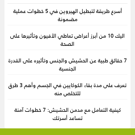
أسرع طريقة لتبطيل الهيروين في 5 خطوات عملية
مضمونة
اليك 10 من أبرز أعراض تعاطي الأفيون وتأثيرها على
الصحة
7 حقائق طبية عن الحشيش والجنس وتأثيره على القدرة
الجنسية
تعرف على مدة بقاء الكوكايين في الجسم وأهم 3 طرق
للتخلص منه
كيفية التعامل مع مدمن الحشيش: 7 خطوات آمنة
تساعد أسرتك