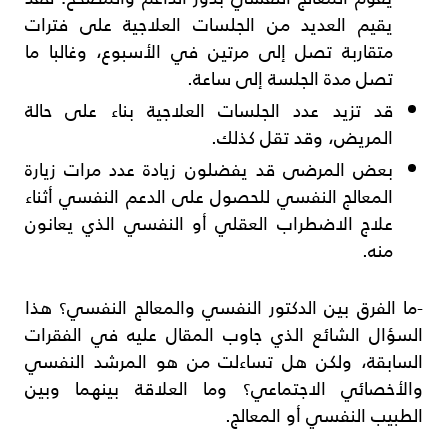
يقيم العديد من الجلسات العلاجية على فترات
متقاربة تصل إلى مرتين في الأسبوع، وغالبا ما
تصل مدة الجلسة إلى ساعة.
قد تزيد عدد الجلسات العلاجية بناء على حالة
المريض، وقد تقل كذلك.
بعض المرضى قد يفضلون زيادة عدد مرات زيارة
المعالج النفسي للحصول على الدعم النفسي أثناء
علاج الاضطراب العقلي أو النفسي الذي يعانون
منه.
-ما الفرق بين الدكتور النفسي والمعالج النفسي؟ هذا
السؤال الشائع الذي جاوب المقال عليه في الفقرات
السابقة، ولكن هل تساءلت من هو المرشد النفسي
والأخصائي الاجتماعي؟ وما العلاقة بينهما وبين
الطبيب النفسي أو المعالج.