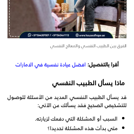
الفرق بين الطبيب النفسي والمعالج النفسي
أقرا بالتفصيل:
افضل عيادة نفسية في الامارات
ماذا يسأل الطبيب النفسي
قد يسأل الطبيب النفسي العديد من الأسئلة للوصول
للتشخيص الصحيح فقد يسألك عن الآتى:
السبب أو المشكلة التي دفعك لزيارته.
متى بدأت هذه المشكلة تحديدا؟