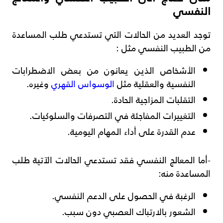
النفسي
توجد العديد من الحالات التي تستدعي طلب المساعدة
من الطبيب النفسي مثل :
الأشخاص الذين يعانون من بعض الاضطرابات
النفسية والعقلية مثل
الوسواس القهري
وغيره.
التقلبات المزاجية الحادة.
التغييرات المفاجئة في التصرفات والسلوكيات.
عدم القدرة على أداء المهام اليومية.
-أما المعالج النفسي فقد تستدعي الحالات الآتية طلب
المساعدة منه:
الرغبة في الحصول على الدعم النفسي.
الشعور بالارتباك العصبي دون سبب.