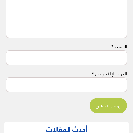
الاسم
*
البريد الإلكتروني
*
أحدث المقالات