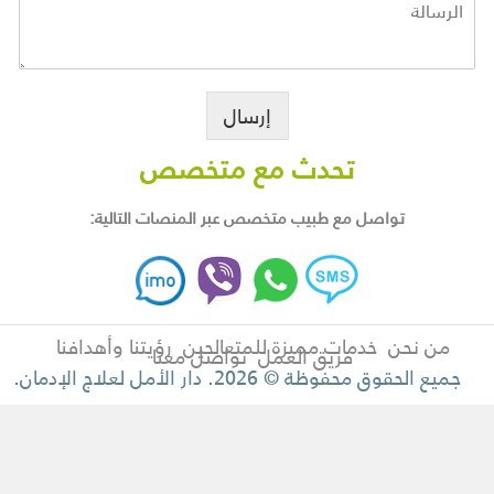
إرسال
تحدث مع متخصص
تواصل مع طبيب متخصص عبر المنصات التالية:
من نحن
خدمات مميزة للمتعالجين
رؤيتنا وأهدافنا
فريق العمل
تواصل معنا
جميع الحقوق محفوظة © 2026. دار الأمل لعلاج الإدمان.