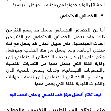
المشاكل الوارد حدوثها في مختلف المراحل الدراسية.
الأخصائي الاجتماعي
أما عن الأخصائي الاجتماعي فعمله قد يتسع لأكثر من
ذلك، فقد يعمل الأخصائي الاجتماعي مع الكثير من
الفئات المجتمعية، على سبيل المثال قد يعمل مع فئة
متحدي الإعاقة، وقد يعمل مع فئة الطلاب وغيرهما،
ولكن على كل حال يهدف الأخصائي الاجتماعي إلى
وقاية الفئة التي يعمل معها من التحديات النفسية
والصعوبات الاجتماعية، وكذلك يسعى للتنمية التي
يهدف بها الأخصائي الاجتماعي إلى تنمية المهارات
والخبرات الفردية للفئة التي يعمل معها.
كيف تختار أفضل مركز طب نفسي و متى اذهب اليه
متى تحتاج الى الطبيب النفسي والمعالج