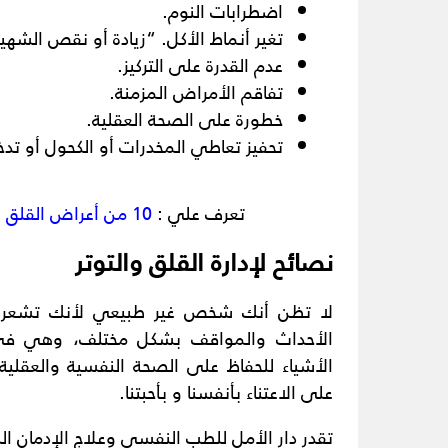
اضطرابات النوم.
تغير أنماط الأكل. “زيادة أو نقص الشهي
عدم القدرة على التركيز.
تفاقم الأمراض المزمنة.
خطورة على الصحة العقلية.
تحفيز تعاطي المخدرات أو الكحول أو تدخي
تعرف علي :
10 من أعراض القلق و 5 من الأسباب التي تساهم في ظهوره
نصائح لإدارة القلق والتوتر
لا تظن أنك شخص غير طبيعي لأنك تشعر
الأحداث والمواقف بشكل مختلف، وهي في 
الأشياء للحفاظ على الصحة النفسية والعقلية
على الاعتناء بأنفسنا و بأحبتنا.
تقدر دار الأمل للطب النفسي وعلاج الإدمان الن