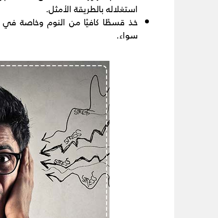
استغلاله بالطريقة الأمثل.
خذ قسطًا كافيًا من النوم وخاصة في 
سواء.