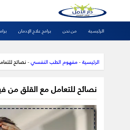
الرئيسية
من نحن
برامج علاج الإدمان
برام
الرئيسية
-
مفهوم الطب النفسي
-
نصائح للتعام
نصائح للتعامل مع القلق من في