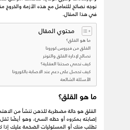
نوجه نصائح للتعامل مع هذه الأزمة والخروج 
في هذا المقال.
محتوي المقال
ما هو القلق؟
القلق من فيروس كورونا
نصائح لإدارة القلق والتوتر
كيف نحمي صحتنا العقلية؟
كيف تحصل على دعم عند الاصابة بالكورونا
الأسئلة الشائعة
ما هو القلق؟
القلق هو حالة مضطربة للذهن تنشأ من الاهتم
إصابته بمكروه أو حظه السئ، وهو أيضًا ثقل ال
تطلب منك أو المسئوليات الضخمة عليك إذا كنت 