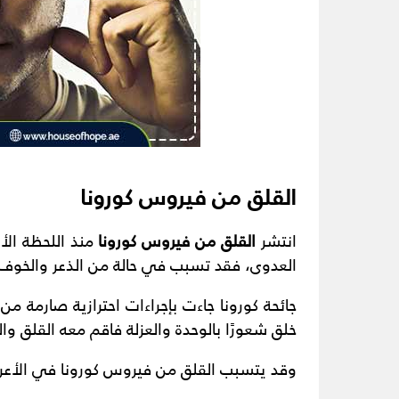
القلق من فيروس كورونا
انتشر
القلق من فيروس كورونا
منذ اللحظة الأ
العدوى، فقد تسبب في حالة من الذعر والخوف 
جائحة كورونا جاءت بإجراءات احترازية صارمة من 
خلق شعورًا بالوحدة والعزلة فاقم معه القلق والت
وقد يتسبب القلق من فيروس كورونا في الأعرا