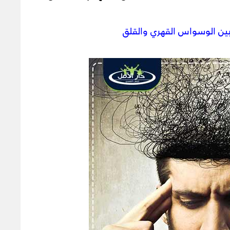
بين الوسواس القهري والقلق