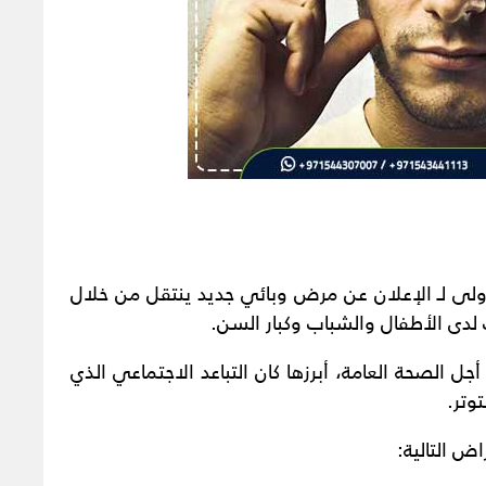
ولى لـ الإعلان عن مرض وبائي جديد ينتقل من خلال
لدى الأطفال والشباب وكبار السن.
أجل الصحة العامة، أبرزها كان التباعد الاجتماعي الذي
وتر.
ض التالية: