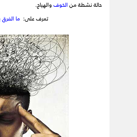
حالة نشطة من
الخوف
والهياج.
تعرف على:
ما الفرق 