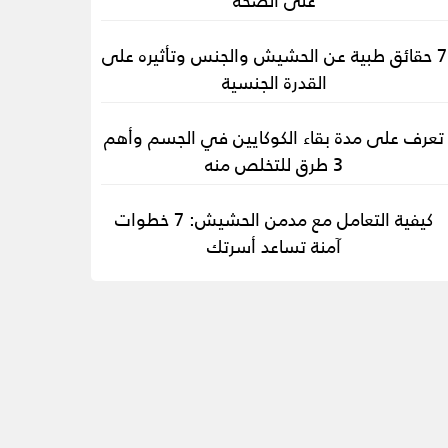
7 حقائق طبية عن الحشيش والجنس وتأثيره على
القدرة الجنسية
تعرف على مدة بقاء الكوكايين في الجسم وأهم
3 طرق للتخلص منه
كيفية التعامل مع مدمن الحشيش: 7 خطوات
آمنة تساعد أسرتك