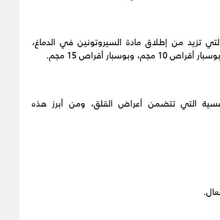
التي تزيد من إطلاق مادة السيروتونين في الدماغ،
بوسبار أقراص 15 مجم.
سية التي تتضمن أعراض القلق، ومن أبرز هذه
عال.