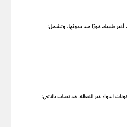
ر، أخبر طبيبك فورًا عند حدوثها، وتشمل:
نات الدواء غير الفعالة، قد تصاب بالآتي: