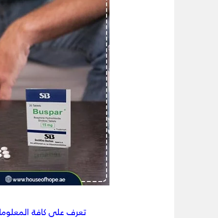
تعرف على كافة المعلوما