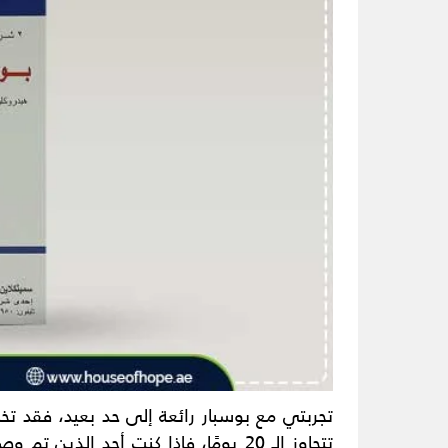
تجربتي مع بوسبار رائعة إلى حد بعيد، فقد تخ
تتجاوز الـ 20 يومًا، فإذا كنت أحد ال