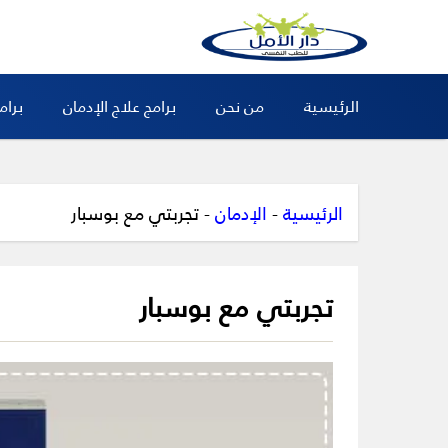
الرئيسية
من نحن
برامج علاج الإدمان
برام
الرئيسية
-
الإدمان
-
تجربتي مع بوسبار
تجربتي مع بوسبار