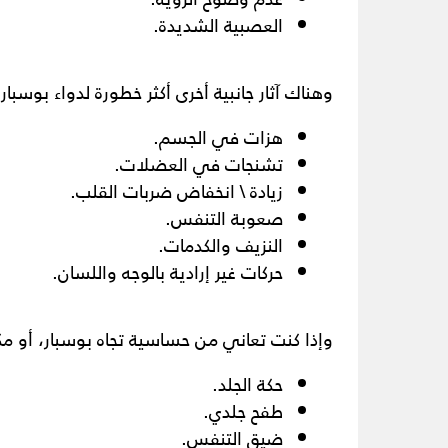
العصبية الشديدة.
وهناك آثار جانبية أخرى أكثر خطورة لدواء بوسبا
هزات في الجسم.
تشنجات في العضلات.
زيادة \ انخفاض ضربات القلب.
صعوبة التنفس.
النزيف والكدمات.
حركات غير إرادية بالوجه واللسان.
وإذا كنت تعاني من حساسية تجاه بوسبار، أو مكو
حكة الجلد.
طفح جلدي.
ضيق التنفس.