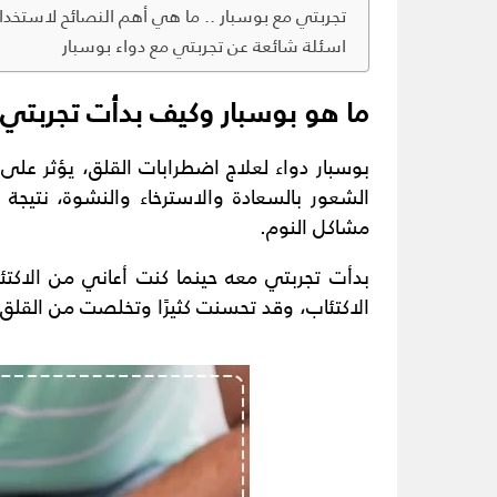
تجربتي مع بوسبار .. ما هي أهم النصائح لاستخدا
اسئلة شائعة عن تجربتي مع دواء بوسبار
ما هو بوسبار وكيف بدأت تجربتي
بوسبار دواء لعلاج اضطرابات القلق، يؤثر على
الشعور بالسعادة والاسترخاء والنشوة، نتيجة
مشاكل النوم.
بدأت تجربتي معه حينما كنت أعاني من الاكت
الاكتئاب، وقد تحسنت كثيرًا وتخلصت من القلق ت