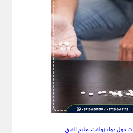
ت حول دواء زولفت لعلاج القلق