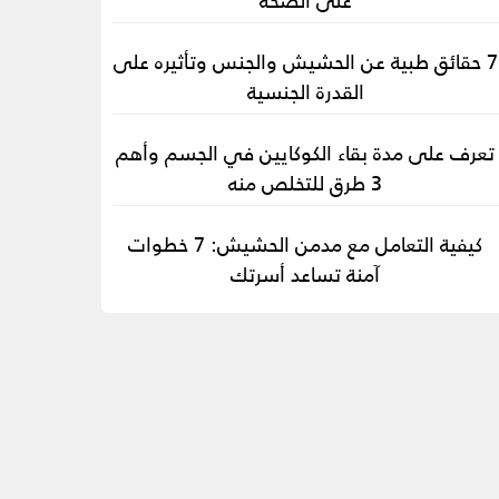
7 حقائق طبية عن الحشيش والجنس وتأثيره على
القدرة الجنسية
تعرف على مدة بقاء الكوكايين في الجسم وأهم
3 طرق للتخلص منه
كيفية التعامل مع مدمن الحشيش: 7 خطوات
آمنة تساعد أسرتك