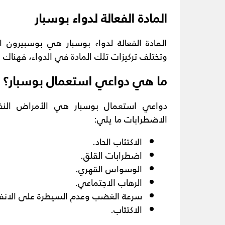
المادة الفعالة لدواء بوسبار
المادة الفعالة لدواء بوسبار هي بوسبيرون 
وتختلف تركيزات تلك المادة في الدواء، فهناك بوسبار أقراص 10 مجم، و
ما هي دواعي استعمال بوسبار؟
دواعي استعمال بوسبار هي الأمراض النف
الاضطرابات ما يلي:
الاكتئاب الحاد.
اضطرابات القلق.
الوسواس القهري.
الرهاب الاجتماعي.
سرعة الغضب وعدم السيطرة على الانف
الاكتئاب.