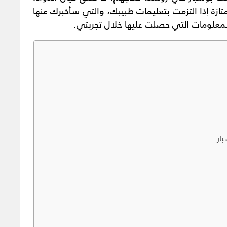
زة إذا التزمت بتعليمات طبيبك، والتي سأخبرك عنها
المعلومات التي حصلت عليها خلال تجربتي.
ار