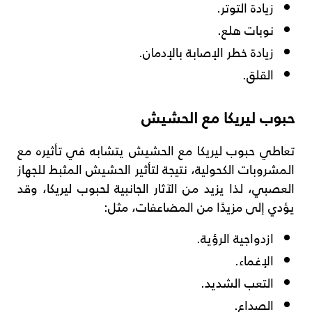
زيادة التوتر.
نوبات هلع.
زيادة خطر الإصابة بالإدمان.
القلق.
حبوب ليريكا مع الحشيش
تعاطي حبوب ليريكا مع الحشيش يتشابه في تأثيره مع
المشروبات الكحولية، نتيجة لتأثير الحشيش المثبط للجهاز
العصبي، لذا يزيد من الآثار الجانبية لحبوب ليريكا، وقد
يؤدي إلى مزيدًا من المضاعفات، مثل:
ازدواجية الرؤية.
الإغماء.
التعب الشديد.
الصداع.