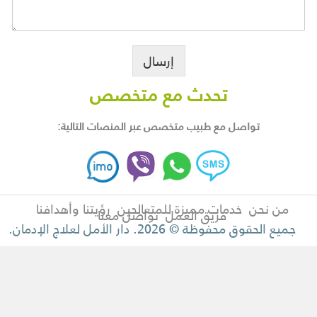
إرسال
تحدث مع متخصص
تواصل مع طبيب متخصص عبر المنصات التالية:
من نحن
خدمات مميزة للمتعالجين
رؤيتنا وأهدافنا
فريق العمل
تواصل معنا
جميع الحقوق محفوظة © 2026. دار الأمل لعلاج الإدمان.