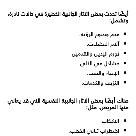
أيضًا تحدث بعض الآثار الجانبية الخطيرة في حالات نادرة،
وتشمل:
عدم وضوح الرؤية.
آلام العضلات.
تورم اليدين والقدمين.
مشاكل في الكلى.
الإعياء والتعب.
النزيف والكدمات.
هناك أيضًا بعض الآثار الجانبية النفسية التي قد يعاني
منها المريض، مثل:
الاكتئاب.
اضطراب ثنائي القطب.