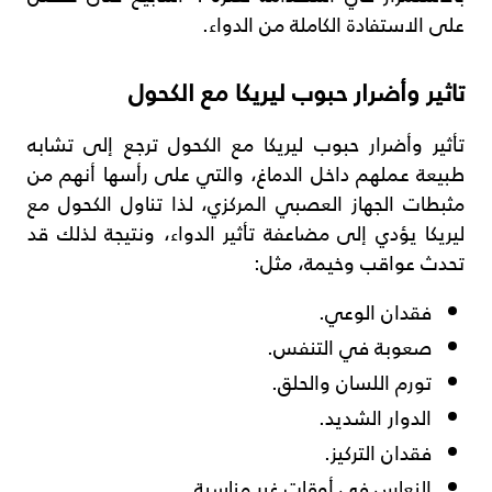
على الاستفادة الكاملة من الدواء.
تاثير وأضرار حبوب ليريكا مع الكحول
تأثير وأضرار حبوب ليريكا مع الكحول ترجع إلى تشابه
طبيعة عملهم داخل الدماغ، والتي على رأسها أنهم من
مثبطات الجهاز العصبي المركزي، لذا تناول الكحول مع
ليريكا يؤدي إلى مضاعفة تأثير الدواء، ونتيجة لذلك قد
تحدث عواقب وخيمة، مثل:
فقدان الوعي.
صعوبة في التنفس.
تورم اللسان والحلق.
الدوار الشديد.
فقدان التركيز.
النعاس في أوقات غير مناسبة.