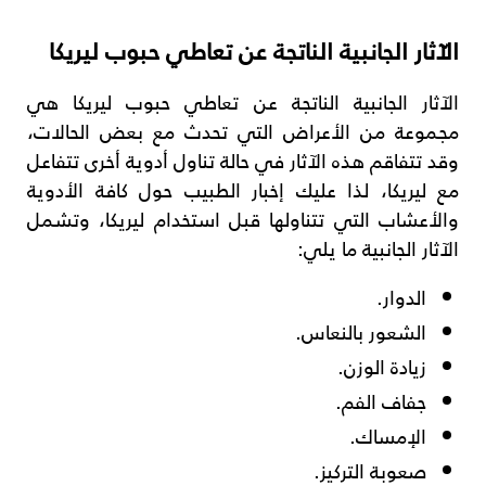
الآثار الجانبية الناتجة عن تعاطي حبوب ليريكا
الآثار الجانبية الناتجة عن تعاطي حبوب ليريكا هي
مجموعة من الأعراض التي تحدث مع بعض الحالات،
وقد تتفاقم هذه الآثار في حالة تناول أدوية أخرى تتفاعل
مع ليريكا، لذا عليك إخبار الطبيب حول كافة الأدوية
والأعشاب التي تتناولها قبل استخدام ليريكا، وتشمل
الآثار الجانبية ما يلي:
الدوار.
الشعور بالنعاس.
زيادة الوزن.
جفاف الفم.
الإمساك.
صعوبة التركيز.