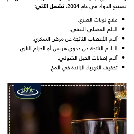
تصنيع الدواء في عام 2004،
تشمل الآتي:
علاج نوبات الصرع.
الألم العضلي الليفي.
آلام الأعصاب الناتجة عن مرض السكري.
الآلام الناتجة عن عدوى هربس أو الحزام الناري.
آلام إصابات الحبل الشوكي.
تخفيف الكهرباء الزائدة في المخ.