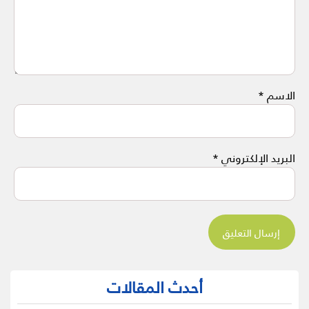
الاسم
*
البريد الإلكتروني
*
أحدث المقالات