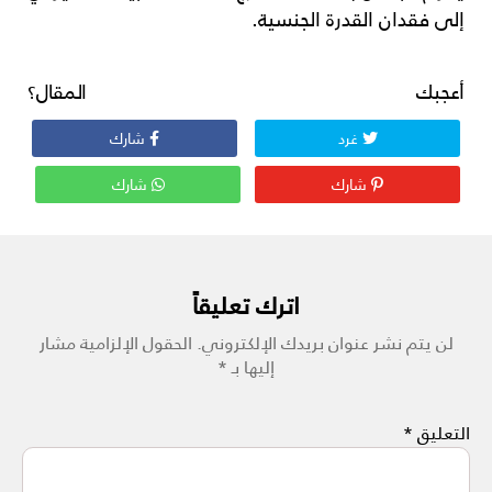
إلى فقدان القدرة الجنسية.
أعجبك المقال؟
غرد
شارك
شارك
شارك
اترك تعليقاً
لن يتم نشر عنوان بريدك الإلكتروني.
الحقول الإلزامية مشار
إليها بـ
*
التعليق
*