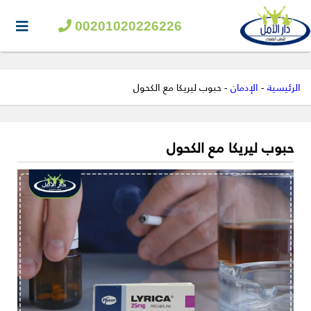
00201020226226
الرئيسية
-
الإدمان
-
حبوب ليريكا مع الكحول
حبوب ليريكا مع الكحول