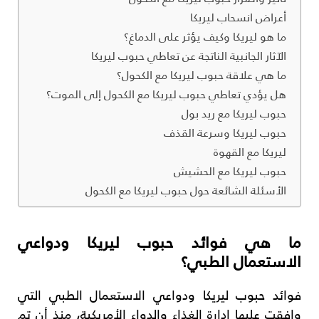
أعراض انسحاب ليريكا
ما هو ليريكا وكيف يؤثر على الدماغ؟
الآثار الجانبية الناتجة عن تعاطي حبوب ليريكا
ما هي علاقة حبوب ليريكا مع الكحول؟
هل يؤدي تعاطي حبوب ليريكا مع الكحول إلى الموت؟
حبوب ليريكا مع ريد بول
حبوب ليريكا وسرعة القذف
ليريكا مع القهوة
حبوب ليريكا مع الحشيش
الأسئلة الشائعة حول حبوب ليريكا مع الكحول
ما هي فوائد حبوب ليريكا ودواعي
الاستعمال الطبي؟
فوائد حبوب ليريكا ودواعي الاستعمال الطبي التي
وافقت عليها إدارة الغذاء والدواء الأمريكية، منذ أن تم