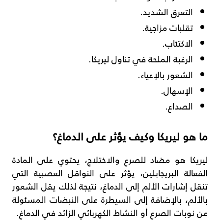
التعرق الشديد.
تقلبات مزاجية.
الاكتئاب.
الرغبة الملحة في تناول ليريكا.
الشعور بالإعياء.
الإسهال.
الصداع.
ما هو ليريكا وكيف يؤثر على الدماغ؟
ليريكا هو مضاد للصرع والاختلاج، يحتوي على المادة
الفعالة البريجابلين، يؤثر على النواقل العصبية التي
تنقل إشارات الألم إلى الدماغ، نتيجة لذلك يقل الشعور
بالألم، بالإضافة إلى السيطرة على النبضات المسئولة
عن نوبات الصرع أو النشاط الكهربائي الزائد في الدماغ.