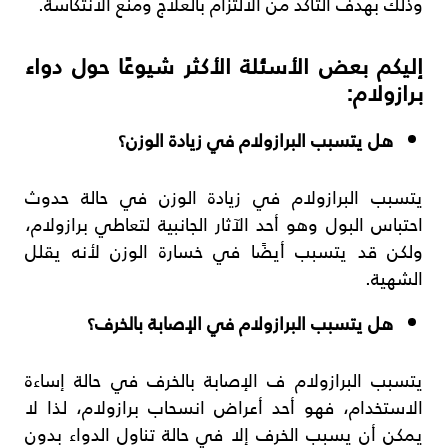
وذلك بهدف التأكد من الالتزام بالعلاج ومنع الانتكاسة.
إليكم بعض الأسئلة الأكثر شيوعًا حول دواء
برازولام:
هل يتسبب البرازولام في زيادة الوزن؟
يتسبب البرازولام في زيادة الوزن في حالة حدوث
احتباس البول وهو أحد الآثار الجانبية لتعاطي برازولام،
ولكن قد يتسبب أيضًا في خسارة الوزن لأنه يقلل
الشهية.
هل يتسبب البرازولام في الإصابة بالخرف؟
يتسبب البرازولام ف الإصابة بالخرف في حالة إساءة
الاستخدام، فهو أحد أعراض انسحاب برازولام، لذا لا
يمكن أن يسبب الخرف إلا في حالة تناول الدواء بدون