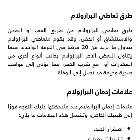
طرق تعاطي البرازولام
طرق تعاطي البرازولام عن طريق الفم، أو الطحن
والاستنشاق أو الحقن، وقد يقوم متعاطي البرازولام
بتناول ما يزيد عن 20 قرصًا في الجرعة الواحدة، فيما
يتناول البعض الآخر البرازولام بجانب أنواع أخرى من
المخدرات أو مع شرب الخمر، مما يؤدي إلى عواقب
صحية وخيمة قد تصل إلى الوفاة.
علامات إدمان البرازولام
علامات إدمان البرازولام عند ملاحظتها عليك التوجه فورًا
إلى طبيبك الخاص، وتشمل هذه العلامات ما يلي:
اصفرار الجلد.
تشنجات عضلية.