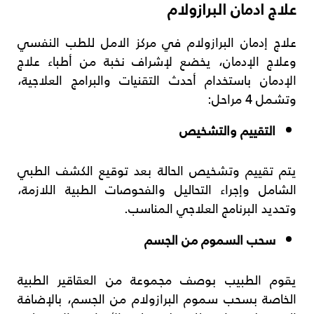
علاج ادمان البرازولام
علاج إدمان البرازولام في مركز الامل للطب النفسي
وعلاج الإدمان، يخضع لإشراف نخبة من أطباء علاج
الإدمان باستخدام أحدث التقنيات والبرامج العلاجية،
وتشمل 4 مراحل:
التقييم والتشخيص
يتم تقييم وتشخيص الحالة بعد توقيع الكشف الطبي
الشامل وإجراء التحاليل والفحوصات الطبية اللازمة،
وتحديد البرنامج العلاجي المناسب.
سحب السموم من الجسم
يقوم الطبيب بوصف مجموعة من العقاقير الطبية
الخاصة بسحب سموم البرازولام من الجسم، بالإضافة