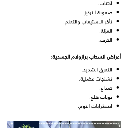
اكتئاب.
صعوبة التركيز.
تأخر الاستيعاب والتعلم.
العزلة.
الخرف.
أعراض انسحاب برازولام الجسدية:
التعرق الشديد.
تشنجات عضلية.
صداع.
نوبات هلع.
اضطرابات النوم.