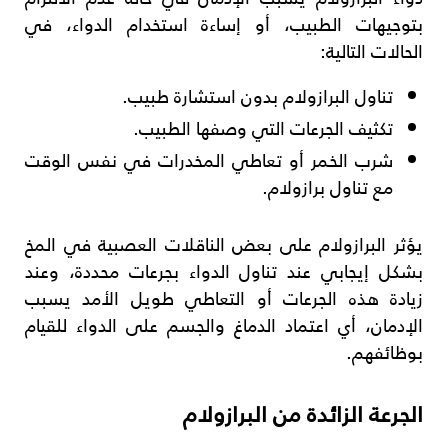
بتوجيهات الطبيب، أو إساءة استخدام الدواء، في
الحالات التالية:
تناول البرازولام بدون استشارة طبيب.
تكثيف الجرعات التي وصفها الطبيب.
شرب الخمر أو تعاطي المخدرات في نفس الوقت
مع تناول برازولام.
يؤثر البرازولام على بعض الناقلات العصبية في المخ
بشكل إيجابي عند تناول الدواء بجرعات محددة، وعند
زيادة هذه الجرعات أو التعاطي طويل الأمد يسبب
الإدمان، أي اعتماد الدماغ والجسم على الدواء للقيام
بوظائفهم.
الجرعة الزائدة من البرازولام