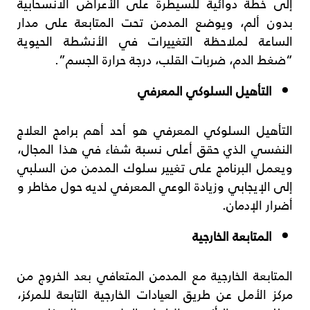
إلى خطة دوائية للسيطرة على الأعراض الانسحابية
بدون ألم، ويوضع المدمن تحت المتابعة على مدار
الساعة لملاحظة التغييرات في الأنشطة الحيوية
“ضغط الدم، ضربات القلب، درجة حرارة الجسم”.
التأهيل السلوكي المعرفي
التأهيل السلوكي المعرفي هو أحد أهم برامج العلاج
النفسي الذي حقق أعلى نسبة شفاء في هذا المجال،
ويعمل البرنامج على تغيير سلوك المدمن من السلبي
إلى الإيجابي وزيادة الوعي المعرفي لديه حول مخاطر و
أضرار الإدمان.
المتابعة الخارجية
المتابعة الخارجية مع المدمن المتعافي بعد الخروج من
مركز الأمل عن طريق العيادات الخارجية التابعة للمركز،