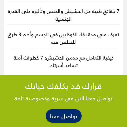
7 حقائق طبية عن الحشيش والجنس وتأثيره على القدرة
الجنسية
تعرف على مدة بقاء الكوكايين في الجسم وأهم 3 طرق
للتخلص منه
كيفية التعامل مع مدمن الحشيش: 7 خطوات آمنة
تساعد أسرتك
قرارك قد يكلفك حياتك
تواصل معنا الان فى سرية وخصوصية تامة
تواصل معنا