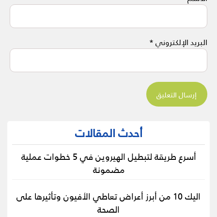
البريد الإلكتروني
*
أحدث المقالات
أسرع طريقة لتبطيل الهيروين في 5 خطوات عملية
مضمونة
اليك 10 من أبرز أعراض تعاطي الأفيون وتأثيرها على
الصحة