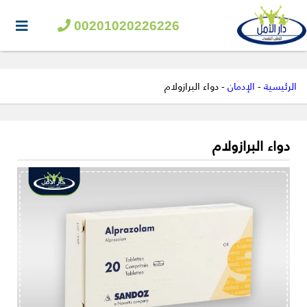
00201020226226
الرئيسية
-
الإدمان
-
دواء البرازولام
دواء البرازولام