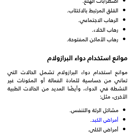
اضطرابات الهلع.
القلق المرتبط بالاكتئاب.
الرهاب الاجتماعي.
رهاب الخلاء.
رهاب الأماكن المفتوحة.
موانع استخدام دواء البرازولام
موانع استخدام دواء البرازولام تشمل الحالات التي
تعاني من حساسية للمادة الفعالة أو المكونات غير
النشطة في الدواء، وأيضًا العديد من الحالات الطبية
الأخرى، مثل:
مشاكل الرئة والتنفس.
أمراض الكبد
.
أمراض الكلى.