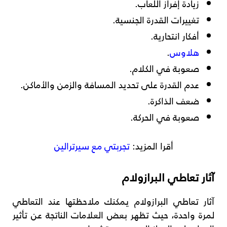
زيادة إفراز اللعاب.
تغييرات القدرة الجنسية.
أفكار انتحارية.
هلاوس
.
صعوبة في الكلام.
عدم القدرة على تحديد المسافة والزمن والأماكن.
ضعف الذاكرة.
صعوبة في الحركة.
أقرا المزيد:
تجربتي مع سيرترالين
آثار تعاطي البرازولام
آثار تعاطي البرازولام يمكنك ملاحظتها عند التعاطي
لمرة واحدة، حيث تظهر بعض العلامات الناتجة عن تأثير