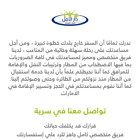
ندرك تمامًا أن السفر خارج بلدك خطوة كبيرة ، ومن أجل
مساعدتك على رحلة سهلة وخالية من المتاعب ، لدينا
فريق متخصص ومميز لمساعدتك فى كافة الضروريات
بما فيها الاصطحاب من المطار وترتيبات النقل والإقامة
للمرافق كما أننا نحيطكم علماً بأن لدينا خدمة استقبال
من المطار منذ نزولكم من الطائرة وحتى وصولكم إلينا.
كما أننا نقوم بمساعدتكم في الحجز وتسيير الإقامة في
الامارات
تواصل معنا في سرية
قرارك قد يكلفك حياتك
فريق متخصص كامل جاهز للرد علي إستفسارتك