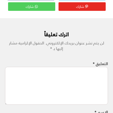
شارك
شارك
اترك تعليقاً
لن يتم نشر عنوان بريدك الإلكتروني.
الحقول الإلزامية مشار
إليها بـ
*
التعليق
*
الاسم
*