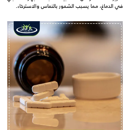
في الدماغ، مما يسبب الشعور بالنعاس والاسترخاء.