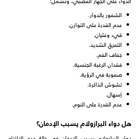
الدواء على الجهاز العصبي، وتشمل:
الشعور بالدوار.
عدم القدرة على التوازن.
قيء وغثيان.
التعرق الشديد.
جفاف الفم.
فقدان الرغبة الجنسية.
صعوبة في الرؤية.
تشوش الذاكرة.
إسهال.
عدم القدرة على النوم.
هل دواء البرازولام يسبب الإدمان؟
دواء البرازولام يسبب الإدمان في حالة عدم الالتزام