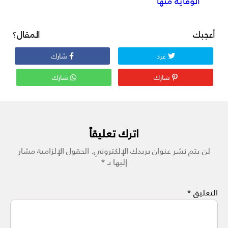
الوقاية منها
أعجبك المقال؟
غرد
شارك
شارك
شارك
اترك تعليقاً
لن يتم نشر عنوان بريدك الإلكتروني.
الحقول الإلزامية مشار
إليها بـ
*
التعليق
*