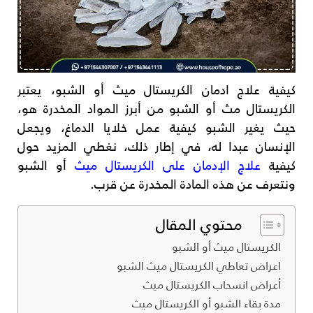
كيفية علاج ادمان الكريستال ميث أو الشبو، يعتبر
الكريستال مث أو الشبو من أبرز المواد المخدرة هو،
حيث يغير الشبو كيفية عمل خلايا الدماغ، ويجعل
الإنسان عبدا له، في إطار ذلك، نغطي المزيد حول
كيفية
علاج الإدمان على الكريستال ميث
أو الشبو
ونتعرف عن هذه المادة المخدرة عن قرب.
محتوي المقال
الكريستال ميث أو الشبو
اعراض تعاطي الكريستال ميث الشبو
أعراض انسحاب الكريستال ميث
مدة بقاء الشبو أو الكريستال ميث