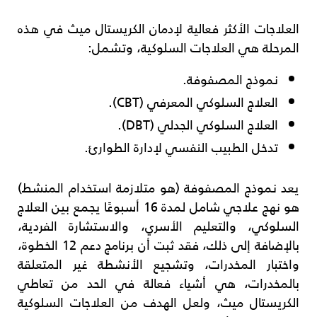
العلاجات الأكثر فعالية لإدمان الكريستال ميث في هذه
المرحلة هي العلاجات السلوكية، وتشمل:
نموذج المصفوفة.
العلاج السلوكي المعرفي (CBT).
العلاج السلوكي الجدلي (DBT).
تدخل الطبيب النفسي لإدارة الطوارئ.
يعد نموذج المصفوفة (هو متلازمة استخدام المنشط)
هو نهج علاجي شامل لمدة 16 أسبوعًا يجمع بين العلاج
السلوكي، والتعليم الأسري، والاستشارة الفردية،
بالإضافة إلى ذلك، فقد ثبت أن برنامج دعم 12 الخطوة،
واختبار المخدرات، وتشجيع الأنشطة غير المتعلقة
بالمخدرات، هي أشياء فعالة في الحد من تعاطي
الكريستال ميث، ولعل الهدف من العلاجات السلوكية