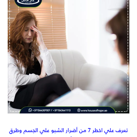
تعرف علي اخطر 7 من أضرار الشبو علي الجسم وطرق