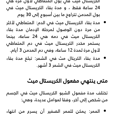
الكريستال ميث في بول المتعاطي لأول مرة هي
24 ساعة فقط ، و مدة بقاء الكريستال ميث في
بول المدمن تتراوح ما بين أسبوع إلى 30 يوم
مدة بقاء الكريستال ميث في الدم: المتعاطي لأكثر
من مرة دون الوصول لمرحلة الإدمان مدة بقاء
الكريستال ميث في دمه هي 24 ساعة، بينما
يستمر مخدر الكريستال ميث في دم المتعاطي
لأول مرة لمدة 12 ساعة، وفي دم المدمن 3 أيام.
مدة بقاء الكريتال مث في الشعر: تبلغ مدة بقاء
الكريستال ميث في الشعر 3 أشهر.
متى ينتهي مفعول الكريستال ميث
تختلف مدة مفعول الشبو الكريستال ميث في الجسم
من شخص إلى آخر، وفقا لعوامل عديدة، وهي:
العمر: يمكن للعمر الصغير أن يسرع من انتهاء