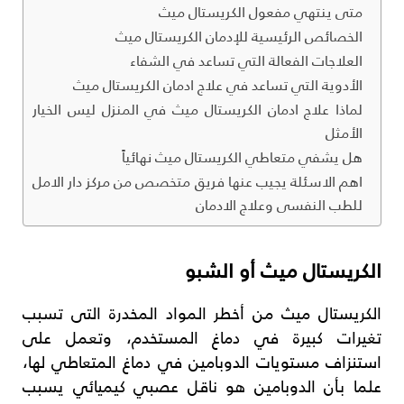
متى ينتهي مفعول الكريستال ميث
الخصائص الرئيسية للإدمان الكريستال ميث
العلاجات الفعالة التي تساعد في الشفاء
الأدوية التي تساعد في علاج ادمان الكريستال ميث
لماذا علاج ادمان الكريستال ميث في المنزل ليس الخيار
الأمثل
هل يشفي متعاطي الكريستال ميث نهائياً
اهم الاسئلة يجيب عنها فريق متخصص من مركز دار الامل
للطب النفسى وعلاج الادمان
الكريستال ميث أو الشبو
الكريستال ميث من أخطر المواد المخدرة التى تسبب
تغيرات كبيرة في دماغ المستخدم، وتعمل على
استنزاف مستويات الدوبامين في دماغ المتعاطي لها،
علما بأن الدوبامين هو ناقل عصبي كيميائي يسبب