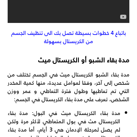
باتباع 4 خطوات بسيطة تصل بك الى تنظيف الجسم
من الكريستال بسهولة
مدة بقاء الشبو أو الكريستال ميث
مدة بقاء الشبو الكريستال ميث في الجسم تختلف من
شخص إلى آخر، وفقا لعوامل عديدة، منها كمية المخدر
التي تم تعاطيها وطول فترة التعاطي و عمر ووزن
الشخص، تعرف على مدة بقاء الكريستال في الجسم:
مدة بقاء الكريستال ميث في البول: مدة بقاء
الكريستال مث في بول المتعاطي لأكثر مرة ولكن
لم يصل لمرحلة الإدمان هي 3 أيام، أما مدة بقاء