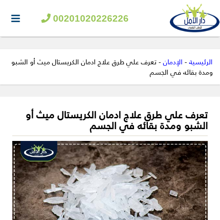
00201020226226
الرئيسية
-
الإدمان
-
تعرف علي طرق علاج ادمان الكريستال ميث أو الشبو
ومدة بقائه في الجسم
تعرف علي طرق علاج ادمان الكريستال ميث أو
الشبو ومدة بقائه في الجسم