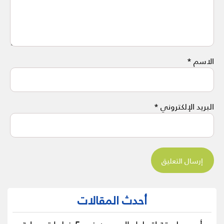
الاسم
*
البريد الإلكتروني
*
أحدث المقالات