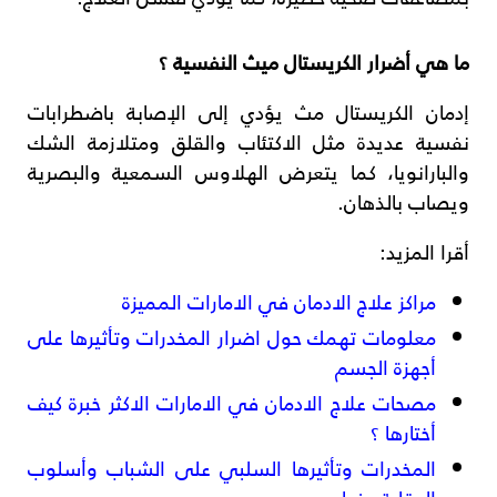
ما هي أضرار الكريستال ميث النفسية ؟
إدمان الكريستال مث يؤدي إلى الإصابة باضطرابات
نفسية عديدة مثل الاكتئاب والقلق ومتلازمة الشك
والبارانويا، كما يتعرض الهلاوس السمعية والبصرية
ويصاب بالذهان.
أقرا المزيد:
مراكز علاج الادمان في الامارات المميزة
معلومات تهمك حول اضرار المخدرات وتأثيرها على
أجهزة الجسم
مصحات علاج الادمان في الامارات الاكثر خبرة كيف
أختارها ؟
المخدرات وتأثيرها السلبي على الشباب وأسلوب