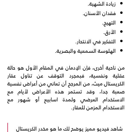
زيادة الشهية.
فقدان الأسنان.
التهيج.
الأرق.
التفكير في الانتحار.
الهلوسة السمعية والبصرية.
من ناحية أخرى، فإن الإدمان في المقام الأول هو حالة
عقلية ونفسية، فبمجرد التوقف عن تناول عقار
الكريستال ميث، من المرجح أن تعاني من أعراض نفسية
صعبة جدا، وقد تستمر هذه الأعراض لأيام مع
الاستخدام العرضي ولمدة اسابيع أو شهور مع
الاستخدام المزمن للعقار.
شاهد فيديو مميز يوضح لك ما هو مخدر الكريستال