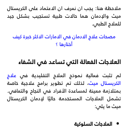
ملاحظة هنا: يجب ان نعرف ان الاعتماد على الكريستال
ميث والإدمان هما حالات طبية تستجيب بشكل جيد
للعلاج الطبي.
مصحات علاج الادمان في الامارات الاكثر خبرة كيف
أختارها ؟
العلاجات الفعالة التي تساعد في الشفاء
لم تثبت فعالية نموذج العلاج التقليدية في
علاج
الكريستال ميث
، لذلك تم تطوير برامج علاجية خاصة
بمتلازمة معينة لمساعدة الأفراد في النجاح والتعافي.
تشمل العلاجات المستخدمة حاليًا لإدمان الكريستال
ميث ما يلي:
العلاجات السلوكية