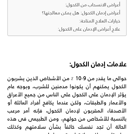
أعراض الانسحاب من الكحول:
أعراض إدمان الكحول: هل يمكن معالجتها؟
خيارات العلاج المتاحة:
علاج أعراض الإدمان على الكحول:
علامات إدمان الكحول:
حوالى ما يقدر من 9-10 ٪ من الأشخاص الذين يشربون
الكحول يمكنهم أن يكونوا مدمنين للشرب، وبوجه عام
يؤثر الإدمان على الكحول على الناس من جميع الأعراق
والأعمار والطبقات، ولكن عندما يكافح أفراد العائلة أو
الأصدقاء المقربون لإدمان الكحول، فإنه أمر مرعب
بالنسبة للأشخاص من حولهم، ومن الطبيعى فى هذه
الحالة أن تجد نفسك خائفاً بشأن سلامتهم وكذلك