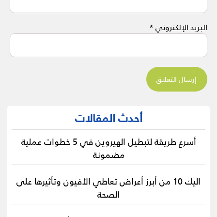
البريد الإلكتروني
*
أحدث المقالات
أسرع طريقة لتبطيل الهيروين في 5 خطوات عملية
مضمونة
اليك 10 من أبرز أعراض تعاطي الأفيون وتأثيرها على
الصحة