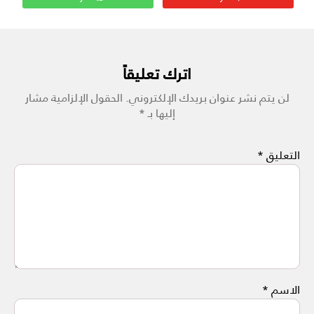
اترك تعليقاً
لن يتم نشر عنوان بريدك الإلكتروني.
الحقول الإلزامية مشار
إليها بـ
*
التعليق
*
الاسم
*