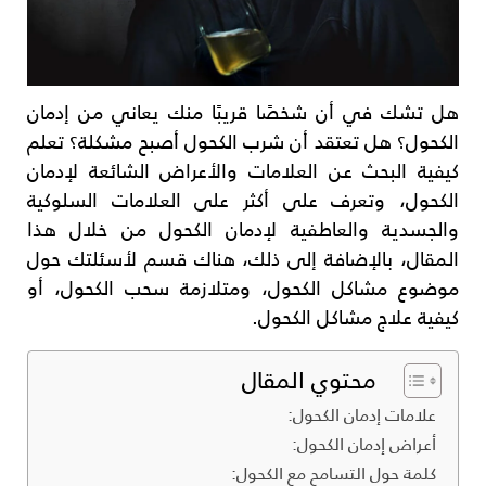
هل تشك في أن شخصًا قريبًا منك يعاني من إدمان
الكحول؟ هل تعتقد أن شرب الكحول أصبح مشكلة؟ تعلم
كيفية البحث عن العلامات والأعراض الشائعة لإدمان
الكحول، وتعرف على أكثر على العلامات السلوكية
والجسدية والعاطفية لإدمان الكحول من خلال هذا
المقال، بالإضافة إلى ذلك، هناك قسم لأسئلتك حول
موضوع مشاكل الكحول، ومتلازمة سحب الكحول، أو
كيفية علاج مشاكل الكحول.
محتوي المقال
علامات إدمان الكحول:
أعراض إدمان الكحول:
كلمة حول التسامح مع الكحول: