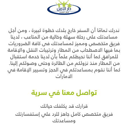
ندرك تمامًا أن السفر خارج بلدك خطوة كبيرة ، ومن أجل
مساعدتك على رحلة سهلة وخالية من المتاعب ، لدينا
فريق متخصص ومميز لمساعدتك فى كافة الضروريات
بما فيها الاصطحاب من المطار وترتيبات النقل والإقامة
للمرافق كما أننا نحيطكم علماً بأن لدينا خدمة استقبال
من المطار منذ نزولكم من الطائرة وحتى وصولكم إلينا.
كما أننا نقوم بمساعدتكم في الحجز وتسيير الإقامة في
الامارات
تواصل معنا في سرية
قرارك قد يكلفك حياتك
فريق متخصص كامل جاهز للرد علي إستفسارتك
ومساعدتك