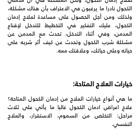
الكحول نادرا ما يرغبون في الاعتراف بأن هناك مشكلة،
ولذلك ومن أجل الحصول على مساعدة لعلاج إدمان
الكحول، عليك التفكير في التخطيط للتدخل لإقناع
المدمن، وفي أثناء التدخل، تحدث مع المدمن عن
مشكلة شرب الكحول وتحدث عن كيف أثر شربه على
حياته وعلى حياتك، وعلاقتك معه.
خيارات العلاج المتاحة:
ما هي أنواع خيارات العلاج من إدمان الكحول المتاحة؟
علاج اعراض ادمان الكحول غالبا ما يأتي على ثلاث
مراحل: التخلص من السموم، الاستقرار، والعلاج
النفسي.