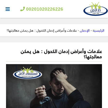
00201020226226
الرئيسية
-
الإدمان
-
علامات وأعراض إدمان الكحول : هل يمكن معالجتها؟
علامات وأعراض إدمان الكحول : هل يمكن
معالجتها؟