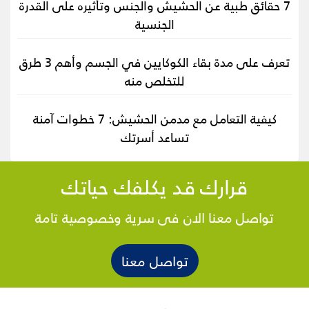
7 حقائق طبية عن الحشيش والجنس وتأثيره على القدرة
الجنسية
تعرف على مدة بقاء الكوكايين في الجسم وأهم 3 طرق
للتخلص منه
كيفية التعامل مع مدمن الحشيش: 7 خطوات آمنة
تساعد أسرتك
قرارك قد يكلفك حياتك
تواصل معنا الان فى سرية وخصوصية تامة
تواصل معنا