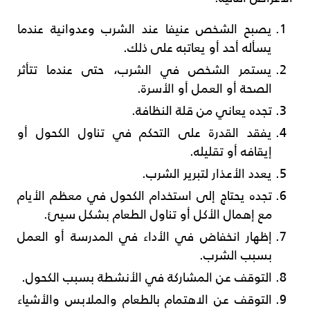
يصبح الشخص عنيفا عند الشرب وعدوانية عندما
يسأله أحد أو يعاتبه على ذلك.
يستمر الشخص في الشرب، حتى عندما تتأثر
الصحة أو العمل أو الأسرة.
تجده يعاني من قلة النظافة.
يفقد القدرة على التحكم في تناول الكحول أو
إيقافه أو تقليله.
يعدد الأعذار لتبرير الشرب.
تجده يحتاج إلى استخدام الكحول في معظم الأيام
مع إهمال الأكل أو تناول الطعام بشكل سيئ.
إظهار انخفاض في الأداء في المدرسة أو العمل
بسبب الشرب.
التوقف عن المشاركة في الأنشطة بسبب الكحول.
التوقف عن الاهتمام بالطعام والملابس والأشياء