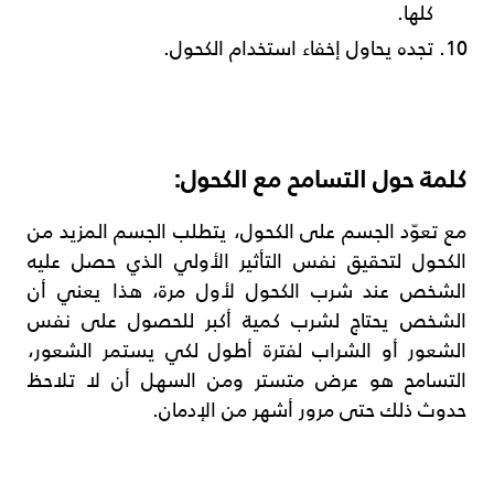
كلها.
تجده يحاول إخفاء استخدام الكحول.
كلمة حول التسامح مع الكحول:
مع تعوّد الجسم على الكحول، يتطلب الجسم المزيد من
الكحول لتحقيق نفس التأثير الأولي الذي حصل عليه
الشخص عند شرب الكحول لأول مرة، هذا يعني أن
الشخص يحتاج لشرب كمية أكبر للحصول على نفس
الشعور أو الشراب لفترة أطول لكي يستمر الشعور،
التسامح هو عرض متستر ومن السهل أن لا تلاحظ
حدوث ذلك حتى مرور أشهر من الإدمان.