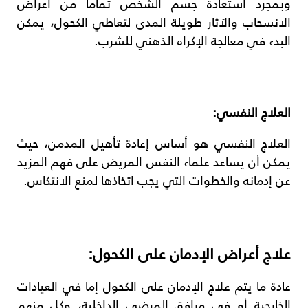
وبمجرد استعادة جسم الشخص تمامًا من أعراض
الانسحاب والآثار طويلة المدى لتعاطي الكحول، يمكن
البدء في معالجة الإكراه الذهني للشرب.
العلاج النفسي:
العلاج النفسي هو أساس إعادة تأهيل المدمن، حيث
يمكن أن يساعد علماء النفس المريض على فهم المزيد
عن إدمانه والخطوات التي يجب اتخاذها لمنع الانتكاس.
علاج أعراض الإدمان على الكحول:
عادة ما يتم علاج الإدمان على الكحول إما في العيادات
الخارجية أو في مرافق المرضى الداخلية، وكل منهم