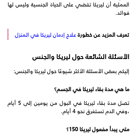
العملية أن ليريكا تقضي على الحياة الجنسية وليس لها
فوائد.
تعرف المزيد عن خطورة
علاج إدمان ليريكا في المنزل
الأسئلة الشائعة حول ليريكا والجنس
إليكم بعض الأسئلة الأكثر شيوعًا حول ليريكا والجنس:
ما هي مدة بقاء ليريكا في الجسم؟
تصل مدة بقاء ليريكا في البول من يومين إلى 5 أيام
،
وفي الدم تستغرق نحو 4 أيام.
متى يبدأ مفعول ليريكا 150؟