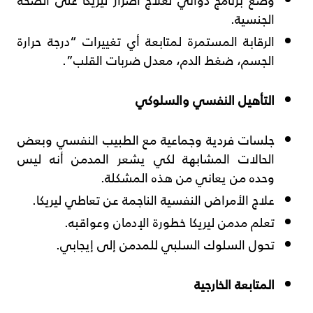
الجنسية.
الرقابة المستمرة لمتابعة أي تغييرات “درجة حرارة
الجسم، ضغط الدم، معدل ضربات القلب”.
التأهيل النفسي والسلوكي
جلسات فردية وجماعية مع الطبيب النفسي وبعض
الحالات المشابهة لكي يشعر المدمن أنه ليس
وحده من يعاني من هذه المشكلة.
علاج الأمراض النفسية الناجمة عن تعاطي ليريكا.
تعلم مدمن ليريكا خطورة الإدمان وعواقبه.
تحول السلوك السلبي للمدمن إلى إيجابي.
المتابعة الخارجية