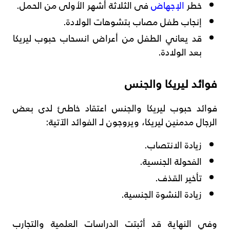
خطر
الإجهاض
فى الثلاثة أشهر الأولى من الحمل.
إنجاب طفل مصاب بتشوهات الولادة.
قد يعاني الطفل من أعراض انسحاب حبوب ليريكا
بعد الولادة.
فوائد ليريكا والجنس
فوائد حبوب ليريكا والجنس اعتقاد خاطئ لدى بعض
الرجال مدمنين ليريكا، ويروجون لـ الفوائد الآتية:
زيادة الانتصاب.
الفحولة الجنسية.
تأخير القذف.
زيادة النشوة الجنسية.
وفي النهاية قد أثبتت الدراسات العلمية والتجارب