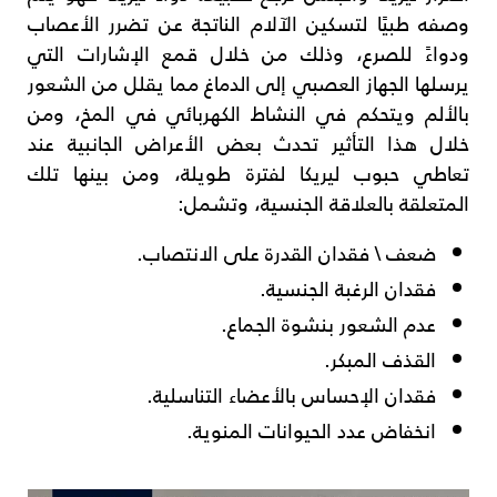
وصفه طبيًا لتسكين الآلام الناتجة عن تضرر الأعصاب
ودواءً للصرع، وذلك من خلال قمع الإشارات التي
يرسلها الجهاز العصبي إلى الدماغ مما يقلل من الشعور
بالألم ويتحكم في النشاط الكهربائي في المخ، ومن
خلال هذا التأثير تحدث بعض الأعراض الجانبية عند
تعاطي حبوب ليريكا لفترة طويلة، ومن بينها تلك
المتعلقة بالعلاقة الجنسية، وتشمل:
ضعف \ فقدان القدرة على الانتصاب.
فقدان الرغبة الجنسية.
عدم الشعور بنشوة الجماع.
القذف المبكر.
فقدان الإحساس بالأعضاء التناسلية.
انخفاض عدد الحيوانات المنوية.