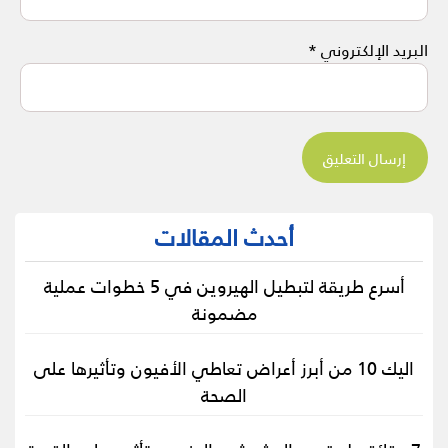
البريد الإلكتروني
*
أحدث المقالات
أسرع طريقة لتبطيل الهيروين في 5 خطوات عملية
مضمونة
اليك 10 من أبرز أعراض تعاطي الأفيون وتأثيرها على
الصحة