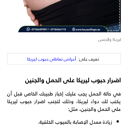
ليريكا والجنس
تعرف على:
أعراض تعاطي حبوب ليريكا
اضرار حبوب ليريكا على الحمل والجنين
في حالة الحمل يجب عليك إخبار طبيبك الخاص قبل أن
يكتب لك دواء ليريكا، وذلك لتجنب اضرار حبوب ليريكا
على الحمل والجنين، مثل:
زيادة معدل الإصابة بالعيوب الخلقية.