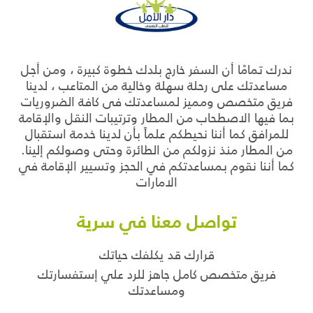
ندرك تمامًا أن السفر خارج بلدك خطوة كبيرة ، ومن أجل
مساعدتك على رحلة سهلة وخالية من المتاعب ، لدينا
فريق متخصص ومميز لمساعدتك فى كافة الضروريات
بما فيها الاصطحاب من المطار وترتيبات النقل والإقامة
للمرافق كما أننا نحيطكم علماً بأن لدينا خدمة استقبال
من المطار منذ نزولكم من الطائرة وحتى وصولكم إلينا.
كما أننا نقوم بمساعدتكم في الحجز وتسيير الإقامة في
الامارات
تواصل معنا في سرية
قرارك قد يكلفك حياتك
فريق متخصص كامل جاهز للرد علي إستفسارتك
ومساعدتك