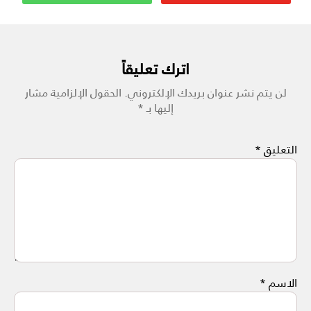
اترك تعليقاً
لن يتم نشر عنوان بريدك الإلكتروني.
الحقول الإلزامية مشار
إليها بـ
*
التعليق
*
الاسم
*