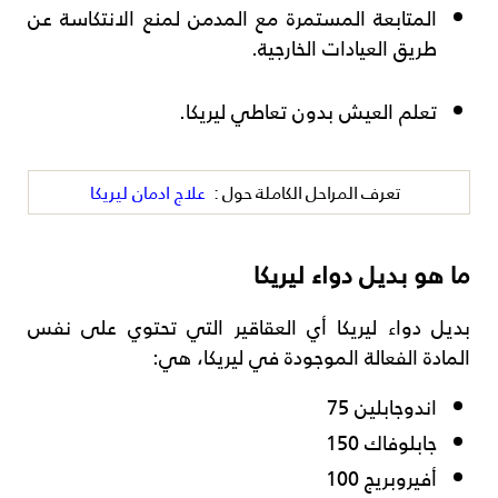
المتابعة المستمرة مع المدمن لمنع الانتكاسة عن
طريق العيادات الخارجية.
تعلم العيش بدون تعاطي ليريكا.
تعرف المراحل الكاملة حول :
علاج ادمان ليريكا
ما هو بديل دواء ليريكا
بديل دواء ليريكا أي العقاقير التي تحتوي على نفس
المادة الفعالة الموجودة في ليريكا، هي:
اندوجابلين 75
جابلوفاك 150
أفيروبريج 100