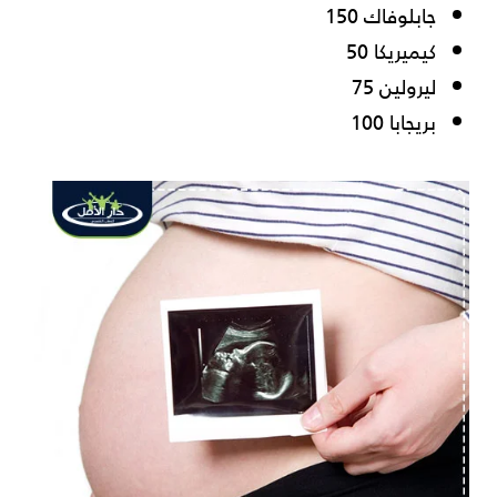
جابلوفاك 150
كيميريكا 50
ليرولين 75
بريجابا 100