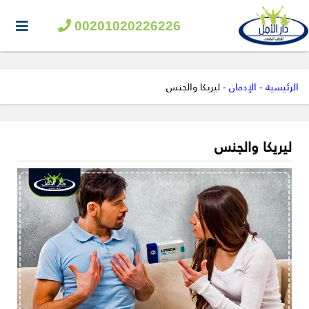
00201020226226
الرئيسية
-
الإدمان
-
ليريكا والجنس
ليريكا والجنس