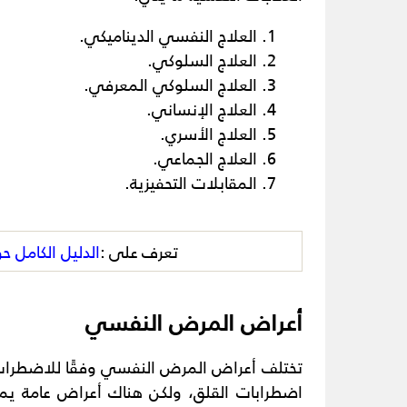
العلاج النفسي الديناميكي.
العلاج السلوكي.
العلاج السلوكي المعرفي.
العلاج الإنساني.
العلاج الأسري.
العلاج الجماعي.
المقابلات التحفيزية.
تعرف على :
الدليل الكامل ح
أعراض المرض النفسي
تختلف أعراض المرض النفسي وفقًا للاضطراب 
اضطرابات القلق، ولكن هناك أعراض عامة يمك