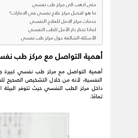
متى اذهب الى مركز طب نفسي
ما هو افضل مركز علاج نفسي في الامارات؟
خدمات مركز الامل للعلاج النفسي
لماذا تختار دار الأمل للطب النفسي
الأسئلة الشائعة حول مركز طب نفسي
أهمية التواصل مع مركز طب نف
أهمية التواصل مع مركز طب نفسي كبيرة جدً
النفسية، لأنه من خلال التشخيص الصحيح للح
داخل مركز الطب النفسي حيث تتوفر البيئة ا
تمامًا.