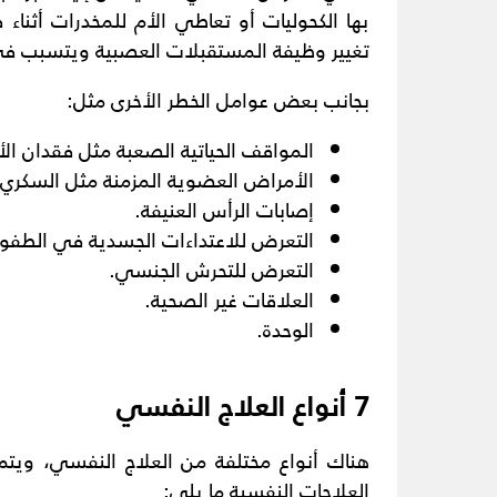
بها الكحوليات أو تعاطي الأم للمخدرات أثناء
تغيير وظيفة المستقبلات العصبية ويتسبب ف
بجانب بعض عوامل الخطر الأخرى مثل:
المواقف الحياتية الصعبة مثل فقدان الأ
الأمراض العضوية المزمنة مثل السكري.
إصابات الرأس العنيفة.
التعرض للاعتداءات الجسدية في الطفول
التعرض للتحرش الجنسي.
العلاقات غير الصحية.
الوحدة.
7 أنواع العلاج النفسي
هناك أنواع مختلفة من العلاج النفسي، ويت
العلاجات النفسية ما يلي: