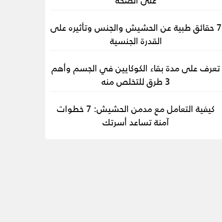
7 حقائق طبية عن الحشيش والجنس وتأثيره على
القدرة الجنسية
تعرف على مدة بقاء الكوكايين في الجسم وأهم
3 طرق للتخلص منه
كيفية التعامل مع مدمن الحشيش: 7 خطوات
آمنة تساعد أسرتك