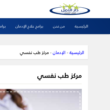
الرئيسية
من نحن
برامج علاج الإدمان
برام
الرئيسية
-
الإدمان
-
مركز طب نفسي
مركز طب نفسي