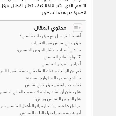
الأهم الذي يثير قلقنا كيف تختار افضل مرك
قصيرة عبر هذه السطور.
محتوي المقال
أهمية التواصل مع مركز طب نفسي؟
مركز علاج نفسي فى الامارات
ما هي أسباب انتشار المرض النفسي؟
7 أنواع العلاج النفسي
أعراض المرض النفسي
كم من الوقت يمكنك البقاء في مستشفى للأمر
ما الذي يعتبر حالة طوارئ نفسية؟
كيف تختار افضل مركز علاج نفسي
هل يمكن أن تفقد وظيفتك بسبب العلاج النف
هل المرض النفسي وراثي؟
عوامل هامة فى اختيار مراكز التأهيل النفسى فى 
أدوية يستخدمها خبراء الطب النفسي