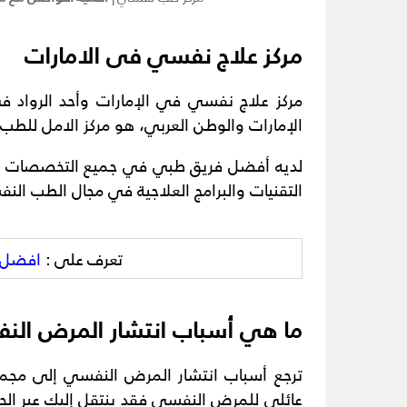
مركز علاج نفسي فى الامارات
مركز علاج نفسي في الإمارات وأحد الرواد 
الإمارات والوطن العربي، هو مركز الامل للطب
لديه أفضل فريق طبي في جميع التخصصات النف
التقنيات والبرامج العلاجية في مجال الطب الن
تعرف على :
افضل ع
ما هي أسباب انتشار المرض الن
ترجع أسباب انتشار المرض النفسي إلى مجموعة
عائلي للمرض النفسي فقد ينتقل إليك عبر الجينا