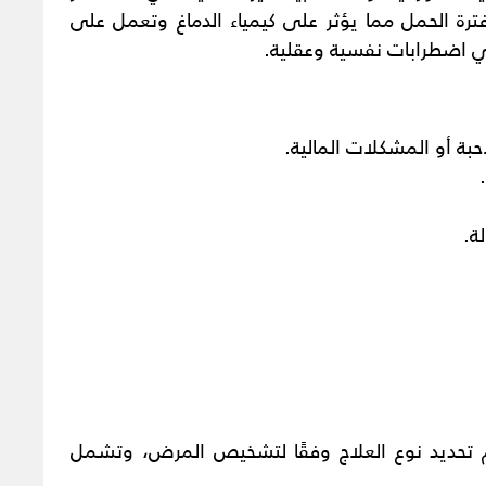
 فترة الحمل مما يؤثر على كيمياء الدماغ وتعمل على
ي اضطرابات نفسية وعقلية.
حبة أو المشكلات المالية.
ة.
م تحديد نوع العلاج وفقًا لتشخيص المرض، وتشمل