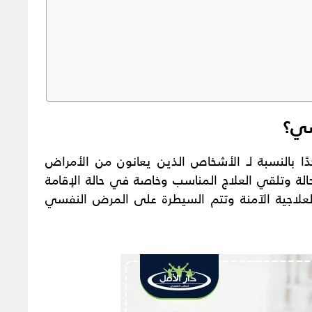
سي؟
ا بالنسبة لـ الأشخاص الذين يعانون من الأمراض
الة وتلقي العلاج المناسب وخاصة في حالة الإقامة
لعلاجية الآمنة وتتم السيطرة على المرض النفسي