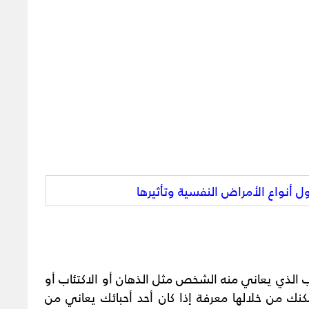
ول أنواع الأمراض النفسية وتأثيرها
الذي يعاني منه الشخص مثل الذهان أو الاكتئاب أو
نك من خلالها معرفة إذا كان أحد أحبائك يعاني من