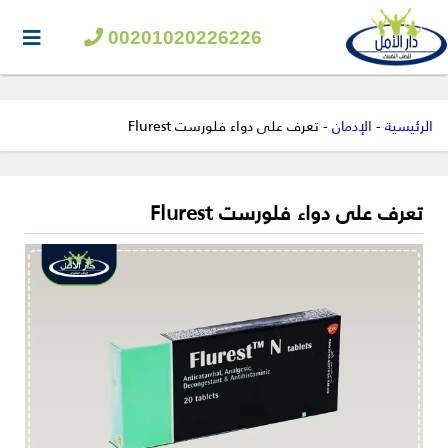
00201020226226
الرئيسية
-
الإدمان
-
تعرف على دواء فلورست Flurest
تعرف على دواء فلورست Flurest