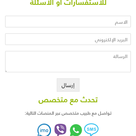
للاستفسارات او الاسئلة
إرسال
تحدث مع متخصص
تواصل مع طبيب متخصص عبر المنصات التالية: