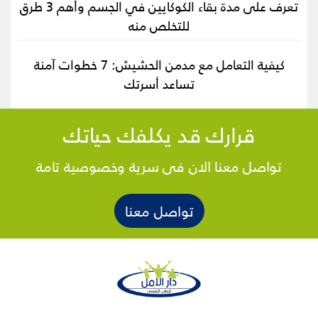
تعرف على مدة بقاء الكوكايين في الجسم وأهم 3 طرق
للتخلص منه
كيفية التعامل مع مدمن الحشيش: 7 خطوات آمنة
تساعد أسرتك
قرارك قد يكلفك حياتك
تواصل معنا الان فى سرية وخصوصية تامة
تواصل معنا