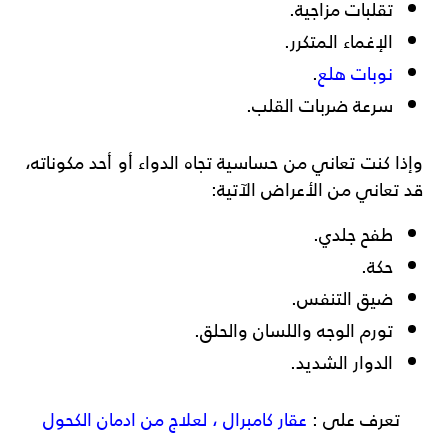
تقلبات مزاجية.
الإغماء المتكرر.
نوبات هلع
.
سرعة ضربات القلب.
وإذا كنت تعاني من حساسية تجاه الدواء أو أحد مكوناته،
قد تعاني من الأعراض الآتية:
طفح جلدي.
حكة.
ضيق التنفس.
تورم الوجه واللسان والحلق.
الدوار الشديد.
تعرف على :
عقار كامبرال ، لعلاج من ادمان الكحول