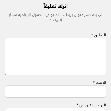
اترك تعليقاً
لن يتم نشر عنوان بريدك الإلكتروني.
الحقول الإلزامية مشار
إليها بـ
*
التعليق
*
الاسم
*
البريد الإلكتروني
*