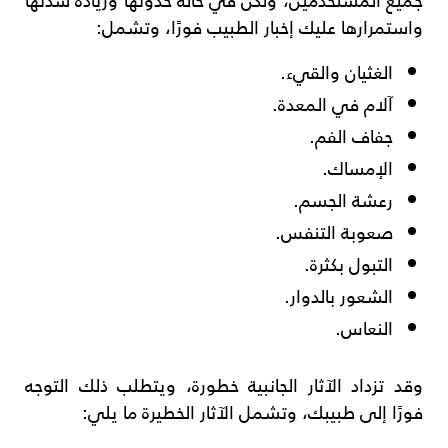
واستمرارها عليك إخبار الطبيب فورًا، وتشمل:
الغثيان والقيء.
آلام في المعدة.
جفاف الفم.
الإمساك.
رعشة الجسم.
صعوبة التنفس.
التبول بكثرة.
الشعور بالدوار.
النعاس.
وقد تزداد الآثار الجانبية خطورة، ويتطلب ذلك التوجه
فورًا إلى طبيبك، وتشمل الآثار الخطيرة ما يلي: