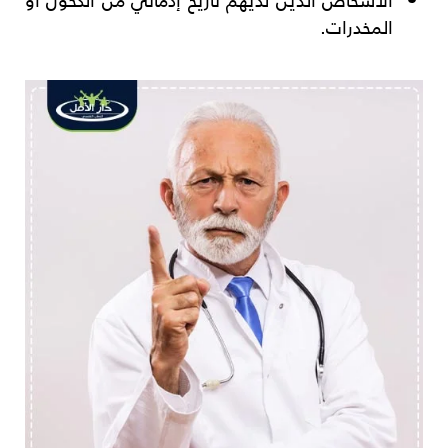
المخدرات.