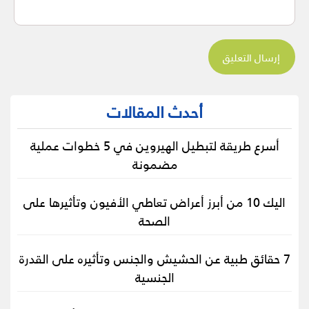
أحدث المقالات
أسرع طريقة لتبطيل الهيروين في 5 خطوات عملية
مضمونة
اليك 10 من أبرز أعراض تعاطي الأفيون وتأثيرها على
الصحة
7 حقائق طبية عن الحشيش والجنس وتأثيره على القدرة
الجنسية