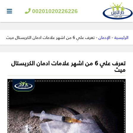
00201020226226
الرئيسية
-
الإدمان
-
تعرف علي 6 من اشهر علامات ادمان الكريستال ميث
تعرف علي 6 من اشهر علامات ادمان الكريستال
ميث