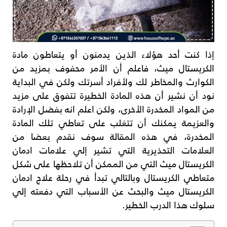
إذا كنت أحد هؤلاء الذين يدمنون أو يتعاطون مادة
الكريستال ميث، فاعلم أن الأمر محفوف بمزيد من
الكوارث والمخاطر لك ولأفراد أسرتك ولكن في البداية
نود أن نشير أن هذه المادة الخطيرة تتفوق على مزيد
من المواد المخدرة الأخرى، ولكن اعلم انه بفضل الإرادة
والعزيمة يمكنك أن تتغلب على تعاطي تلك المادة
المخدرة، في هذه المقالة سوف نقدم بعضا من
العلامات التحذيرية التي تشير إلي علامات ادمان
الكريستال ميث التي من الممكن أن تلاحظها على شكل
متعاطي الكريستال وبالتالي تبدأ في رحلة علاج ادمان
الكريستال ميث والبحث عن الأسباب التي دفعته إلي
سلوك هذا الدرب الخطير.