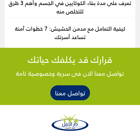
تعرف على مدة بقاء الكوكايين في الجسم وأهم 3 طرق
للتخلص منه
كيفية التعامل مع مدمن الحشيش: 7 خطوات آمنة
تساعد أسرتك
قرارك قد يكلفك حياتك
تواصل معنا الان فى سرية وخصوصية تامة
تواصل معنا