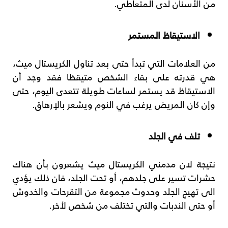
من الأسنان لدى المتعاطي.
الاستيقاظ المستمر
من العلامات التي تبدأ حتى بعد تناول الكريستال ميث،
هي قدرته على بقاء الشخص متيقظا فقد وجد أن
الاستيقاظ قد يستمر لساعات طويلة تتعدى اليوم، حتى
وإن كان المريض يرغب في النوم ويشعر بالإرهاق.
تلف في الجلد
نتيجة لان مدمني الكريستال ميث يشعرون بأن هناك
حشرات تسير على جلدهم، أو تحت الجلد، فان ذلك يؤدي
الى تهيج الجلد وحدوث مجموعة من التقرحات والخدوش
أو حتى الندبات والتي تختلف من شخص لأخر.