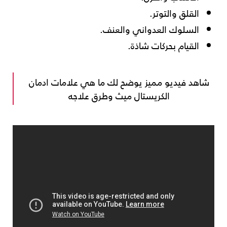
القلق والتوتر.
السلوك العدواني والعنف.
القيام بحركات شاذة.
شاهد فيديو مميز يوضح لك ما هي علامات ادمان
الكريستال ميث وطرق علاجه