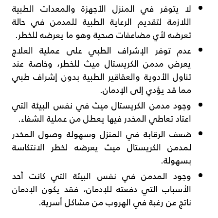
لا يتوفر في المنزل الأجهزة والمعدات الطبية
اللازمة لتقديم الرعاية الطبية للمدمن في حالة
تعرضه لأي مضاعفات صحية وهو ما يعرضه للخطر.
عدم توفر الإشراف الطبي على عملية العلاج
يعرض مدمن الكريستال ميث للخطر، وخاصة عند
تناول الأدوية والعقاقير الطبية بدون إشراف طبي
مما قد يؤدي إلى الإدمان.
وجود مدمن الكريستال ميث في نفس البيئة التي
اعتاد تعاطي المخدر فيها يعطل من عملية الشفاء.
ضعف الرقابة في المنزل وسهولة وصول المخدر
لمدمن الكريستال ميث يعرضه لخطر الانتكاسة
بسهولة.
وجود المدمن في نفس البيئة التي كانت أحد
الأسباب التي دفعته للإدمان، فقد يكون الإدمان
ناتج عن رغبة في الهروب من مشاكل أسرية.