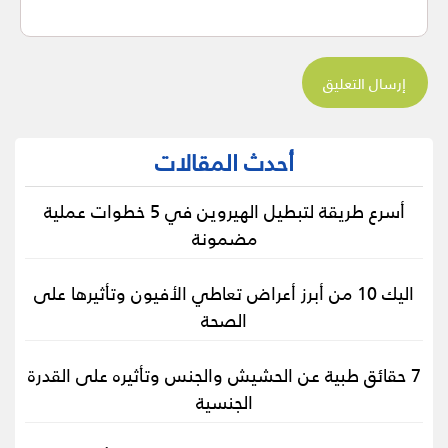
أحدث المقالات
أسرع طريقة لتبطيل الهيروين في 5 خطوات عملية
مضمونة
اليك 10 من أبرز أعراض تعاطي الأفيون وتأثيرها على
الصحة
7 حقائق طبية عن الحشيش والجنس وتأثيره على القدرة
الجنسية