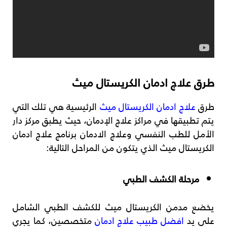
طرق علاج ادمان الكريستال ميث
طرق
علاج ادمان الكريستال ميث
الرئيسية هي تلك التي
يتم تطبيقها في مراكز علاج الإدمان، حيث يطبق مركز دار
الأمل للطب النفسي وعلاج الادمان برنامج علاج ادمان
الكريستال ميث الذي يتكون من المراحل التالية:
مرحلة الكشف الطبي
يخضع مدمن الكريستال ميث للكشف الطبي الشامل
على يد
افضل طبيب علاج ادمان
متخصصين، كما يجري