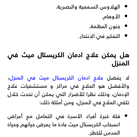
الهلاوس السمعية والبصرية.
الأوهام.
جنون العظمة.
التفكير في الانتحار.
هل يمكن علاج ادمان الكريستال ميث في
المنزل
لا يفضل
علاج ادمان الكريستال ميث في المنزل
،
والأفضل هو العلاج في مراكز و مستشفيات علاج
الإدمان، وذلك نظرا للأضرار التي يمكن أن تحدث خلال
تلقي العلاج في المنزل، ومن أمثلة ذلك:
قلة خبرة أفراد الأسرة في التعامل مع أعراض
انسحاب الكريستال ميث عادة ما يعرض حياتهم وحياة
المدمن للخطر.