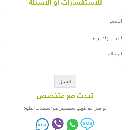
للاستفسارات او الاسئلة
إرسال
تحدث مع متخصص
تواصل مع طبيب متخصص عبر المنصات التالية: