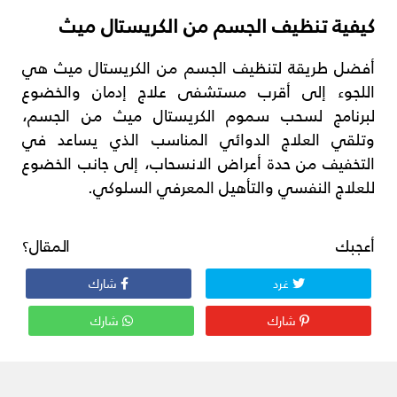
كيفية تنظيف الجسم من الكريستال ميث
أفضل طريقة لتنظيف الجسم من الكريستال ميث هي
اللجوء إلى أقرب مستشفى علاج إدمان والخضوع
لبرنامج لسحب سموم الكريستال ميث من الجسم،
وتلقي العلاج الدوائي المناسب الذي يساعد في
التخفيف من حدة أعراض الانسحاب، إلى جانب الخضوع
للعلاج النفسي والتأهيل المعرفي السلوكي.
أعجبك المقال؟
غرد
شارك
شارك
شارك