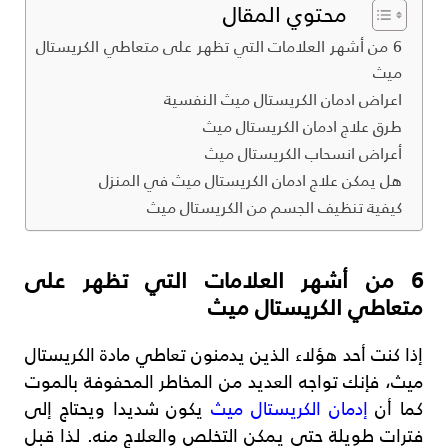
محتوي المقال
6 من أشهر العلامات التي تظهر على متعاطي الكريستال
ميث
اعراض ادمان الكريستال ميث النفسية
طرق علاج ادمان الكريستال ميث
أعراض انسحاب الكريستال ميث
هل يمكن علاج ادمان الكريستال ميث في المنزل
كيفية تنظيف الجسم من الكريستال ميث
6 من أشهر العلامات التي تظهر على
متعاطي الكريستال ميث
إذا كنت أحد هؤلاء الذين يدمنون تعاطي مادة الكريستال
ميث، فإنك تواجه العديد من المخاطر المحفوفة بالموت
كما أن
إدمان الكريستال ميث
يكون شديدا ويحتاج إلى
فترات طويلة حتى يمكن التخلص والعلاج منه. لذا قبل