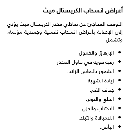
أعراض انسحاب الكريستال ميث
التوقف المفاجئ عن تعاطي مخدر الكريستال ميث يؤدي
إلى الإصابة بأعراض انسحاب نفسية وجسدية مؤلمة،
وتشمل:
الإرهاق والخمول.
رغبة قوية في تناول المخدر.
الشعور بالنعاس الزائد.
زيادة الشهية.
جفاف الفم.
القلق والتوتر.
الاكتئاب والحزن.
اللامبالاة والتبلد.
اليأس.