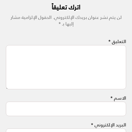
اترك تعليقاً
لن يتم نشر عنوان بريدك الإلكتروني.
الحقول الإلزامية مشار
إليها بـ
*
التعليق
*
الاسم
*
البريد الإلكتروني
*