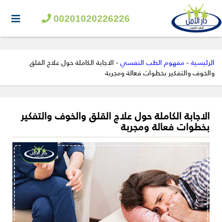
00201020226226
الرئيسية
-
مفهوم الطب النفسي
-
الاجابة الكاملة حول علاج القلق
والخوف والتفكير بخطوات فعالة ومجربة
الاجابة الكاملة حول علاج القلق والخوف والتفكير
بخطوات فعالة ومجربة