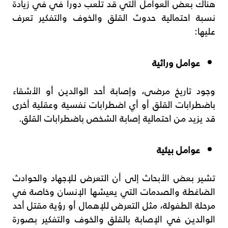
هناك بعض العوامل التي قد تلعب دورا في في زيادة
نسبة احتمالية حدوث القلق والخوف والتفكير تعرف
عليها:
عوامل وراثية
وجود تاريخ مرضى، وإصابة أحد الوالدين أو الأشقاء
باضطرابات القلق أو أي اضطرابات نفسية وعقلية أخرى
قد يزيد من احتمالية إصابة الشخص باضطرابات القلق.
عوامل بيئية
تشير بعض الأبحاث إلى أن التعرض للإجهاد والحوادث
الضاغطة والصدمات التي يعيشها الإنسان وخاصة في
مرحلة الطفولة، مثل التعرض للإهمال أو رؤية مقتل أحد
الوالدين في الإصابة بالقلق والخوف والتفكير بصورة