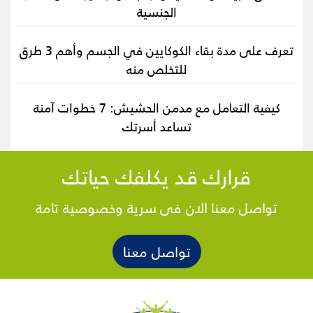
الجنسية
تعرف على مدة بقاء الكوكايين في الجسم وأهم 3 طرق
للتخلص منه
كيفية التعامل مع مدمن الحشيش: 7 خطوات آمنة
تساعد أسرتك
قرارك قد يكلفك حياتك
تواصل معنا الان فى سرية وخصوصية تامة
تواصل معنا