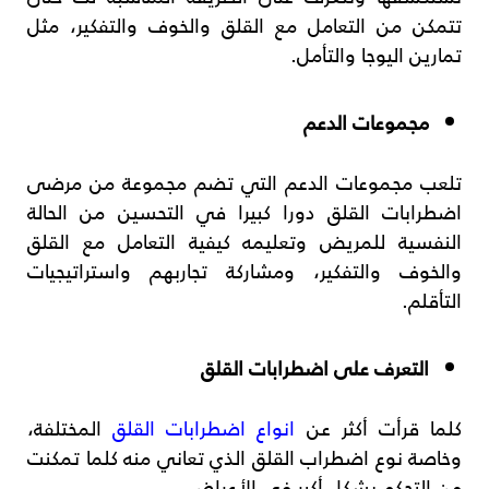
تتمكن من التعامل مع القلق والخوف والتفكير، مثل
تمارين اليوجا والتأمل.
مجموعات الدعم
تلعب مجموعات الدعم التي تضم مجموعة من مرضى
اضطرابات القلق دورا كبيرا في التحسين من الحالة
النفسية للمريض وتعليمه كيفية التعامل مع القلق
والخوف والتفكير، ومشاركة تجاربهم واستراتيجيات
التأقلم.
التعرف على اضطرابات القلق
كلما قرأت أكثر عن
انواع اضطرابات القلق
المختلفة،
وخاصة نوع اضطراب القلق الذي تعاني منه كلما تمكنت
من التحكم بشكل أكبر في الأعراض.