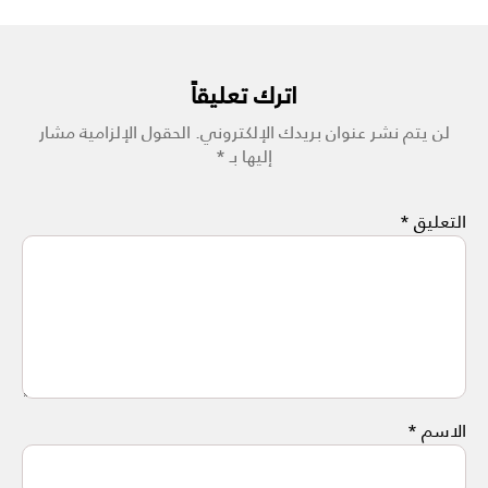
اترك تعليقاً
لن يتم نشر عنوان بريدك الإلكتروني.
الحقول الإلزامية مشار
إليها بـ
*
التعليق
*
الاسم
*