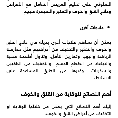
السلوكي على تعليم المريض التعامل مع الأعراض
وعلاج القلق والخوف والتفكير والسيطرة عليهم.
علاجات أخرى
يمكن أن تساهم علاجات أخرى بديلة في علاج القلق
والخوف والتفكير والتخفيف من أعراضهم مثل ممارسة
الرياضة واليوجا وتمارين التأمل، وتناول أطعمة صحية
والابتعاد عن الطعام الدسم، والتخفيف من الكافيين
والسكريات، وغيرها من الطرق المساعدة على
الاسترخاء.
أهم النصائح للوقاية من القلق والخوف
إليك أهم النصائح التي يمكن من خلالها الوقاية او
التخفيف من أعراض القلق والخوف: