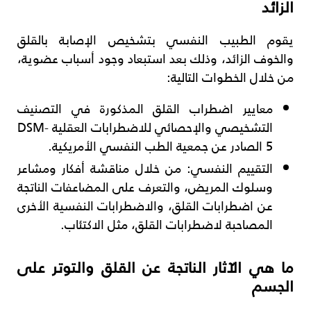
الزائد
يقوم الطبيب النفسي بتشخيص الإصابة بالقلق
والخوف الزائد، وذلك بعد استبعاد وجود أسباب عضوية،
من خلال الخطوات التالية:
معايير اضطراب القلق المذكورة في التصنيف
التشخيصي والإحصائي للاضطرابات العقلية DSM-
5 الصادر عن جمعية الطب النفسي الأمريكية.
التقييم النفسي: من خلال مناقشة أفكار ومشاعر
وسلوك المريض، والتعرف على المضاعفات الناتجة
عن اضطرابات القلق، والاضطرابات النفسية الأخرى
المصاحبة لاضطرابات القلق، مثل الاكتئاب.
ما هي الآثار الناتجة عن القلق والتوتر على
الجسم