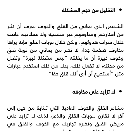
التقليل من حجم المشكلة
الشخص الذي يعاني من القلق والخوف يعرف أن كثير
من أفكارهم ومخاوفهم غير منطقية ولا عقلانية، خاصة
خلال فترات هدوئهم، ولكن خلال نوبات القلق فإنه يراها
مخاوف ضخمة جدا، لا تخبر من يعاني من نوبة قلق
وخوف كبيرة أن ما يقلقه “ليس مشكلة كبيرة” وتقلل
من محنته، لا تفعل ذلك، بدلا من ذلك استخدم عبارات
مثل “أستطيع أن أرى أنك قلق حقا”.
لا تزايد على مخاوفه
مشاعر القلق والخوف العادية التي تنتابنا من حين إلى
آخر لا تقارن بنوبات القلق والذعر، لذلك لا تزايد على
مريض القلق وتخبره تجاربك مع الخوف والقلق في