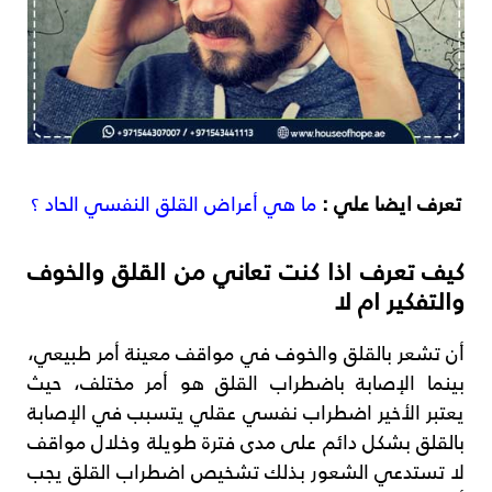
تعرف ايضا علي :
ما هي أعراض القلق النفسي الحاد ؟
كيف تعرف اذا كنت تعاني من القلق والخوف
والتفكير ام لا
أن تشعر بالقلق والخوف في مواقف معينة أمر طبيعي،
بينما الإصابة باضطراب القلق هو أمر مختلف، حيث
يعتبر الأخير اضطراب نفسي عقلي يتسبب في الإصابة
بالقلق بشكل دائم على مدى فترة طويلة وخلال مواقف
لا تستدعي الشعور بذلك تشخيص اضطراب القلق يجب