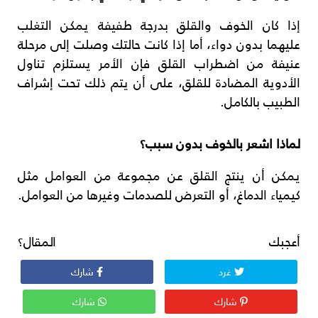
إذا كان الخوف والقلق بدرجة طفيفة يمكن التغلب
عليهما بدون دواء، أما إذا كانت حالتك وصلت إلى مرحلة
عنيفة من اضطراب القلق فإن الأمر يستلزم تناول
الأدوية المضادة للقلق، على أن يتم ذلك تحت إشراف
الطبيب بالكامل.
لماذا اشعر بالخوف بدون سبب؟
يمكن أن ينتج القلق عن مجموعة من العوامل مثل
كيمياء الدماغ، أو التعرض للصدمات وغيرها من العوامل.
أعجبك المقال؟
غرد
شارك
شارك
شارك