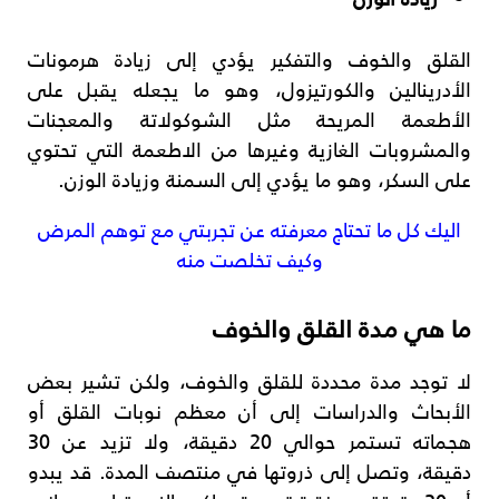
القلق والخوف والتفكير يؤدي إلى زيادة هرمونات
الأدرينالين والكورتيزول، وهو ما يجعله يقبل على
الأطعمة المريحة مثل الشوكولاتة والمعجنات
والمشروبات الغازية وغيرها من الاطعمة التي تحتوي
على السكر، وهو ما يؤدي إلى السمنة وزيادة الوزن.
اليك كل ما تحتاج معرفته عن تجربتي مع توهم المرض
وكيف تخلصت منه
ما هي مدة القلق والخوف
لا توجد مدة محددة للقلق والخوف، ولكن تشير بعض
الأبحاث والدراسات إلى أن معظم نوبات القلق أو
هجماته تستمر حوالي 20 دقيقة، ولا تزيد عن 30
دقيقة، وتصل إلى ذروتها في منتصف المدة. قد يبدو