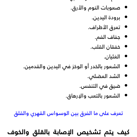
صعوبات النوم والأرق.
برودة اليدين.
تعرق الأطراف.
جفاف الفم.
خفقان القلب.
الغثيان.
الشعور بالخدر أو الوخز في اليدين والقدمين.
الشد العضلي.
ضيق في التنفس.
الشعور بالتعب والإرهاق.
تعرف على ما الفرق بين الوسواس القهري والقلق
كيف يتم تشخيص الإصابة بالقلق والخوف