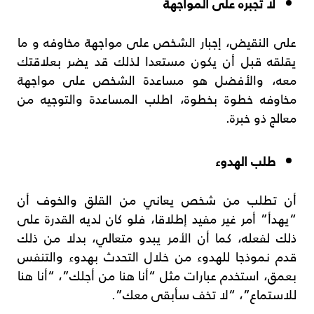
لا تجبره على المواجهة
على النقيض، إجبار الشخص على مواجهة مخاوفه و ما
يقلقه قبل أن يكون مستعدا لذلك قد يضر بعلاقتك
معه، والأفضل هو مساعدة الشخص على مواجهة
مخاوفه خطوة بخطوة، اطلب المساعدة والتوجيه من
معالج ذو خبرة.
طلب الهدوء
أن تطلب من شخص يعاني من القلق والخوف أن
“يهدأ” أمر غير مفيد إطلاقا، فلو كان لديه القدرة على
ذلك لفعله، كما أن الأمر يبدو متعالي، بدلا من ذلك
قدم نموذجا للهدوء من خلال التحدث بهدوء والتنفس
بعمق، استخدم عبارات مثل “أنا هنا من أجلك”، “أنا هنا
للاستماع”، “لا تخف سأبقى معك”.