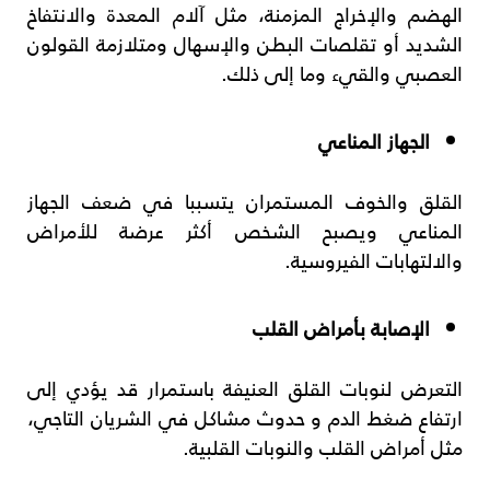
الهضم والإخراج المزمنة، مثل آلام المعدة والانتفاخ
الشديد أو تقلصات البطن والإسهال ومتلازمة القولون
العصبي والقيء وما إلى ذلك.
الجهاز المناعي
القلق والخوف المستمران يتسببا في ضعف الجهاز
المناعي ويصبح الشخص أكثر عرضة للأمراض
والالتهابات الفيروسية.
الإصابة بأمراض القلب
التعرض لنوبات القلق العنيفة باستمرار قد يؤدي إلى
ارتفاع ضغط الدم و حدوث مشاكل في الشريان التاجي،
مثل أمراض القلب والنوبات القلبية.