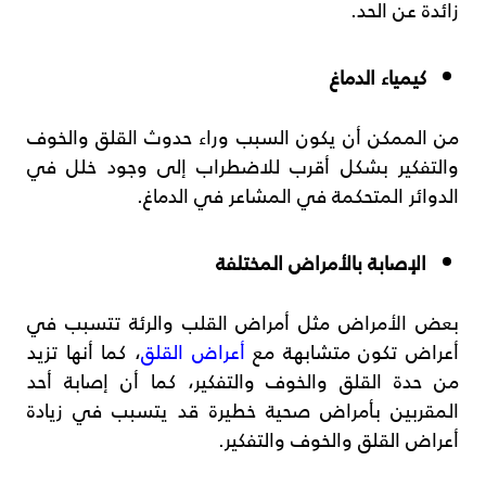
زائدة عن الحد.
كيمياء الدماغ
من الممكن أن يكون السبب وراء حدوث القلق والخوف
والتفكير بشكل أقرب للاضطراب إلى وجود خلل في
الدوائر المتحكمة في المشاعر في الدماغ.
الإصابة بالأمراض المختلفة
بعض الأمراض مثل أمراض القلب والرئة تتسبب في
أعراض تكون متشابهة مع
أعراض القلق
، كما أنها تزيد
من حدة القلق والخوف والتفكير، كما أن إصابة أحد
المقربين بأمراض صحية خطيرة قد يتسبب في زيادة
أعراض القلق والخوف والتفكير.