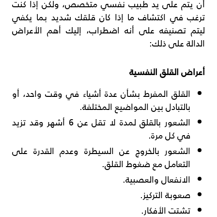
أن يتم على يد طبيب نفسي متخصص، ولكن إذا كنت
ترغب في اكتشاف ما إذا كان قلقك شديد بما يكفي
ليتم تصنيفه على أنه اضطراب، إليك أهم الأعراض
الدالة على ذلك:
أعراض القلق النفسية
القلق المفرط بشأن عدة أشياء في وقت واحد، أو
بالتبادل بين المواضيع المختلفة.
الشعور بالقلق لمدة لا تقل عن 6 أشهر وقد تزيد
في كل مرة.
الشعور بالخروج عن السيطرة وعدم القدرة على
التعامل مع ضغوط القلق.
الانفعال والعصبية.
صعوبة التركيز.
تشتت الأفكار.