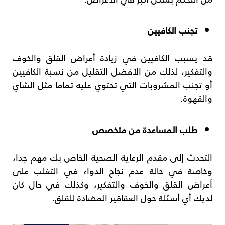
تجنب الكافيين
قد يسبب الكافيين في زيادة أعراض القلق والخوف
والتفكير، لذلك من الأفضل التقليل من نسبة الكافيين
أو تجنب المشروبات التي تحتوي عليه تماما مثل الشاي
والقهوة.
طلب المساعدة من متخصص
التحدث إلى مقدم الرعاية الصحية الخاص بك مهم جدا،
وخاصة في حالة عدم نجاح الدواء في التغلب على
أعراض القلق والخوف والتفكير، وكذلك في حال كان
لديك أي أسئلة حول العقاقير المضادة للقلق.