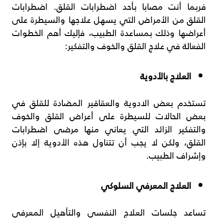
فربما أنت مصابا بأحد اضطرابات القلق. اضطرابات
القلق من الأمراض التي يسهل علاجها والسيطرة على
أعراضها وذلك بمساعدة الطبيب، فإليك أهم الخطوات
الفعالة في علاج القلق والخوف والتفكير:
العلاج بالأدوية
تستخدم بعض الادوية والعقاقير المضادة للقلق في
بعض الحالات للسيطرة على أعراض القلق والخوف
والتفكير الزائد التي يعاني منها مرضى اضطرابات
القلق، ولكن لا يجب أن تتناول هذه الأدوية إلا بإذن
وإشراف الطبيب.
العلاج المعرفي السلوكي
تساعد جلسات العلاج النفسي والتأهيل المعرفي