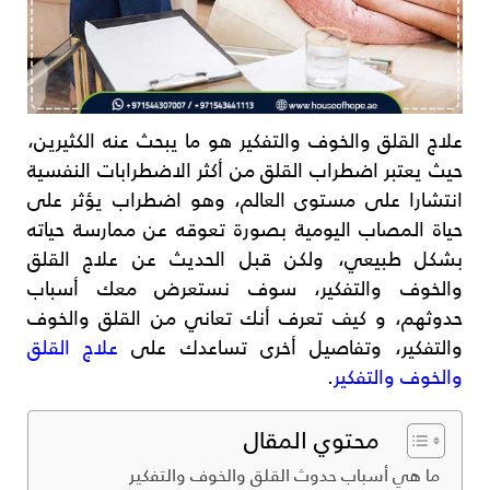
علاج القلق والخوف والتفكير هو ما يبحث عنه الكثيرين،
حيث يعتبر اضطراب القلق من أكثر الاضطرابات النفسية
انتشارا على مستوى العالم، وهو اضطراب يؤثر على
حياة المصاب اليومية بصورة تعوقه عن ممارسة حياته
بشكل طبيعي، ولكن قبل الحديث عن علاج القلق
والخوف والتفكير، سوف نستعرض معك أسباب
حدوثهم، و كيف تعرف أنك تعاني من القلق والخوف
والتفكير، وتفاصيل أخرى تساعدك على
علاج القلق
والخوف والتفكير
.
محتوي المقال
ما هي أسباب حدوث القلق والخوف والتفكير