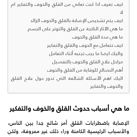
كيف تعرف اذا كنت تعاني من القلق والخوف والتفكير ام
لا
كيف يتم تشخيص الإصابة بالقلق والخوف الزائد
ما هي الآثار الناتجة عن القلق والتوتر على الجسم
ما هي مدة القلق والخوف
كيف تتعامل مع الخوف والقلق والتفكير
واليك ايضا ما يجب تجنبه أثناء التعامل
مراحل علاج القلق والخوف بالتفصيل
أهم النصائح للوقاية من القلق والخوف
اليك اهم الأسئلة الشائعة التي تدور حول علاج القلق
والخوف والتفكير
ما هي أسباب حدوث القلق والخوف والتفكير
الإصابة باضطرابات القلق أمر شائع جدا بين الناس،
والأسباب الرئيسية الكامنة وراء ذلك غير معروفة، ولكن