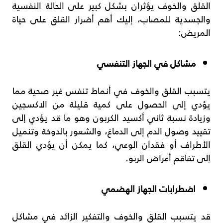
القلق والخوف يؤثران بشكل كبير على الحالة النفسية
والجسدية للمصاب، إليك أهم أضرار القلق على حياة
المريض:
مشاكل في الجهاز التنفسي
يتسبب القلق والخوف في أنماط تنفس غير صحية مما
يؤدي إلى الحصول على كمية قليلة من الاكسجين
وزيادة نسبة ثاني أكسيد الكربون وهو ما قد يؤدي إلى
تقييد وصول الدم إلى الدماغ، والشعور بالدوخة وتنميل
الأطراف أو فقدان الوعي، كما يمكن أن يؤدي القلق
إلى تفاقم أعراض الربو.
اضطرابات الجهاز الهضمي
قد يتسبب القلق والخوف والتفكير الزائد في مشاكل