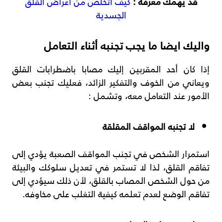
قد يهمك معرفة :
كيف أتخلص من أعراض القلق
الجسدية
واليك ايضا ما يجب تجنبه أثناء التعامل
إذا كان أحد المقربين إليك مصابا باضطرابات القلق
ويعاني من الخوف والتفكير الزائد، فعليك تجنب بعض
الأمور عند التعامل معه، وتشمل :
لا تجنبه المواقف المقلقة
استمرار الشخص في تجنب المواقف الصعبة يؤدي إلى
تفاقم القلق، لذا لا تستمر في تعديل سلوكك والبيئة
من حول الشخص المصاب بالقلق، لأن ذلك سيؤدي إلى
تفاقم الوضع لعدم تعلمه كيفية التغلب على مخاوفه.