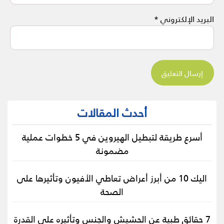
البريد الإلكتروني
*
أحدث المقالات
أسرع طريقة لتبطيل الهيروين في 5 خطوات عملية
مضمونة
اليك 10 من أبرز أعراض تعاطي الأفيون وتأثيرها على
الصحة
7 حقائق طبية عن الحشيش والجنس وتأثيره على القدرة