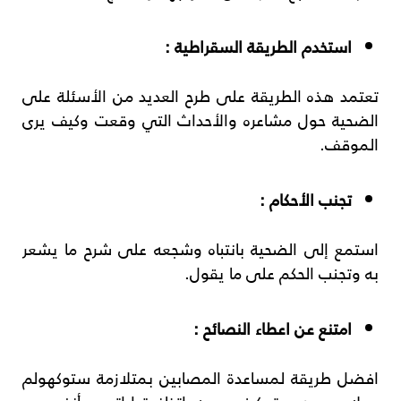
استخدم الطريقة السقراطية :
تعتمد هذه الطريقة على طرح العديد من الأسئلة على
الضحية حول مشاعره والأحداث التي وقعت وكيف يرى
الموقف.
تجنب الأحكام :
استمع إلى الضحية بانتباه وشجعه على شرح ما يشعر
به وتجنب الحكم على ما يقول.
امتنع عن اعطاء النصائح :
افضل طريقة لمساعدة المصابين بمتلازمة ستوكهولم