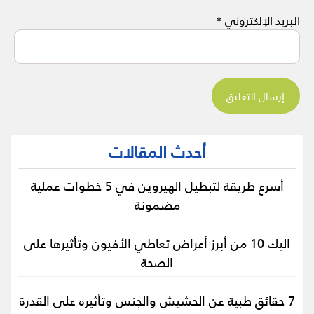
البريد الإلكتروني
*
أحدث المقالات
أسرع طريقة لتبطيل الهيروين في 5 خطوات عملية
مضمونة
اليك 10 من أبرز أعراض تعاطي الأفيون وتأثيرها على
الصحة
7 حقائق طبية عن الحشيش والجنس وتأثيره على القدرة