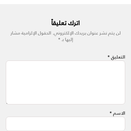
اترك تعليقاً
لن يتم نشر عنوان بريدك الإلكتروني.
الحقول الإلزامية مشار
إليها بـ
*
التعليق
*
الاسم
*