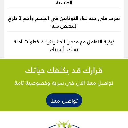
الجنسية
تعرف على مدة بقاء الكوكايين في الجسم وأهم 3 طرق
للتخلص منه
كيفية التعامل مع مدمن الحشيش: 7 خطوات آمنة
تساعد أسرتك
قرارك قد يكلفك حياتك
تواصل معنا الان فى سرية وخصوصية تامة
تواصل معنا