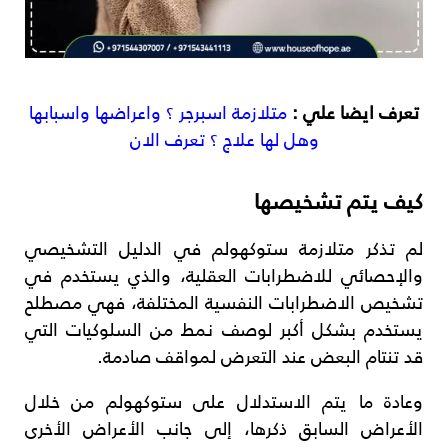
تعرف ايضا علي :
متلازمة اسبرجر ؟ واعراضها واسبابها
وهل لها علاج ؟ تعرف الان
كيف يتم تشخيصها
لم تذكر متلازمة ستوكهولم في الدليل التشخيصي
والإحصائي للاضطرابات العقلية، والذي يستخدم في
تشخيص الاضطرابات النفسية المختلفة، فهي مصطلح
يستخدم بشكل أكبر لوصف نمط من السلوكيات التي
قد تنتام البعض عند التعرض لمواقف صادمة.
وعادة ما يتم الاستدلال على ستوكهولم من خلال
الأعراض السابق ذكرها، إلى جانب الأعراض الأخرى