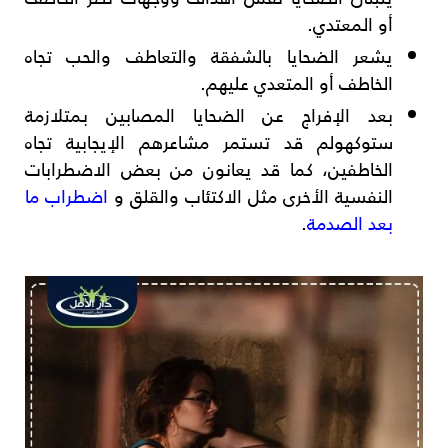
أو المعتدي.
يشعر الضحايا بالشفقة والتعاطف والحب تجاه
الخاطف أو المتعدي عليهم.
بعد الإفراج عن الضحايا المصابين بمتلازمة
ستوكهولم قد تستمر مشاعرهم الإيجابية تجاه
الخاطفين، كما قد يعانون من بعض الاضطرابات
النفسية الأخرى مثل الاكتئاب والقلق و
اضطراب ما
بعد الصدمة
.