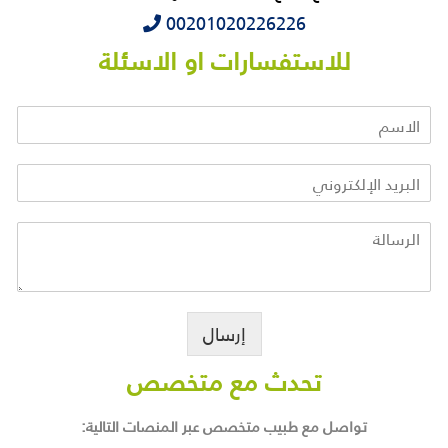
‭‭‭00201020226226
للاستفسارات او الاسئلة
إرسال
تحدث مع متخصص
تواصل مع طبيب متخصص عبر المنصات التالية: