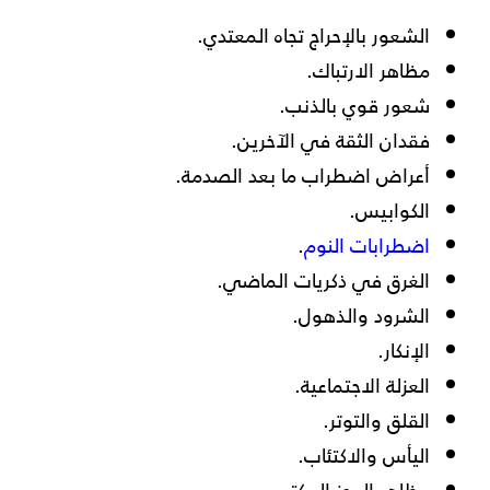
الشعور بالإحراج تجاه المعتدي.
مظاهر الارتباك.
شعور قوي بالذنب.
فقدان الثقة في الآخرين.
أعراض اضطراب ما بعد الصدمة.
الكوابيس.
اضطرابات النوم
.
الغرق في ذكريات الماضي.
الشرود والذهول.
الإنكار.
العزلة الاجتماعية.
القلق والتوتر.
اليأس والاكتئاب.
مظاهر العجز المكتسب.