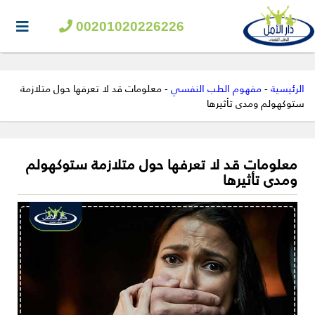
00201020226226
الرئيسية
-
مفهوم الطب النفسي
-
معلومات قد لا تعرفها حول متلازمة
ستوكهولم ومدى تأثيرها
معلومات قد لا تعرفها حول متلازمة ستوكهولم
ومدى تأثيرها