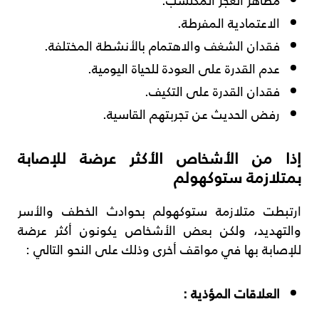
الاعتمادية المفرطة.
فقدان الشغف والاهتمام بالأنشطة المختلفة.
عدم القدرة على العودة للحياة اليومية.
فقدان القدرة على التكيف.
رفض الحديث عن تجربتهم القاسية.
إذا من الأشخاص الأكثر عرضة للإصابة
بمتلازمة ستوكهولم
ارتبطت متلازمة ستوكهولم بحوادث الخطف والأسر
والتهديد، ولكن بعض الأشخاص يكونون أكثر عرضة
للإصابة بها في مواقف أخرى وذلك على النحو التالي :
العلاقات المؤذية :