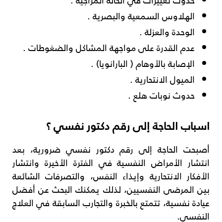
الهلاوس السمعية والبصرية .
الوحدة والعزلة .
عدم القدرة على مواجهة المشاكل والضغوطات .
الإصابة بالأوهام ( البارانويا) .
الميول الانتحارية .
حدوث نوبات هلع .
اسباب الحاجة إلى رقم دكتور نفسي ؟
أصبحت الحاجة إلى رقم دكتور نفسي ضرورية، بعد
انتشار الأمراض النفسية في الفترة الأخيرة وانتشار
الأفكار الانتحارية وإيذاء النفس، والتصرفات الشائعة
بين المرضى النفسيين، لذلك يمكنك البحث عن أفضل
عيادة نفسية، تتمتع بالخبرة والتجارب السابقة في العلاج
النفسي.