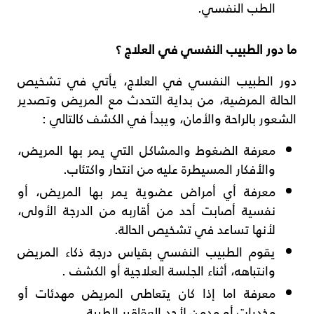
الطب النفسي.
ما دور الطبيب النفسي في العلاج ؟
دور الطبيب النفسي في العلاج، يأتي في تشخيص
الحالة المرضية، من بداية التحدث مع المريض وتصدير
الشعور بالراحة والأمان، ويبدأ في الكشف كالتالي :
معرفة الضغوط والمشاكل التي يمر بها المريض،
والأفكار المسيطرة عليه من انتحار واكتئاب.
معرفة أي أمراض عضوية يمر بها المريض، أو
نفسية أصابت أحد من أقاربه من الدرجة الأولى،
لأنها تساعد في تشخيص الحالة.
يقوم الطبيب النفسي بقياس درجة ذكاء المريض
وانتباهه، أثناء الجلسة العلاجية أو الكشف .
معرفة اما إذا كان يتعاطى المريض مهدئات أو
مخدرات أو مدمن لأحد العقاقير الطبية.