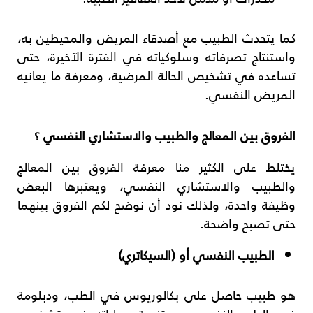
كما يتحدث الطبيب مع أصدقاء المريض والمحيطين به،
واستنتاج تصرفاته وسلوكياته في الفترة الآخيرة، حتى
تساعده في تشخيص الحالة المرضية، ومعرفة ما يعانيه
المريض النفسي.
الفروق بين المعالج والطبيب والاستشاري النفسي ؟
يختلط على الكثير منا معرفة الفروق بين المعالج
والطبيب والاستشاري النفسي، ويعتبرها البعض
وظيفة واحدة، ولذلك نود أن نوضح لكم الفروق بينهما
حتى تصبح واضحة.
الطبيب النفسي أو (السيكاتري)
هو طبيب حاصل على بكالوريوس في الطب، ودبلومة