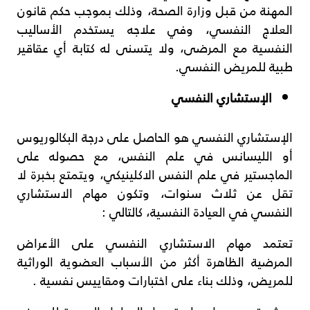
المهنة من قبل وزارة الصحة، وذلك بموجب حكم قانون
العلاج النفسي، وفي علاجه يستخدم الأساليب
النفسية مع المرضى، ولا يتسنى له كتابة أي عقاقير
طبية للمريض النفسي.
الإستشاري النفسي
الإستشاري النفسي هو الحاصل على درجة البكالوريوس
أو الليسانس في علم النفس، مع حصوله على
الماجستير في علم النفس الاكلينيكي، ويتمتع بخبرة لا
تقل عن ثلاث سنوات، وتكون مهام الاستشاري
النفسي في العيادة النفسية، كالتالي :
تعتمد مهام الاستشاري النفسي على الأعراض
المرضية الظاهرة أكثر من الأسباب العضوية الوراثية
للمريض، وذلك بناء على اختبارات ومقاييس نفسية .