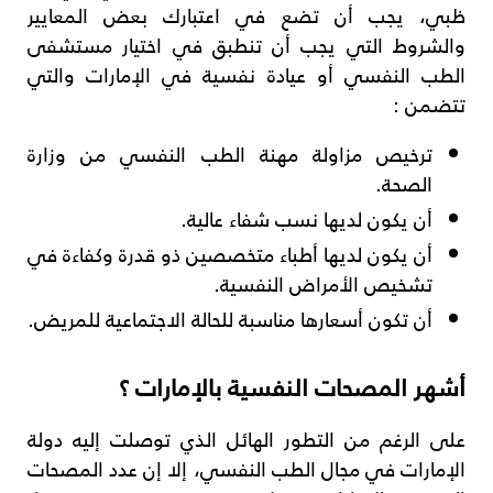
ظبي، يجب أن تضع في اعتبارك بعض المعايير
والشروط التي يجب أن تنطبق في اختيار مستشفى
الطب النفسي أو عيادة نفسية في الإمارات والتي
تتضمن :
ترخيص مزاولة مهنة الطب النفسي من وزارة
الصحة.
أن يكون لديها نسب شفاء عالية.
أن يكون لديها أطباء متخصصين ذو قدرة وكفاءة في
تشخيص الأمراض النفسية.
أن تكون أسعارها مناسبة للحالة الاجتماعية للمريض.
أشهر المصحات النفسية بالإمارات ؟
على الرغم من التطور الهائل الذي توصلت إليه دولة
الإمارات في مجال الطب النفسي، إلا إن عدد المصحات