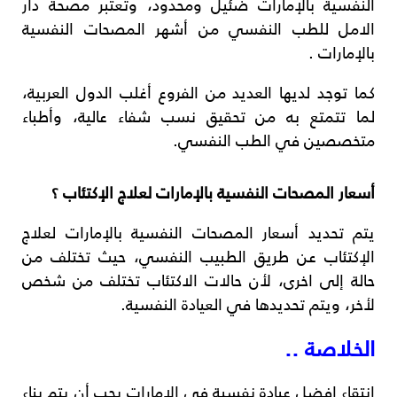
النفسية بالإمارات ضئيل ومحدود، وتعتبر مصحة دار
الامل للطب النفسي من أشهر المصحات النفسية
بالإمارات .
كما توجد لديها العديد من الفروع أغلب الدول العربية،
لما تتمتع به من تحقيق نسب شفاء عالية، وأطباء
متخصصين في الطب النفسي.
أسعار المصحات النفسية بالإمارات لعلاج الإكتئاب ؟
يتم تحديد أسعار المصحات النفسية بالإمارات لعلاج
الإكتئاب عن طريق الطبيب النفسي، حيث تختلف من
حالة إلى اخرى، لأن حالات الاكتئاب تختلف من شخص
لأخر، ويتم تحديدها في العيادة النفسية.
الخلاصة ..
انتقاء افضل عيادة نفسية في الإمارات يجب أن يتم بناء