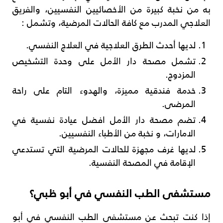
به من نخبة كبيرة من الأخصائيين النفسيين، والفريق
العلاجي المدرب مع كافة الحالات المرضية، وتشمل :
لديها أحدث الطرق العلاجية في العلاج النفسي.
تشمل مصحة دار الأمل على وحدة التشخيص
المزدوج.
خدمة فندقية مميزة، والهدوء التام على راحة
المرضى.
تضم مصحة دار الأمل افضل عيادة نفسية في
الامارات، و نخبة من الأطباء النفسيين.
لديها غرف مجهزة للحالات المرضية التي تستدعي
الإقامة في المصحة النفسية.
مستشفى الطب النفسي في أبو ظبي؟
إذا كنت تبحث عن مستشفى الطب النفسي في أبو