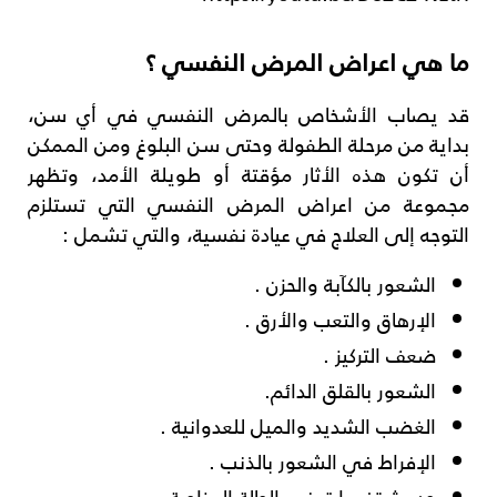
ما هي اعراض المرض النفسي ؟
قد يصاب الأشخاص بالمرض النفسي في أي سن،
بداية من مرحلة الطفولة وحتى سن البلوغ ومن الممكن
أن تكون هذه الأثار مؤقتة أو طويلة الأمد، وتظهر
مجموعة من اعراض المرض النفسي التي تستلزم
التوجه إلى العلاج في عيادة نفسية، والتي تشمل :
الشعور بالكآبة والحزن .
الإرهاق والتعب والأرق .
ضعف التركيز .
الشعور بالقلق الدائم.
الغضب الشديد والميل للعدوانية .
الإفراط في الشعور بالذنب .
حدوث تغييرات في الحالة المزاجية .