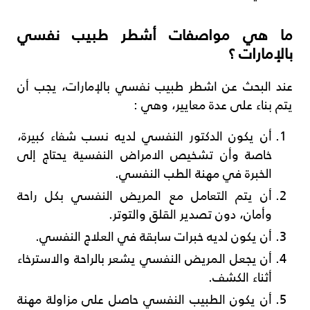
ما هي مواصفات أشطر طبيب نفسي
بالإمارات ؟
عند البحث عن اشطر طبيب نفسي بالإمارات، يجب أن
يتم بناء على عدة معايير، وهي :
أن يكون الدكتور النفسي لديه نسب شفاء كبيرة،
خاصة وأن تشخيص الامراض النفسية يحتاج إلى
الخبرة في مهنة الطب النفسي.
أن يتم التعامل مع المريض النفسي بكل راحة
وأمان، دون تصدير القلق والتوتر.
أن يكون لديه خبرات سابقة في العلاج النفسي.
أن يجعل المريض النفسي يشعر بالراحة والاسترخاء
أثناء الكشف.
أن يكون الطبيب النفسي حاصل على مزاولة مهنة