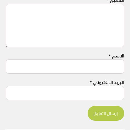
الاسم
*
البريد الإلكتروني
*