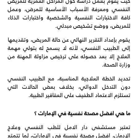
حيث يقوم بعمل دراسة حول المراحل العمرية للمريض
النفسي ومعرفة الأسباب الأساسية للمرض، وعمل
كافة الاختبارات النفسية والشخصية واختبارات الذكاء
للمريض، ووضع تشخيص مبدئي.
يقوم بإعداد التقرير النهائي عن حالة المريض، وتقديمها
إلى الطبيب النفسي، لأنه لا يسمح له بتولي مهمة
العلاج إلا بعد حصوله على ترخيص مزاولة المهنة من
وزارة الصحة.
تحديد الخطة العلاجية المناسبة، مع الطبيب النفسي
دون التدخل الدوائي، بخلاف بعض الحالات التي
تستلزم الاعتماد الطفيف على العقاقير الطبية.
ما هي افضل مصحة نفسية في الإمارات ؟
تعتبر مستشفى دار الامل للطب النفسي وعلاج
الإدمان، افضل مصحة نفسية في الإمارات، لما تتمتع