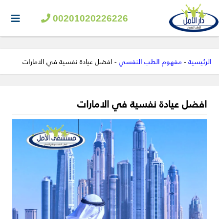
00201020226226
الرئيسية
-
مفهوم الطب النفسي
-
افضل عيادة نفسية في الامارات
افضل عيادة نفسية في الامارات