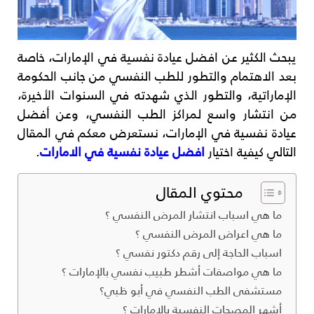
يبحث الكثير عن افضل عيادة نفسية في الإمارات، خاصة
بعد الاهتمام والتطور للطب النفسي من جانب الحكومة
الإماراتية، والتطور الذي شهدته في السنوات الأخيرة،
من انتشار واسع لمراكز الطب النفسي، وعن أفضل
عيادة نفسية في الإمارات، نستعرض معكم في المقال
التالي كيفية اختيار
افضل عيادة نفسية في الامارات
.
محتوي المقال
ما هي اسباب انتشار المرض النفسي ؟
ما هي اعراض المرض النفسي ؟
اسباب الحاجة إلى رقم دكتور نفسي ؟
ما هي مواصفات أشطر طبيب نفسي بالإمارات ؟
مستشفى الطب النفسي في أبو ظبي؟
أشهر المصحات النفسية بالإمارات ؟