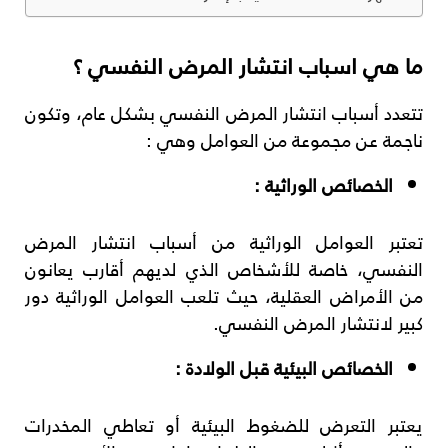
ما هي اسباب انتشار المرض النفسي ؟
تتعدد أسباب انتشار المرض النفسي بشكل عام، وتكون
ناجمة عن مجموعة من العوامل وهي :
الخصائص الوراثية :
تعتبر العوامل الوراثية من أسباب انتشار المرض
النفسي، خاصة للأشخاص الذي لديهم أقارب يعانون
من الأمراض العقلية، حيث تلعب العوامل الوراثية دور
كبير لانتشار المرض النفسي.
الخصائص البيئية قبل الولادة :
يعتبر التعرض للضغوط البيئية أو تعاطي المخدرات