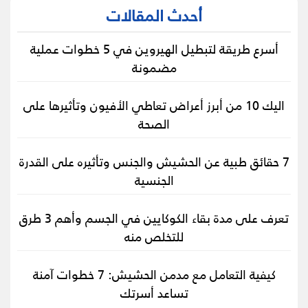
أحدث المقالات
أسرع طريقة لتبطيل الهيروين في 5 خطوات عملية
مضمونة
اليك 10 من أبرز أعراض تعاطي الأفيون وتأثيرها على
الصحة
7 حقائق طبية عن الحشيش والجنس وتأثيره على القدرة
الجنسية
تعرف على مدة بقاء الكوكايين في الجسم وأهم 3 طرق
للتخلص منه
كيفية التعامل مع مدمن الحشيش: 7 خطوات آمنة
تساعد أسرتك