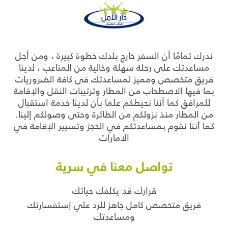
ندرك تمامًا أن السفر خارج بلدك خطوة كبيرة ، ومن أجل
مساعدتك على رحلة سهلة وخالية من المتاعب ، لدينا
فريق متخصص ومميز لمساعدتك فى كافة الضروريات
بما فيها الاصطحاب من المطار وترتيبات النقل والإقامة
للمرافق كما أننا نحيطكم علماً بأن لدينا خدمة استقبال
من المطار منذ نزولكم من الطائرة وحتى وصولكم إلينا.
كما أننا نقوم بمساعدتكم في الحجز وتسيير الإقامة في
الامارات
تواصل معنا في سرية
قرارك قد يكلفك حياتك
فريق متخصص كامل جاهز للرد علي إستفسارتك
ومساعدتك