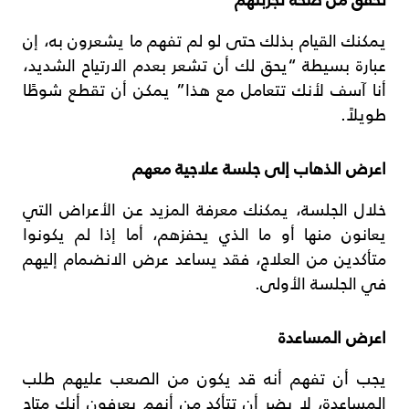
يمكنك القيام بذلك حتى لو لم تفهم ما يشعرون به، إن
عبارة بسيطة “يحق لك أن تشعر بعدم الارتياح الشديد،
أنا آسف لأنك تتعامل مع هذا” يمكن أن تقطع شوطًا
طويلاً.
اعرض الذهاب إلى جلسة علاجية معهم
خلال الجلسة، يمكنك معرفة المزيد عن الأعراض التي
يعانون منها أو ما الذي يحفزهم، أما إذا لم يكونوا
متأكدين من العلاج، فقد يساعد عرض الانضمام إليهم
في الجلسة الأولى.
اعرض المساعدة
يجب أن تفهم أنه قد يكون من الصعب عليهم طلب
المساعدة، لا يضر أن تتأكد من أنهم يعرفون أنك متاح