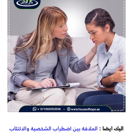
اليك ايضا :
العلاقة بين اضطراب الشخصية والاكتئاب