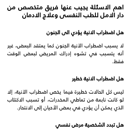
اهم الاسئلة يجيب عنها فريق متخصص من
دار الامل للطب النفسى وعلاج الادمان
هل
اضطراب
الانية يؤدي الى الجنون
لا يسبب اضطراب الآنية الجنون كما يعتقد البعض، غير
أنه يتسبب في تشوه إدراك المريض لبعض الوقت
فقط.
هل اضطراب الانية خطير
ليس كل الحالات خطيرة فيما يخص اضطراب الآنية، إلا
لو كانت نابعة من تعاطي المخدرات، أو تسبب الاكتئاب
الذي يمكن أن يؤدي في بعض الأحيان إلى الانتحار.
هل تبدد الشخصية مرض نفسي