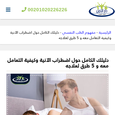
00201020226226
الرئيسية
-
مفهوم الطب النفسي
-
دليلك الكامل حول اضطراب الآنية
وكيفية التعامل معه و 5 طرق لعلاجه
دليلك الكامل حول اضطراب الآنية وكيفية التعامل
معه و 5 طرق لعلاجه