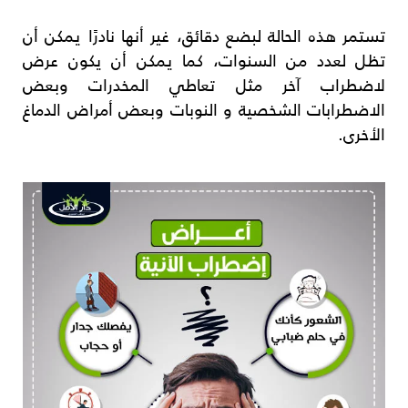
تستمر هذه الحالة لبضع دقائق، غير أنها نادرًا يمكن أن
تظل لعدد من السنوات، كما يمكن أن يكون عرض
لاضطراب آخر مثل تعاطي المخدرات وبعض
الاضطرابات الشخصية و النوبات وبعض أمراض الدماغ
الأخرى.