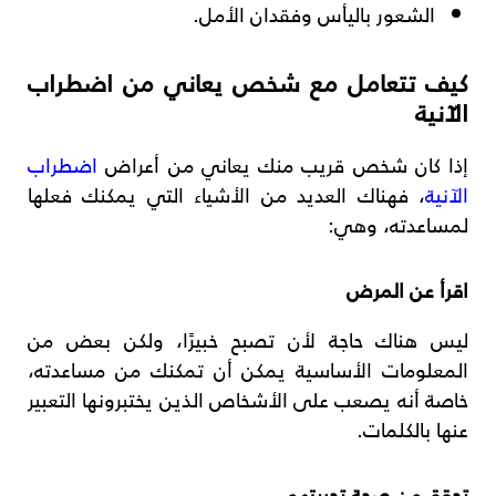
الشعور باليأس وفقدان الأمل.
كيف تتعامل مع شخص يعاني من اضطراب
الآنية
إذا كان شخص قريب منك يعاني من أعراض
اضطراب
الآنية
، فهناك العديد من الأشياء التي يمكنك فعلها
لمساعدته، وهي:
اقرأ عن المرض
ليس هناك حاجة لأن تصبح خبيرًا، ولكن بعض من
المعلومات الأساسية يمكن أن تمكنك من مساعدته،
خاصة أنه يصعب على الأشخاص الذين يختبرونها التعبير
عنها بالكلمات.
تحقق من صحة تجربتهم