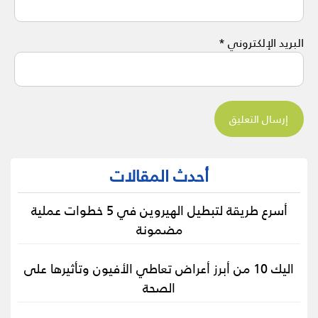
البريد الإلكتروني
*
أحدث المقالات
أسرع طريقة لتبطيل الهيروين في 5 خطوات عملية
مضمونة
اليك 10 من أبرز أعراض تعاطي الأفيون وتأثيرها على
الصحة