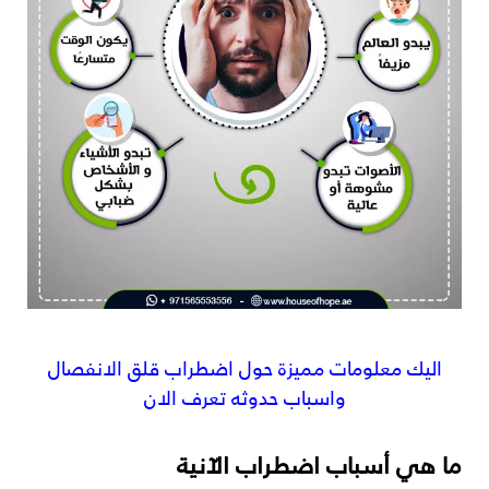
اليك معلومات مميزة حول اضطراب قلق الانفصال
واسباب حدوثه تعرف الان
ما هي أسباب اضطراب الآنية