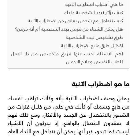
ما هي أسباب اضطراب الآنية
كيف يؤثر تبدد الشخصية عليك
كيف تتعامل مع شخص يعاني من اضطراب الآنية
هل يمكن الشفاء من مرض تبدد الشخصية أم أنه مزمن؟
طرق تشخيص تبدد الشخصية
افضل طرق علاج اضطراب الآنية
اهم الاسئلة يجيب عنها فريق متخصص من دار الامل
للطب النفسى وعلاج الادمان
ما هو اضطراب الآنية
يمكن وصف اضطراب الآنية بأنه وكأنك تراقب نفسك
من خارج جسمك أو كأنك في حلم، من خلال فترات من
الشعور بالانفصال عن الجسد والأفكار، ومع ذلك فهم
لا يفقدون الاتصال بالواقع، إذ يدركون أن الأشياء
ليست كما تبدو، غير أنها يمكن أن تتداخل مع الأداء العام