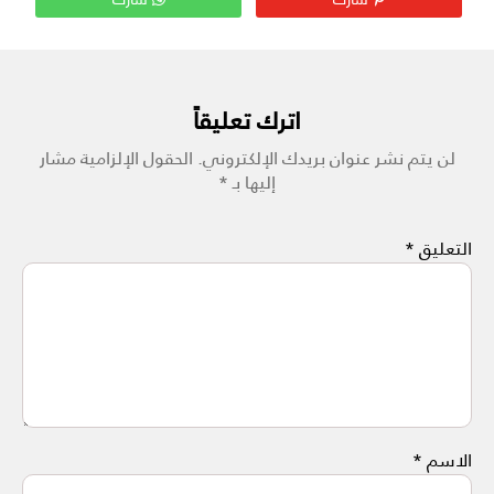
اترك تعليقاً
لن يتم نشر عنوان بريدك الإلكتروني.
الحقول الإلزامية مشار
إليها بـ
*
التعليق
*
الاسم
*