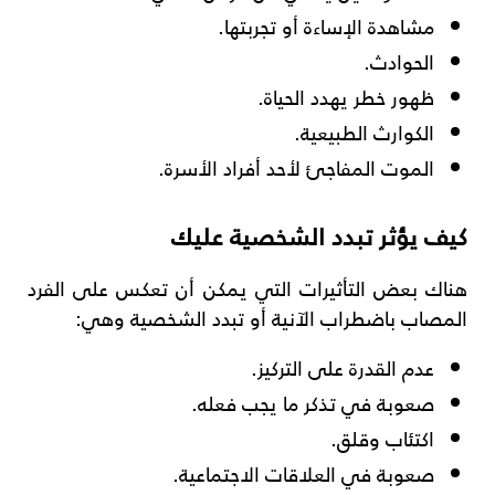
مشاهدة الإساءة أو تجربتها.
الحوادث.
ظهور خطر يهدد الحياة.
الكوارث الطبيعية.
الموت المفاجئ لأحد أفراد الأسرة.
كيف يؤثر تبدد الشخصية عليك
هناك بعض التأثيرات التي يمكن أن تعكس على الفرد
المصاب باضطراب الآنية أو تبدد الشخصية وهي:
عدم القدرة على التركيز.
صعوبة في تذكر ما يجب فعله.
اكتئاب وقلق.
صعوبة في العلاقات الاجتماعية.