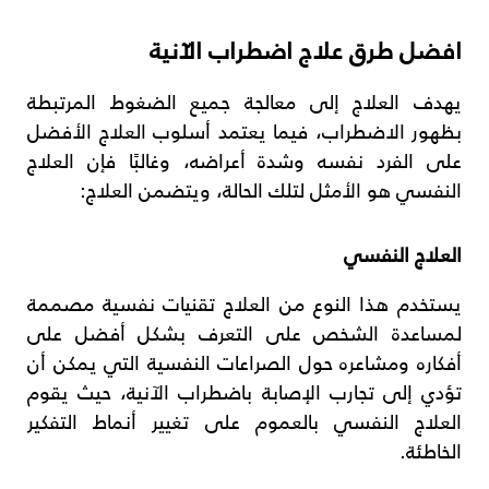
افضل طرق علاج اضطراب الآنية
يهدف العلاج إلى معالجة جميع الضغوط المرتبطة
بظهور الاضطراب، فيما يعتمد أسلوب العلاج الأفضل
على الفرد نفسه وشدة أعراضه، وغالبًا فإن العلاج
النفسي هو الأمثل لتلك الحالة، ويتضمن العلاج:
العلاج النفسي
يستخدم هذا النوع من العلاج تقنيات نفسية مصممة
لمساعدة الشخص على التعرف بشكل أفضل على
أفكاره ومشاعره حول الصراعات النفسية التي يمكن أن
تؤدي إلى تجارب الإصابة باضطراب الآنية، حيث يقوم
العلاج النفسي بالعموم على تغيير أنماط التفكير
الخاطئة.