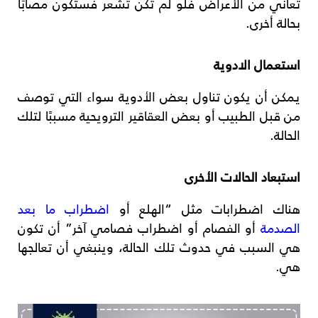
تعاني من الأعراض فلو لم تكن تشعر فستكون مصابًا
بحالة أخرى.
استعمال الادوية
يمكن أن يكون تناول بعض الأدوية سواء التي توصف
من قبل الطبيب أو بعض العقاقير الترويحية مسببًا لتلك
الحالة.
استبعاد الحالات الأخرى
هناك اضطرابات مثل “الهلع أو
اضطراب ما بعد
الصدمة
أو الفصام أو اضطراب فصامي آخر” أن تكون
هي السبب في حدوث تلك الحالة، وينبغي أن تعالجها
هي.