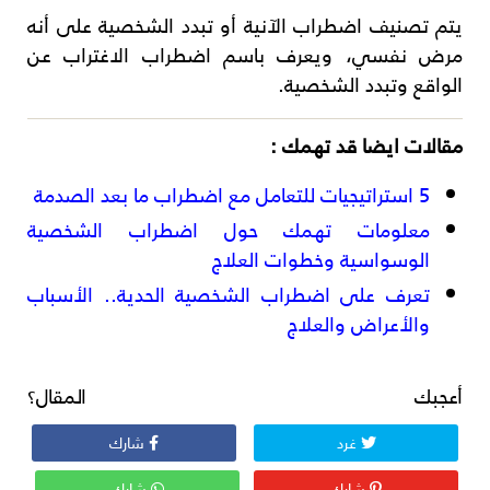
يتم تصنيف اضطراب الآنية أو تبدد الشخصية على أنه
مرض نفسي، ويعرف باسم اضطراب الاغتراب عن
الواقع وتبدد الشخصية.
مقالات ايضا قد تهمك :
5 استراتيجيات للتعامل مع اضطراب ما بعد الصدمة
معلومات تهمك حول اضطراب الشخصية
الوسواسية وخطوات العلاج
تعرف على اضطراب الشخصية الحدية.. الأسباب
والأعراض والعلاج
أعجبك المقال؟
غرد
شارك
شارك
شارك