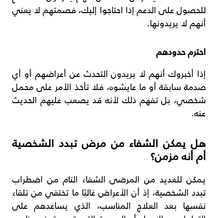
للحصول على الدعم إذا احتاجوا إليك، فصمتهم لا يعني
أنهم لا يريدونها.
احترم حدودهم
إذا أخبروك أنهم لا يريدون التحدث عن أعراضهم أو أي
صدمة سابقة أو ما عايشوه، فلا تأخذ الأمر على محمل
شخصي، بل تفهم ذلك لأنه قد يصعب عليهم الحديث
عنه.
هل يمكن الشفاء من مرض تبدد الشخصية
أم أنه مزمن؟
يمكن للعديد من المرضى الشفاء التام من اضطراب
تبدد الشخصية، إذ أن الأعراض غالبًا ما تختفي من تلقاء
نفسها بعد العلاج المناسب، الذي يساعدهم على