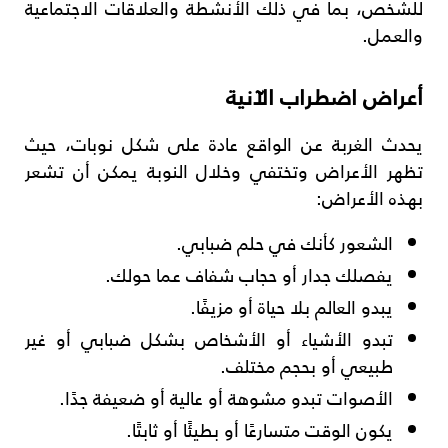
للشخص، بما في ذلك الأنشطة والعلاقات الاجتماعية
والعمل.
أعراض اضطراب الآنية
يحدث الغربة عن الواقع عادة على شكل نوبات، حيث
تظهر الأعراض وتختفي وخلال النوبة يمكن أن تشعر
بهذه الأعراض:
الشعور كأنك في حلم ضبابي.
يفصلك جدار أو حجاب شفاف عما حولك.
يبدو العالم بلا حياة أو مزيفًا.
تبدو الأشياء أو الأشخاص بشكل ضبابي أو غير
طبيعي أو بحجم مختلف.
الأصوات تبدو مشوهة أو عالية أو ضعيفة جدًا.
يكون الوقت متسارعًا أو بطيئًا أو ثابتًا.