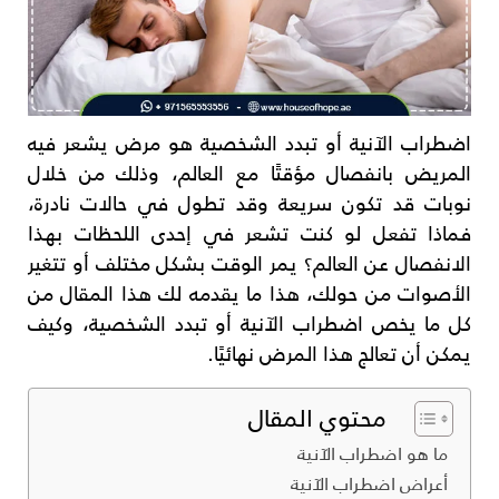
اضطراب الآنية أو تبدد الشخصية هو مرض يشعر فيه
المريض بانفصال مؤقتًا مع العالم، وذلك من خلال
نوبات قد تكون سريعة وقد تطول في حالات نادرة،
فماذا تفعل لو كنت تشعر في إحدى اللحظات بهذا
الانفصال عن العالم؟ يمر الوقت بشكل مختلف أو تتغير
الأصوات من حولك، هذا ما يقدمه لك هذا المقال من
كل ما يخص اضطراب الآنية أو تبدد الشخصية، وكيف
يمكن أن تعالج هذا المرض نهائيًا.
محتوي المقال
ما هو اضطراب الآنية
أعراض اضطراب الآنية