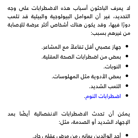
لا يعرف الباحثون أسباب هذه الاضطرابات على وجه
التحديد، غير أن العوامل البيولوجية والبيئية قد تلعب
دورًا فيها، وقد يكون هناك أشخاص أكثر عرضة للإصابة
من غيرهم بسبب:
جهاز عصبي أقل تفاعلاً مع المشاعر.
بعض من اضطرابات الصحة العقلية.
النوبات.
بعض الأدوية مثل المهلوسات.
التعب الشديد.
اضطرابات النوم
.
يمكن أن تحدث الاضطرابات الانفصالية أيضًا بعد
الإجهاد الشديد أو الصدمة، مثل:
أحد الوالدين يعاني من مرض عقلي حاد.