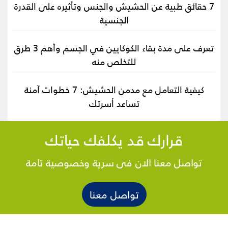
7 حقائق طبية عن الحشيش والجنس وتأثيره على القدرة
الجنسية
تعرف على مدة بقاء الكوكايين في الجسم وأهم 3 طرق
للتخلص منه
كيفية التعامل مع مدمن الحشيش: 7 خطوات آمنة
تساعد أسرتك
قرارك قد يكلفك حياتك
تواصل معنا الان فى سرية وخصوصية تامة
تواصل معنا