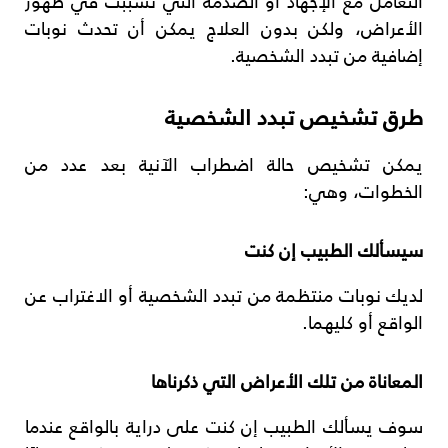
التعامل مع الإجهاد أو الصدمة التي تسببت في ظهور
الأعراض، ولكن بدون العلاج يمكن أن تحدث نوبات
إضافية من تبدد الشخصية.
طرق تشخيص تبدد الشخصية
يمكن تشخيص حالة اضطراب الآنية بعد عدد من
الخطوات، وهي:
سيسألك الطبيب إن كنت
لديك نوبات منتظمة من تبدد الشخصية أو الاغتراب عن
الواقع أو كليهما.
المعاناة من تلك الأعراض التي ذكرناها
سوف يسألك الطبيب إن كنت على دراية بالواقع عندما